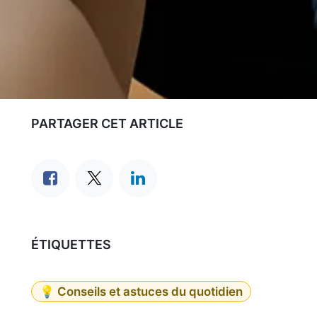
PARTAGER CET ARTICLE
ÉTIQUETTES
💡 Conseils et astuces du quotidien