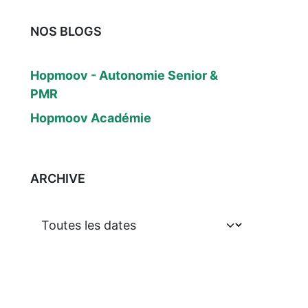
NOS BLOGS
Hopmoov - Autonomie Senior &
PMR
Hopmoov Académie
ARCHIVE