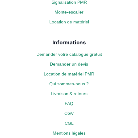
Signalisation PMR
Monte-escalier
Location de matériel
Informations
Demander votre catalogue gratuit
Demander un devis
Location de matériel PMR
Qui sommes-nous ?
Livraison & retours
FAQ
CGV
CGL
Mentions légales