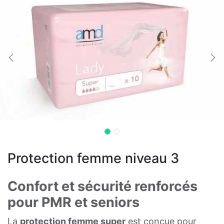
Protection femme niveau 3
Confort et sécurité renforcés
pour PMR et seniors
La
protection femme super
est conçue pour