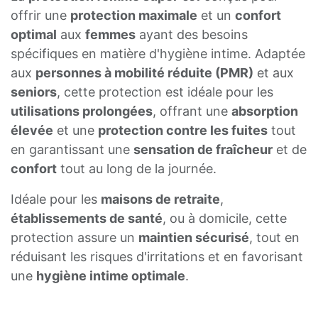
offrir une
protection maximale
et un
confort
optimal
aux
femmes
ayant des besoins
spécifiques en matière d'hygiène intime. Adaptée
aux
personnes à mobilité réduite (PMR)
et aux
seniors
, cette protection est idéale pour les
utilisations prolongées
, offrant une
absorption
élevée
et une
protection contre les fuites
tout
en garantissant une
sensation de fraîcheur
et de
confort
tout au long de la journée.
Idéale pour les
maisons de retraite
,
établissements de santé
, ou à domicile, cette
protection assure un
maintien sécurisé
, tout en
réduisant les risques d'irritations et en favorisant
une
hygiène intime optimale
.