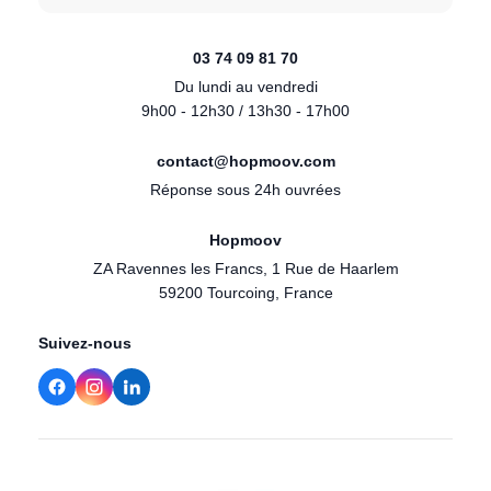
03 74 09 81 70
Du lundi au vendredi
9h00 - 12h30 / 13h30 - 17h00
contact@hopmoov.com
Réponse sous 24h ouvrées
Hopmoov
ZA Ravennes les Francs, 1 Rue de Haarlem
59200 Tourcoing, France
Suivez-nous