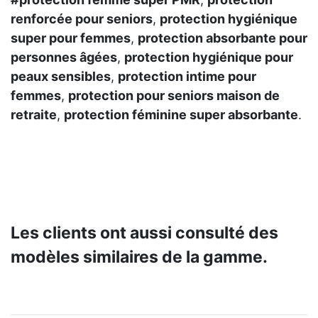
renforcée pour seniors
,
protection hygiénique
super pour femmes
,
protection absorbante pour
personnes âgées
,
protection hygiénique pour
peaux sensibles
,
protection intime pour
femmes
,
protection pour seniors maison de
retraite
,
protection féminine super absorbante
.
Les clients ont aussi consulté des
modèles similaires de la gamme.