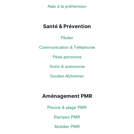
Aide à la préhension
Santé & Prévention
Pilulier
Communication & Téléphonie
Pèse-personne
Soins & autonomie
Soutien Alzheimer
Aménagement PMR
Piscine & plage PMR
Rampes PMR
Mobilier PMR