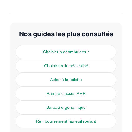
Nos guides les plus consultés
Choisir un déambulateur
Choisir un lit médicalisé
Aides à la toilette
Rampe d'accès PMR
Bureau ergonomique
Remboursement fauteuil roulant