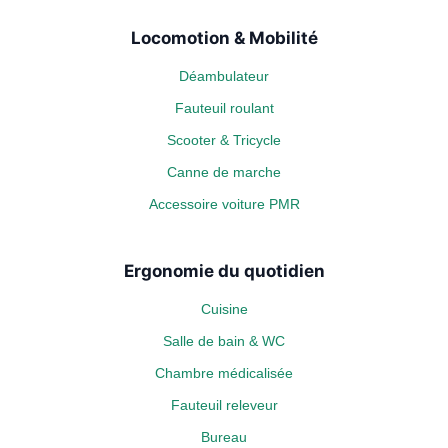
Locomotion & Mobilité
Déambulateur
Fauteuil roulant
Scooter & Tricycle
Canne de marche
Accessoire voiture PMR
Ergonomie du quotidien
Cuisine
Salle de bain & WC
Chambre médicalisée
Fauteuil releveur
Bureau