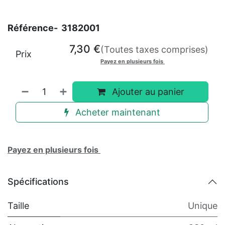
Référence-
3182001
7,30
€
(Toutes taxes comprises)
Prix
Payez en plusieurs fois
Ajouter au panier
Acheter maintenant
Payez en plusieurs fois
Spécifications
Taille
Unique