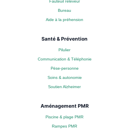
Fauteuil releveur
Bureau
Aide à la préhension
Santé & Prévention
Pilulier
Communication & Téléphonie
Pèse-personne
Soins & autonomie
Soutien Alzheimer
Aménagement PMR
Piscine & plage PMR
Rampes PMR