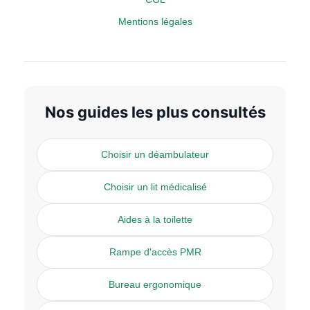
Mentions légales
Nos guides les plus consultés
Choisir un déambulateur
Choisir un lit médicalisé
Aides à la toilette
Rampe d'accès PMR
Bureau ergonomique