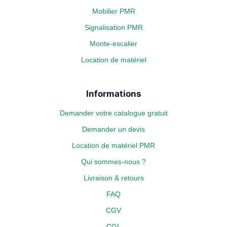
Mobilier PMR
Signalisation PMR
Monte-escalier
Location de matériel
Informations
Demander votre catalogue gratuit
Demander un devis
Location de matériel PMR
Qui sommes-nous ?
Livraison & retours
FAQ
CGV
CGL