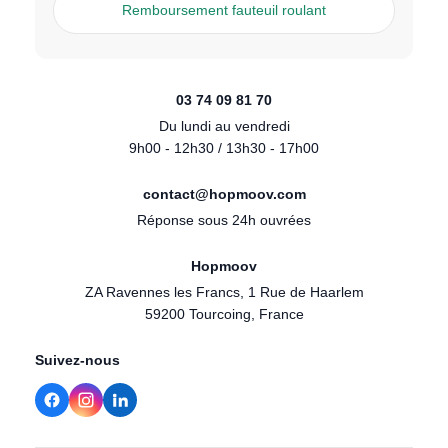
Remboursement fauteuil roulant
03 74 09 81 70
Du lundi au vendredi
9h00 - 12h30 / 13h30 - 17h00
contact@hopmoov.com
Réponse sous 24h ouvrées
Hopmoov
ZA Ravennes les Francs, 1 Rue de Haarlem
59200 Tourcoing, France
Suivez-nous