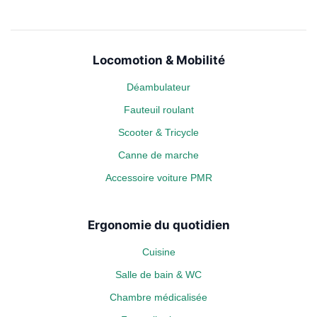
Locomotion & Mobilité
Déambulateur
Fauteuil roulant
Scooter & Tricycle
Canne de marche
Accessoire voiture PMR
Ergonomie du quotidien
Cuisine
Salle de bain & WC
Chambre médicalisée