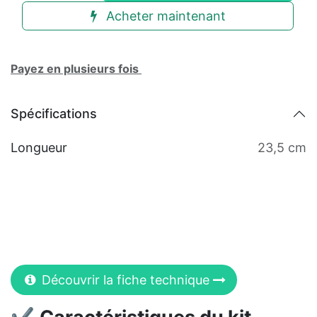
Acheter maintenant
Payez en plusieurs fois
Spécifications
Longueur
23,5 cm
Découvrir la fiche technique