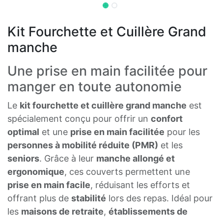
Kit Fourchette et Cuillère Grand
manche
Une prise en main facilitée pour
manger en toute autonomie
Le
kit fourchette et cuillère grand manche
est
spécialement conçu pour offrir un
confort
optimal
et une
prise en main facilitée
pour les
personnes à mobilité réduite (PMR)
et les
seniors
. Grâce à leur
manche allongé et
ergonomique
, ces couverts permettent une
prise en main facile
, réduisant les efforts et
offrant plus de
stabilité
lors des repas. Idéal pour
les
maisons de retraite
,
établissements de