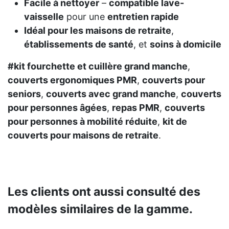
Facile à nettoyer
–
compatible lave-
vaisselle
pour une
entretien rapide
Idéal pour les maisons de retraite
,
établissements de santé
, et
soins à domicile
#kit fourchette et cuillère grand manche
,
couverts ergonomiques PMR
,
couverts pour
seniors
,
couverts avec grand manche
,
couverts
pour personnes âgées
,
repas PMR
,
couverts
pour personnes à mobilité réduite
,
kit de
couverts pour maisons de retraite
.
Les clients ont aussi consulté des
modèles similaires de la gamme.