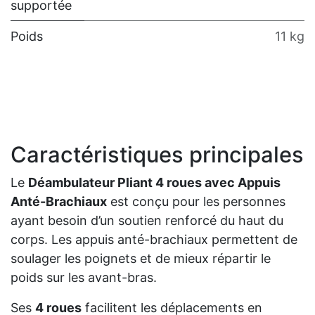
supportée
Poids
11 kg
Caractéristiques principales
Le
Déambulateur Pliant 4 roues avec Appuis
Anté-Brachiaux
est conçu pour les personnes
ayant besoin d’un soutien renforcé du haut du
corps. Les appuis anté-brachiaux permettent de
soulager les poignets et de mieux répartir le
poids sur les avant-bras.
Ses
4 roues
facilitent les déplacements en