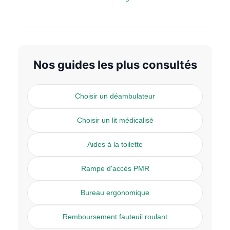
Nos guides les plus consultés
Choisir un déambulateur
Choisir un lit médicalisé
Aides à la toilette
Rampe d'accès PMR
Bureau ergonomique
Remboursement fauteuil roulant