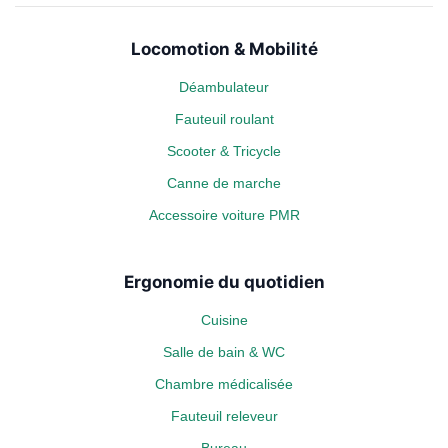
Locomotion & Mobilité
Déambulateur
Fauteuil roulant
Scooter & Tricycle
Canne de marche
Accessoire voiture PMR
Ergonomie du quotidien
Cuisine
Salle de bain & WC
Chambre médicalisée
Fauteuil releveur