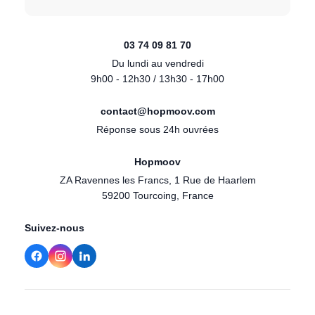
03 74 09 81 70
Du lundi au vendredi
9h00 - 12h30 / 13h30 - 17h00
contact@hopmoov.com
Réponse sous 24h ouvrées
Hopmoov
ZA Ravennes les Francs, 1 Rue de Haarlem
59200 Tourcoing, France
Suivez-nous