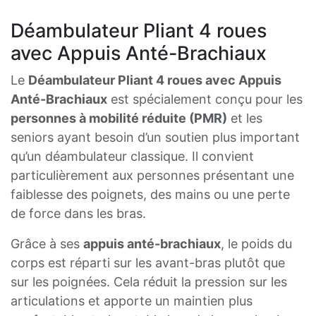
Déambulateur Pliant 4 roues
avec Appuis Anté-Brachiaux
Le
Déambulateur Pliant 4 roues avec Appuis
Anté-Brachiaux
est spécialement conçu pour les
personnes à mobilité réduite (PMR)
et les
seniors ayant besoin d’un soutien plus important
qu’un déambulateur classique. Il convient
particulièrement aux personnes présentant une
faiblesse des poignets, des mains ou une perte
de force dans les bras.
Grâce à ses
appuis anté-brachiaux
, le poids du
corps est réparti sur les avant-bras plutôt que
sur les poignées. Cela réduit la pression sur les
articulations et apporte un maintien plus