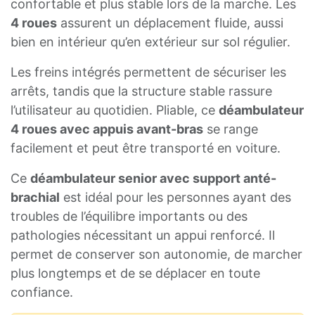
confortable et plus stable lors de la marche. Les
4 roues
assurent un déplacement fluide, aussi
bien en intérieur qu’en extérieur sur sol régulier.
Les freins intégrés permettent de sécuriser les
arrêts, tandis que la structure stable rassure
l’utilisateur au quotidien. Pliable, ce
déambulateur
4 roues avec appuis avant-bras
se range
facilement et peut être transporté en voiture.
Ce
déambulateur senior avec support anté-
brachial
est idéal pour les personnes ayant des
troubles de l’équilibre importants ou des
pathologies nécessitant un appui renforcé. Il
permet de conserver son autonomie, de marcher
plus longtemps et de se déplacer en toute
confiance.