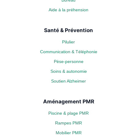
Bureau
Aide à la préhension
Santé & Prévention
Pilulier
Communication & Téléphonie
Pèse-personne
Soins & autonomie
Soutien Alzheimer
Aménagement PMR
Piscine & plage PMR
Rampes PMR
Mobilier PMR