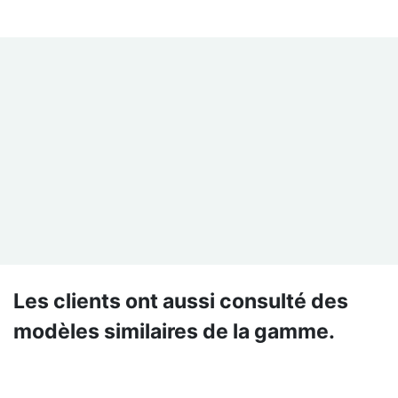
Les clients ont aussi consulté des
modèles similaires de la gamme.