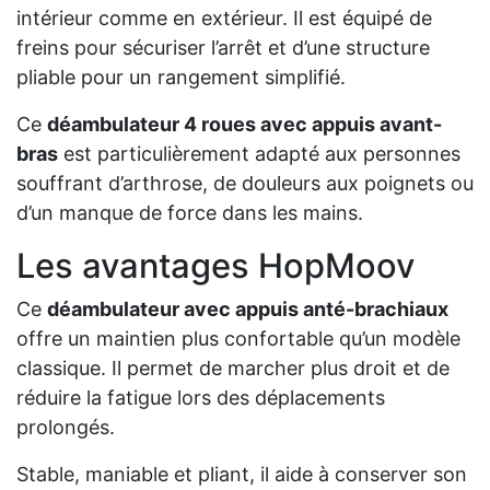
intérieur comme en extérieur. Il est équipé de
freins pour sécuriser l’arrêt et d’une structure
pliable pour un rangement simplifié.
Ce
déambulateur 4 roues avec appuis avant-
bras
est particulièrement adapté aux personnes
souffrant d’arthrose, de douleurs aux poignets ou
d’un manque de force dans les mains.
Les avantages HopMoov
Ce
déambulateur avec appuis anté-brachiaux
offre un maintien plus confortable qu’un modèle
classique. Il permet de marcher plus droit et de
réduire la fatigue lors des déplacements
prolongés.
Stable, maniable et pliant, il aide à conserver son