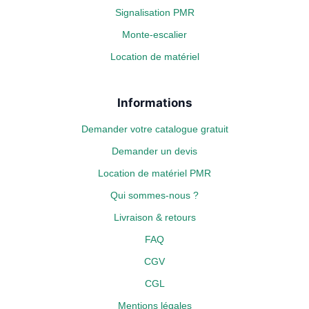
Signalisation PMR
Monte-escalier
Location de matériel
Informations
Demander votre catalogue gratuit
Demander un devis
Location de matériel PMR
Qui sommes-nous ?
Livraison & retours
FAQ
CGV
CGL
Mentions légales