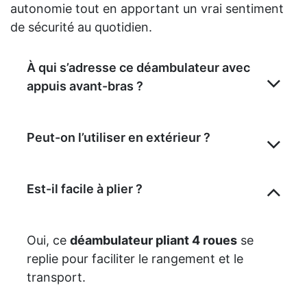
autonomie tout en apportant un vrai sentiment
de sécurité au quotidien.
À qui s’adresse ce déambulateur avec
appuis avant-bras ?
Peut-on l’utiliser en extérieur ?
Est-il facile à plier ?
Oui, ce
déambulateur pliant 4 roues
se
replie pour faciliter le rangement et le
transport.