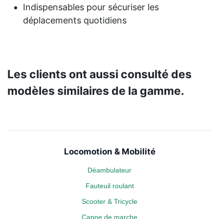
Indispensables pour sécuriser les
déplacements quotidiens
Les clients ont aussi consulté des
modèles similaires de la gamme.
Locomotion & Mobilité
Déambulateur
Fauteuil roulant
Scooter & Tricycle
Canne de marche