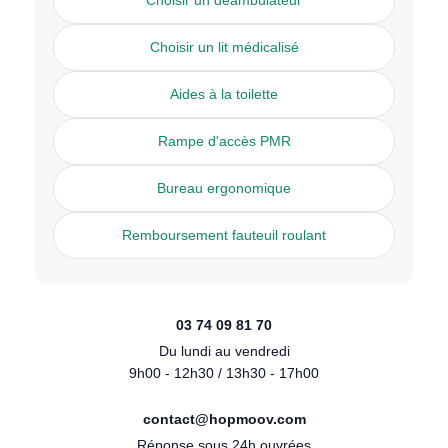
Choisir un lit médicalisé
Aides à la toilette
Rampe d'accès PMR
Bureau ergonomique
Remboursement fauteuil roulant
03 74 09 81 70
Du lundi au vendredi
9h00 - 12h30 / 13h30 - 17h00
contact@hopmoov.com
Réponse sous 24h ouvrées