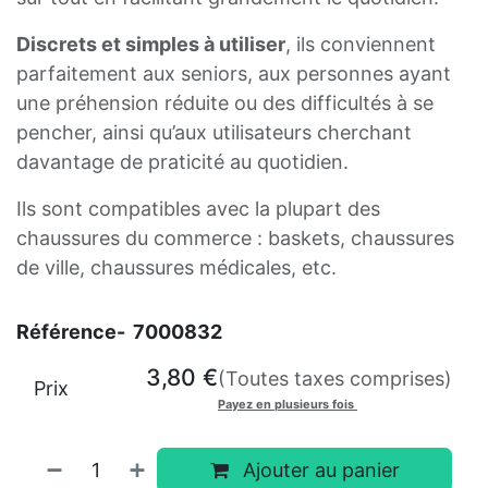
Discrets et simples à utiliser
, ils conviennent
parfaitement aux seniors, aux personnes ayant
une préhension réduite ou des difficultés à se
pencher, ainsi qu’aux utilisateurs cherchant
davantage de praticité au quotidien.
Ils sont compatibles avec la plupart des
chaussures du commerce : baskets, chaussures
de ville, chaussures médicales, etc.
Référence-
7000832
3,80
€
(Toutes taxes comprises)
Prix
Payez en plusieurs fois
Ajouter au panier