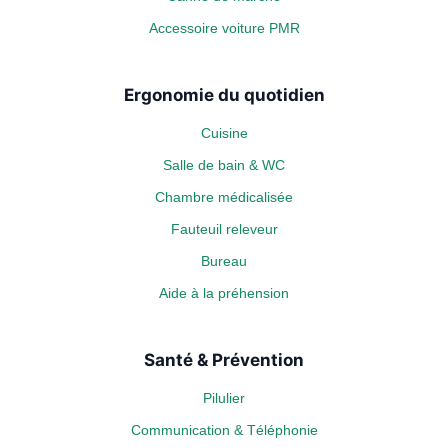
Accessoire voiture PMR
Ergonomie du quotidien
Cuisine
Salle de bain & WC
Chambre médicalisée
Fauteuil releveur
Bureau
Aide à la préhension
Santé & Prévention
Pilulier
Communication & Téléphonie