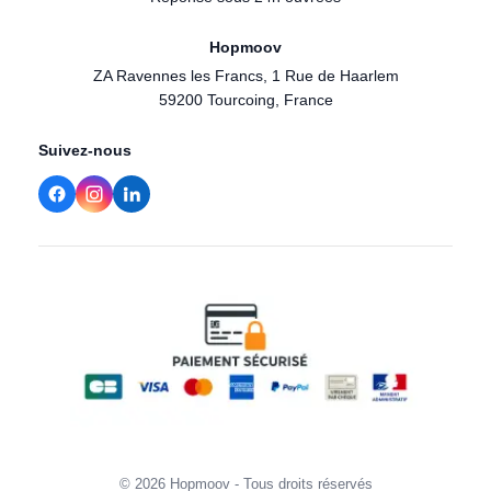
Hopmoov
ZA Ravennes les Francs, 1 Rue de Haarlem
59200 Tourcoing, France
Suivez-nous
© 2026 Hopmoov - Tous droits réservés