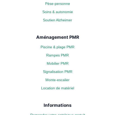
Pèse-personne
Soins & autonomie
Soutien Alzheimer
Aménagement PMR
Piscine & plage PMR
Rampes PMR
Mobilier PMR
Signalisation PMR
Monte-escalier
Location de matériel
Informations
Demander votre catalogue gratuit