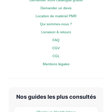
Demander un devis
Location de matériel PMR
Qui sommes-nous ?
Livraison & retours
FAQ
CGV
CGL
Mentions légales
Nos guides les plus consultés
Choisir un déambulateur