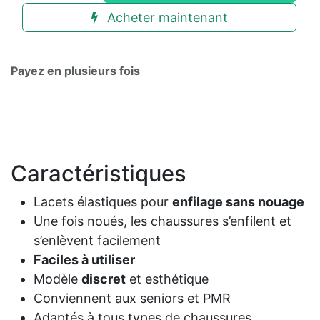
Acheter maintenant
Payez en plusieurs fois
Caractéristiques
Lacets élastiques pour
enfilage sans nouage
Une fois noués, les chaussures s’enfilent et
s’enlèvent facilement
Faciles à utiliser
Modèle
discret
et esthétique
Conviennent aux seniors et PMR
Adaptés à tous types de chaussures