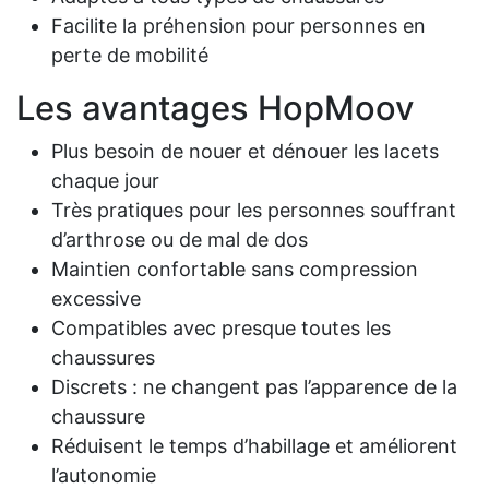
Facilite la préhension pour personnes en
perte de mobilité
Les avantages HopMoov
Plus besoin de nouer et dénouer les lacets
chaque jour
Très pratiques pour les personnes souffrant
d’arthrose ou de mal de dos
Maintien confortable sans compression
excessive
Compatibles avec presque toutes les
chaussures
Discrets : ne changent pas l’apparence de la
chaussure
Réduisent le temps d’habillage et améliorent
l’autonomie