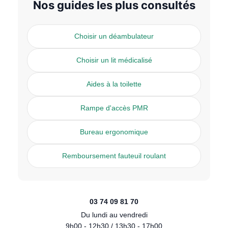
Nos guides les plus consultés
Choisir un déambulateur
Choisir un lit médicalisé
Aides à la toilette
Rampe d'accès PMR
Bureau ergonomique
Remboursement fauteuil roulant
03 74 09 81 70
Du lundi au vendredi
9h00 - 12h30 / 13h30 - 17h00