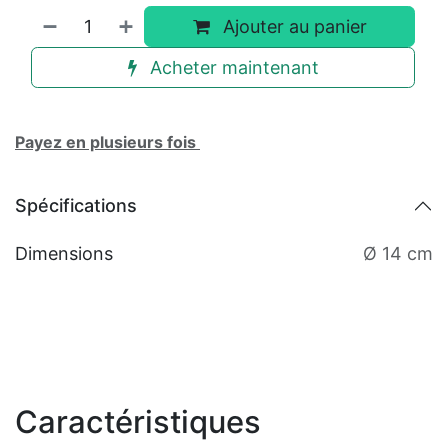
Ajouter au panier
Acheter maintenant
Payez en plusieurs fois
Spécifications
Dimensions
Ø 14 cm
Caractéristiques