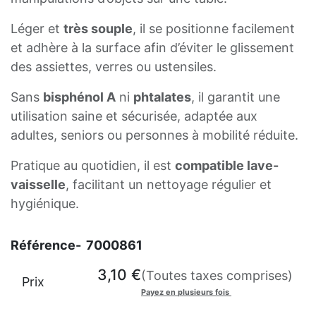
Léger et
très souple
, il se positionne facilement
et adhère à la surface afin d’éviter le glissement
des assiettes, verres ou ustensiles.
Sans
bisphénol A
ni
phtalates
, il garantit une
utilisation saine et sécurisée, adaptée aux
adultes, seniors ou personnes à mobilité réduite.
Pratique au quotidien, il est
compatible lave-
vaisselle
, facilitant un nettoyage régulier et
hygiénique.
Référence-
7000861
3,10
€
(Toutes taxes comprises)
Prix
Payez en plusieurs fois