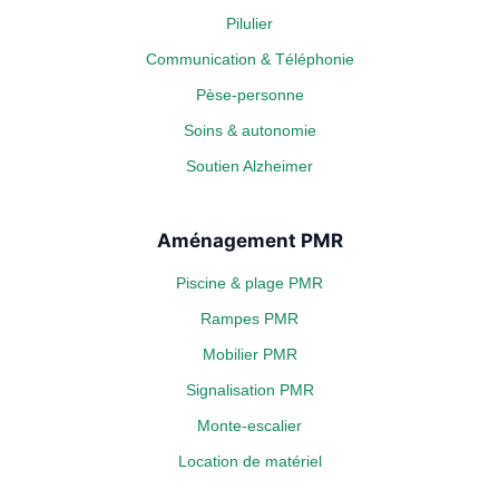
Pilulier
Communication & Téléphonie
Pèse-personne
Soins & autonomie
Soutien Alzheimer
Aménagement PMR
Piscine & plage PMR
Rampes PMR
Mobilier PMR
Signalisation PMR
Monte-escalier
Location de matériel