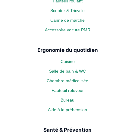
Fauteuil roulant
Scooter & Tricycle
Canne de marche
Accessoire voiture PMR
Ergonomie du quotidien
Cuisine
Salle de bain & WC
Chambre médicalisée
Fauteuil releveur
Bureau
Aide à la préhension
Santé & Prévention