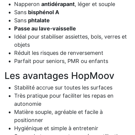
Napperon
antidérapant
, léger et souple
Sans
bisphénol A
Sans
phtalate
Passe au lave-vaisselle
Idéal pour stabiliser assiettes, bols, verres et
objets
Réduit les risques de renversement
Parfait pour seniors, PMR ou enfants
Les avantages HopMoov
Stabilité accrue sur toutes les surfaces
Très pratique pour faciliter les repas en
autonomie
Matière souple, agréable et facile à
positionner
Hygiénique et simple à entretenir