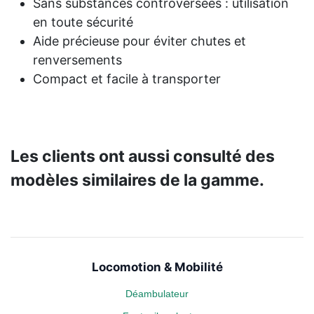
Sans substances controversées : utilisation
en toute sécurité
Aide précieuse pour éviter chutes et
renversements
Compact et facile à transporter
Les clients ont aussi consulté des
modèles similaires de la gamme.
Locomotion & Mobilité
Déambulateur