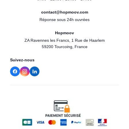
contact@hopmoov.com
Réponse sous 24h ouvrées
Hopmoov
ZA Ravennes les Francs, 1 Rue de Haarlem
59200 Tourcoing, France
Suivez-nous