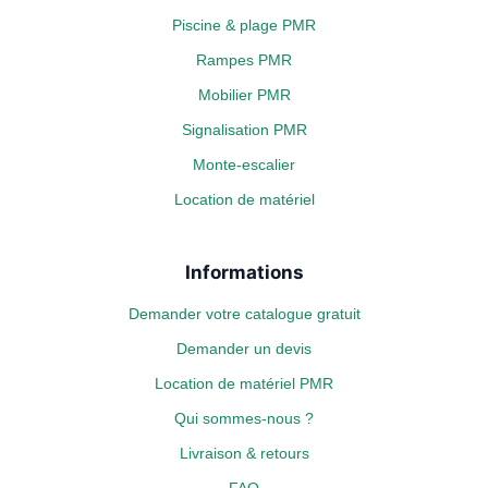
Piscine & plage PMR
Rampes PMR
Mobilier PMR
Signalisation PMR
Monte-escalier
Location de matériel
Informations
Demander votre catalogue gratuit
Demander un devis
Location de matériel PMR
Qui sommes-nous ?
Livraison & retours