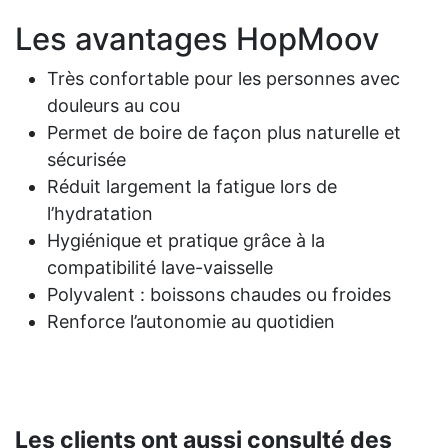
Les avantages HopMoov
Très confortable pour les personnes avec
douleurs au cou
Permet de boire de façon plus naturelle et
sécurisée
Réduit largement la fatigue lors de
l’hydratation
Hygiénique et pratique grâce à la
compatibilité lave-vaisselle
Polyvalent : boissons chaudes ou froides
Renforce l’autonomie au quotidien
Les clients ont aussi consulté des