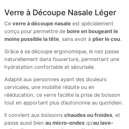
Verre à Découpe Nasale Léger
Ce
verre à découpe nasale
est spécialement
conçu pour permettre de
boire en bougeant le
moins possible la tête
, sans avoir à
plier le cou
.
Grâce à sa découpe ergonomique, le nez passe
naturellement dans l’ouverture, permettant une
hydratation confortable et sécurisée.
Adapté aux personnes ayant des douleurs
cervicales, une mobilité réduite ou en
rééducation, ce verre facilite la prise de boisson
tout en apportant plus d’autonomie au quotidien.
Il convient aux boissons
chaudes ou froides
, et
passe aussi bien
au micro-ondes
qu’
au lave-