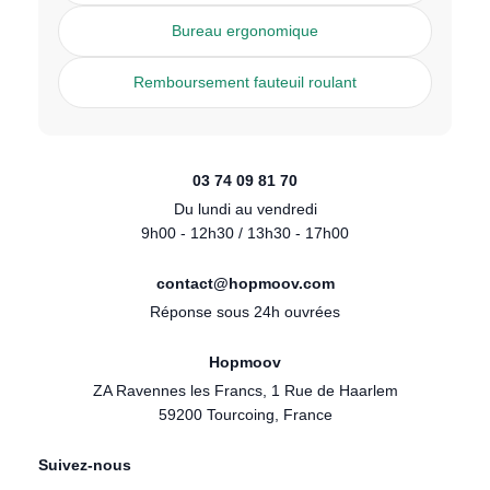
Bureau ergonomique
Remboursement fauteuil roulant
03 74 09 81 70
Du lundi au vendredi
9h00 - 12h30 / 13h30 - 17h00
contact@hopmoov.com
Réponse sous 24h ouvrées
Hopmoov
ZA Ravennes les Francs, 1 Rue de Haarlem
59200 Tourcoing, France
Suivez-nous