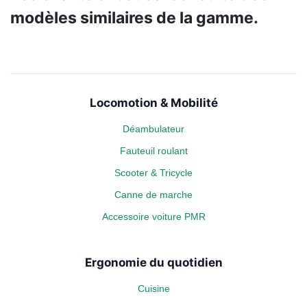
modèles similaires de la gamme.
Locomotion & Mobilité
Déambulateur
Fauteuil roulant
Scooter & Tricycle
Canne de marche
Accessoire voiture PMR
Ergonomie du quotidien
Cuisine