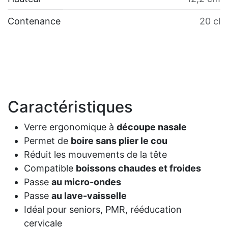
Contenance
20 cl
Caractéristiques
Verre ergonomique à
découpe nasale
Permet de
boire sans plier le cou
Réduit les mouvements de la tête
Compatible
boissons chaudes et froides
Passe
au micro-ondes
Passe
au lave-vaisselle
Idéal pour seniors, PMR, rééducation
cervicale