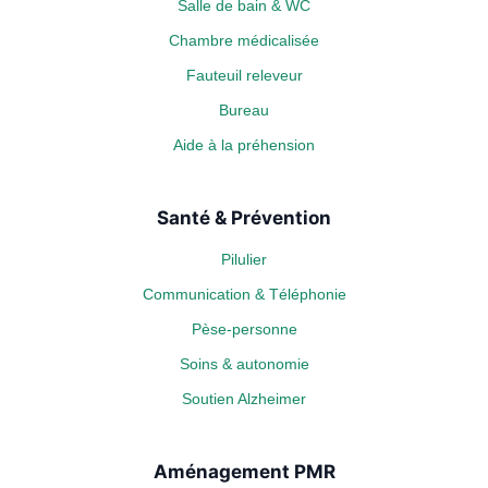
Salle de bain & WC
Chambre médicalisée
Fauteuil releveur
Bureau
Aide à la préhension
Santé & Prévention
Pilulier
Communication & Téléphonie
Pèse-personne
Soins & autonomie
Soutien Alzheimer
Aménagement PMR