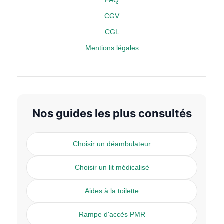
FAQ
CGV
CGL
Mentions légales
Nos guides les plus consultés
Choisir un déambulateur
Choisir un lit médicalisé
Aides à la toilette
Rampe d'accès PMR