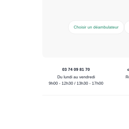
Choisir un déambulateur
03 74 09 81 70
Du lundi au vendredi
R
9h00 - 12h30 / 13h30 - 17h00