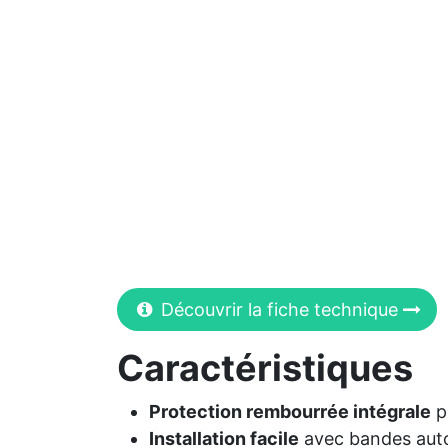
Découvrir la fiche technique
Caractéristiques
Protection rembourrée intégrale
po
Installation facile
avec bandes aut