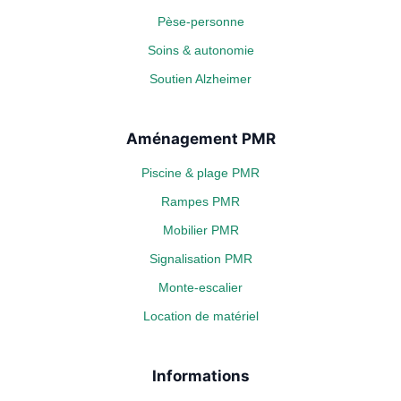
Pèse-personne
Soins & autonomie
Soutien Alzheimer
Aménagement PMR
Piscine & plage PMR
Rampes PMR
Mobilier PMR
Signalisation PMR
Monte-escalier
Location de matériel
Informations