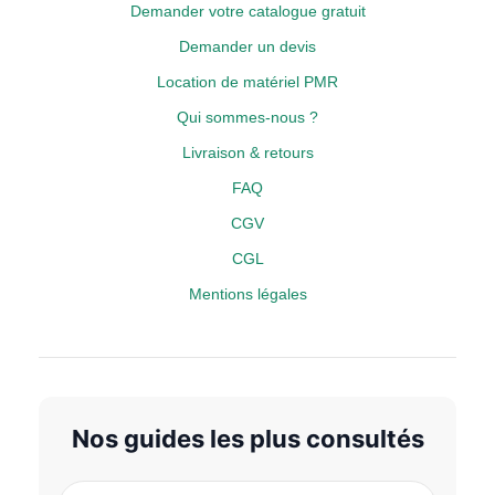
Demander votre catalogue gratuit
Demander un devis
Location de matériel PMR
Qui sommes-nous ?
Livraison & retours
FAQ
CGV
CGL
Mentions légales
Nos guides les plus consultés