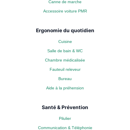
Canne de marche
Accessoire voiture PMR
Ergonomie du quotidien
Cuisine
Salle de bain & WC
Chambre médicalisée
Fauteuil releveur
Bureau
Aide à la préhension
Santé & Prévention
Pilulier
Communication & Téléphonie