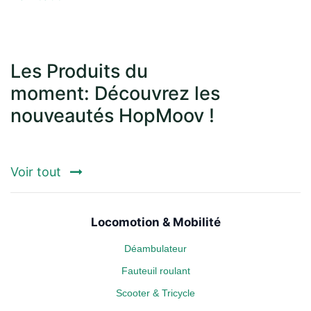
Les Produits du
moment: Découvrez les
nouveautés HopMoov !
Voir tout
Locomotion & Mobilité
Déambulateur
Fauteuil roulant
Scooter & Tricycle