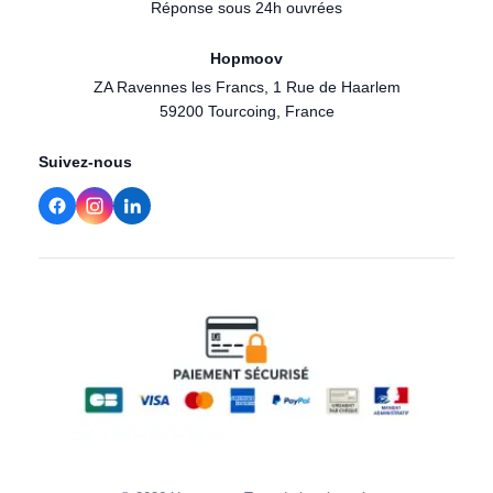
Réponse sous 24h ouvrées
Hopmoov
ZA Ravennes les Francs, 1 Rue de Haarlem
59200 Tourcoing, France
Suivez-nous