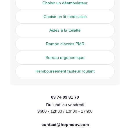
Choisir un déambulateur
Choisir un lit médicalisé
Aides à la toilette
Rampe d'accès PMR
Bureau ergonomique
Remboursement fauteuil roulant
03 74 09 81 70
Du lundi au vendredi
9h00 - 12h30 / 13h30 - 17h00
contact@hopmoov.com