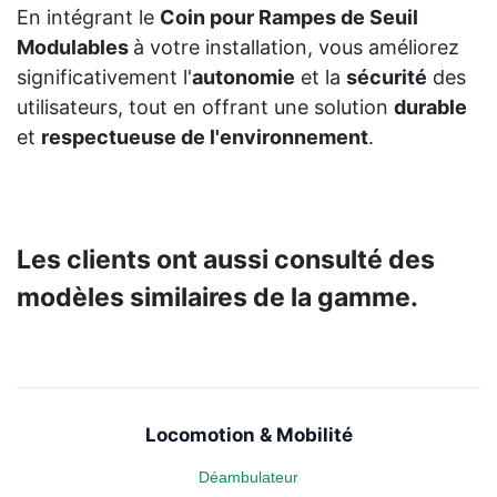
En intégrant le
Coin pour Rampes de Seuil
Modulables
à votre installation, vous améliorez
significativement l'
autonomie
et la
sécurité
des
utilisateurs, tout en offrant une solution
durable
et
respectueuse de l'environnement
.
Les clients ont aussi consulté des
modèles similaires de la gamme.
Locomotion & Mobilité
Déambulateur