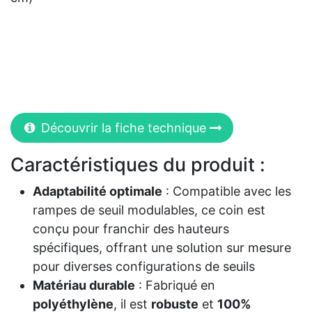
Découvrir la fiche technique
Caractéristiques du produit :
Adaptabilité optimale
: Compatible avec les
rampes de seuil modulables, ce coin est
conçu pour franchir des hauteurs
spécifiques, offrant une solution sur mesure
pour diverses configurations de seuils
Matériau durable
: Fabriqué en
polyéthylène
, il est
robuste
et
100%