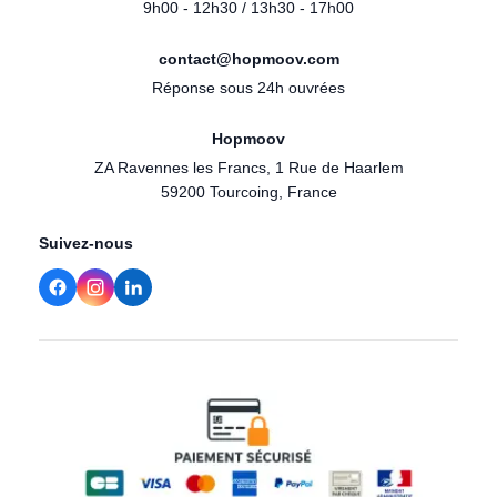
9h00 - 12h30 / 13h30 - 17h00
contact@hopmoov.com
Réponse sous 24h ouvrées
Hopmoov
ZA Ravennes les Francs, 1 Rue de Haarlem
59200 Tourcoing, France
Suivez-nous