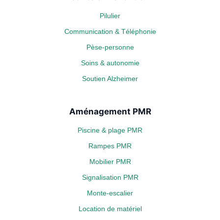
Pilulier
Communication & Téléphonie
Pèse-personne
Soins & autonomie
Soutien Alzheimer
Aménagement PMR
Piscine & plage PMR
Rampes PMR
Mobilier PMR
Signalisation PMR
Monte-escalier
Location de matériel