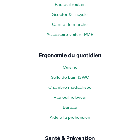
Fauteuil roulant
Scooter & Tricycle
Canne de marche
Accessoire voiture PMR
Ergonomie du quotidien
Cuisine
Salle de bain & WC
Chambre médicalisée
Fauteuil releveur
Bureau
Aide à la préhension
Santé & Prévention