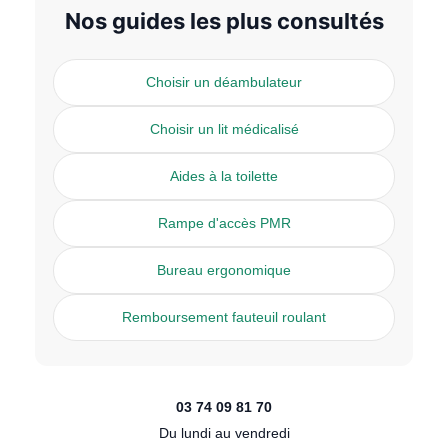
Nos guides les plus consultés
Choisir un déambulateur
Choisir un lit médicalisé
Aides à la toilette
Rampe d'accès PMR
Bureau ergonomique
Remboursement fauteuil roulant
03 74 09 81 70
Du lundi au vendredi