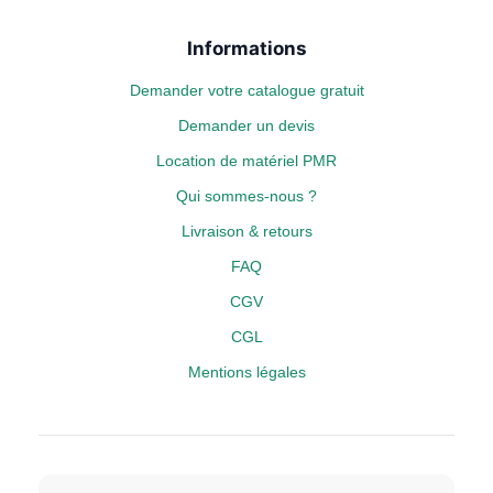
Informations
Demander votre catalogue gratuit
Demander un devis
Location de matériel PMR
Qui sommes-nous ?
Livraison & retours
FAQ
CGV
CGL
Mentions légales