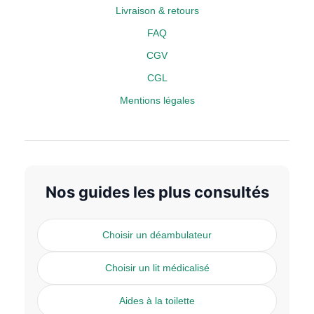
Livraison & retours
FAQ
CGV
CGL
Mentions légales
Nos guides les plus consultés
Choisir un déambulateur
Choisir un lit médicalisé
Aides à la toilette