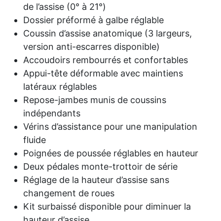
de l’assise (0° à 21°)
Dossier préformé à galbe réglable
Coussin d’assise anatomique (3 largeurs,
version anti-escarres disponible)
Accoudoirs rembourrés et confortables
Appui-tête déformable avec maintiens
latéraux réglables
Repose-jambes munis de coussins
indépendants
Vérins d’assistance pour une manipulation
fluide
Poignées de poussée réglables en hauteur
Deux pédales monte-trottoir de série
Réglage de la hauteur d’assise sans
changement de roues
Kit surbaissé disponible pour diminuer la
hauteur d’assise