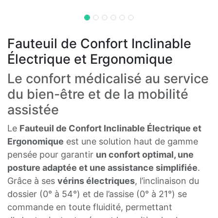
Fauteuil de Confort Inclinable
Électrique et Ergonomique
Le confort médicalisé au service
du bien-être et de la mobilité
assistée
Le
Fauteuil de Confort Inclinable Électrique et
Ergonomique
est une solution haut de gamme
pensée pour garantir
un confort optimal, une
posture adaptée et une assistance simplifiée
.
Grâce à ses
vérins électriques
, l’inclinaison du
dossier (0° à 54°) et de l’assise (0° à 21°) se
commande en toute fluidité, permettant