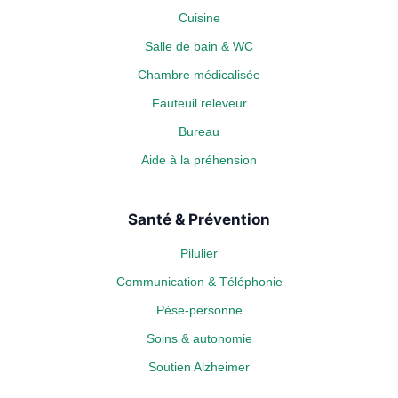
Cuisine
Salle de bain & WC
Chambre médicalisée
Fauteuil releveur
Bureau
Aide à la préhension
Santé & Prévention
Pilulier
Communication & Téléphonie
Pèse-personne
Soins & autonomie
Soutien Alzheimer