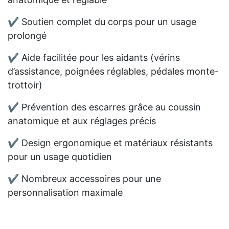
✔ Soutien complet du corps pour un usage
prolongé
✔ Aide facilitée pour les aidants (vérins
d’assistance, poignées réglables, pédales monte-
trottoir)
✔ Prévention des escarres grâce au coussin
anatomique et aux réglages précis
✔ Design ergonomique et matériaux résistants
pour un usage quotidien
✔ Nombreux accessoires pour une
personnalisation maximale