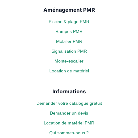
Aménagement PMR
Piscine & plage PMR
Rampes PMR
Mobilier PMR
Signalisation PMR
Monte-escalier
Location de matériel
Informations
Demander votre catalogue gratuit
Demander un devis
Location de matériel PMR
Qui sommes-nous ?