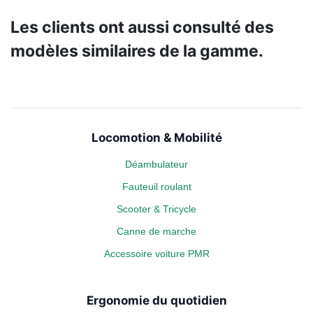
Les clients ont aussi consulté des
modèles similaires de la gamme.
Locomotion & Mobilité
Déambulateur
Fauteuil roulant
Scooter & Tricycle
Canne de marche
Accessoire voiture PMR
Ergonomie du quotidien