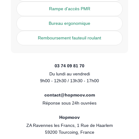
Rampe d'accès PMR
Bureau ergonomique
Remboursement fauteuil roulant
03 74 09 81 70
Du lundi au vendredi
9h00 - 12h30 / 13h30 - 17h00
contact@hopmoov.com
Réponse sous 24h ouvrées
Hopmoov
ZA Ravennes les Francs, 1 Rue de Haarlem
59200 Tourcoing, France