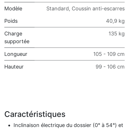
Modèle
Standard
,
Coussin anti-escarres
Poids
40,9 kg
Charge
135 kg
supportée
Longueur
105 - 109 cm
Hauteur
99 - 106 cm
Caractéristiques
Inclinaison électrique du dossier (0° à 54°) et