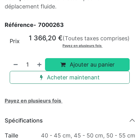
déplacement fluide.
Référence-
7000263
1 366,20
€
(Toutes taxes comprises)
Prix
Payez en plusieurs fois
Ajouter au panier
Acheter maintenant
Payez en plusieurs fois
Spécifications
Taille
40 - 45 cm
,
45 - 50 cm
,
50 - 55 cm