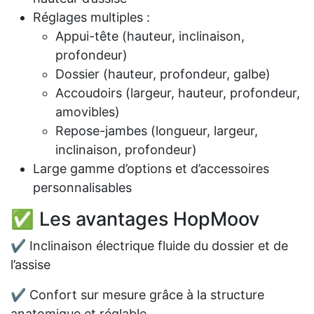
Réglages multiples :
Appui-tête (hauteur, inclinaison,
profondeur)
Dossier (hauteur, profondeur, galbe)
Accoudoirs (largeur, hauteur, profondeur,
amovibles)
Repose-jambes (longueur, largeur,
inclinaison, profondeur)
Large gamme d’options et d’accessoires
personnalisables
✅ Les avantages HopMoov
✔ Inclinaison électrique fluide du dossier et de
l’assise
✔ Confort sur mesure grâce à la structure
anatomique et réglable