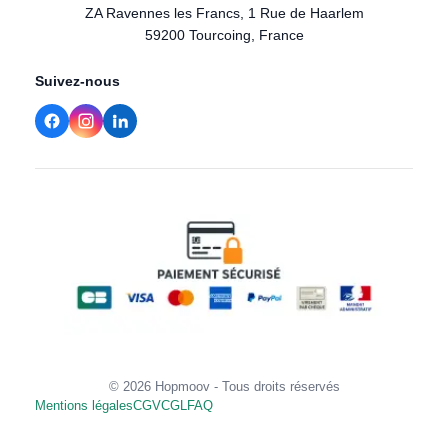
ZA Ravennes les Francs, 1 Rue de Haarlem
59200 Tourcoing, France
Suivez-nous
© 2026 Hopmoov - Tous droits réservés
Mentions légales
CGV
CGL
FAQ