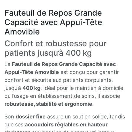
Fauteuil de Repos Grande
Capacité avec Appui-Tête
Amovible
Confort et robustesse pour
patients jusqu’à 400 kg
Le
Fauteuil de Repos Grande Capacité avec
Appui-Tête Amovible
est conçu pour garantir
confort et sécurité aux patients corpulents,
jusqu’à
400 kg
. Idéal pour le maintien à domicile
ou l’usage en établissement de soins, il associe
robustesse, stabilité et ergonomie
.
Son
dossier fixe
assure un soutien solide, tandis
que ses
accoudoirs réglables en hauteur