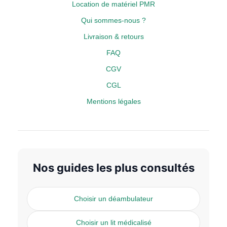
Location de matériel PMR
Qui sommes-nous ?
Livraison & retours
FAQ
CGV
CGL
Mentions légales
Nos guides les plus consultés
Choisir un déambulateur
Choisir un lit médicalisé