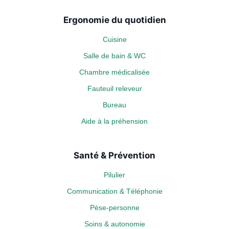
Ergonomie du quotidien
Cuisine
Salle de bain & WC
Chambre médicalisée
Fauteuil releveur
Bureau
Aide à la préhension
Santé & Prévention
Pilulier
Communication & Téléphonie
Pèse-personne
Soins & autonomie