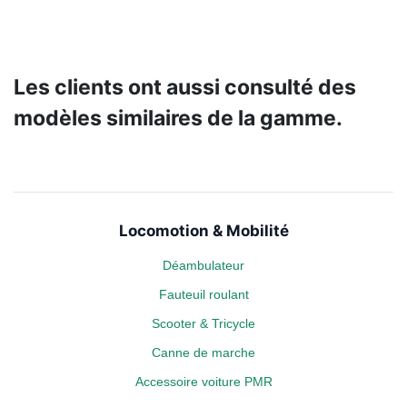
Les clients ont aussi consulté des
modèles similaires de la gamme.
Locomotion & Mobilité
Déambulateur
Fauteuil roulant
Scooter & Tricycle
Canne de marche
Accessoire voiture PMR