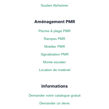
Soutien Alzheimer
Aménagement PMR
Piscine & plage PMR
Rampes PMR
Mobilier PMR
Signalisation PMR
Monte-escalier
Location de matériel
Informations
Demander votre catalogue gratuit
Demander un devis