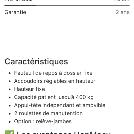
Garantie
2 ans
Caractéristiques
Fauteuil de repos à dossier fixe
Accoudoirs réglables en hauteur
Hauteur fixe
Capacité patient jusqu’à 400 kg
Appui-tête indépendant et amovible
2 roulettes de manutention
Option : relève-jambes