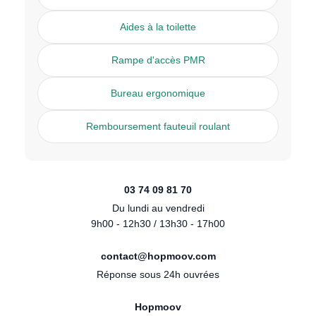
Aides à la toilette
Rampe d'accès PMR
Bureau ergonomique
Remboursement fauteuil roulant
03 74 09 81 70
Du lundi au vendredi
9h00 - 12h30 / 13h30 - 17h00
contact@hopmoov.com
Réponse sous 24h ouvrées
Hopmoov