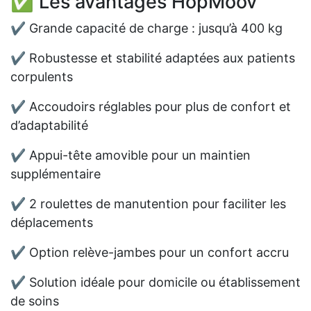
✅ Les avantages HopMoov
✔ Grande capacité de charge : jusqu’à 400 kg
✔ Robustesse et stabilité adaptées aux patients
corpulents
✔ Accoudoirs réglables pour plus de confort et
d’adaptabilité
✔ Appui-tête amovible pour un maintien
supplémentaire
✔ 2 roulettes de manutention pour faciliter les
déplacements
✔ Option relève-jambes pour un confort accru
✔ Solution idéale pour domicile ou établissement
de soins