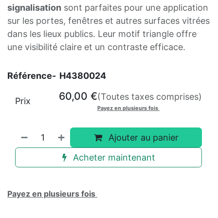
signalisation
sont parfaites pour une application
sur les portes, fenêtres et autres surfaces vitrées
dans les lieux publics. Leur motif triangle offre
une visibilité claire et un contraste efficace.
Référence-
H4380024
60,00
€
(Toutes taxes comprises)
Prix
Payez en plusieurs fois
Ajouter au panier
Acheter maintenant
Payez en plusieurs fois