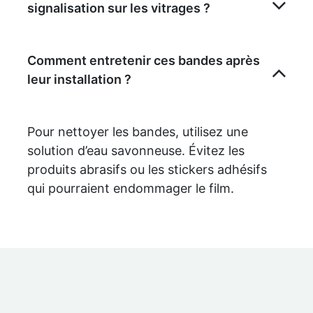
signalisation sur les vitrages ?
Comment entretenir ces bandes après
leur installation ?
Pour nettoyer les bandes, utilisez une
solution d’eau savonneuse. Évitez les
produits abrasifs ou les stickers adhésifs
qui pourraient endommager le film.