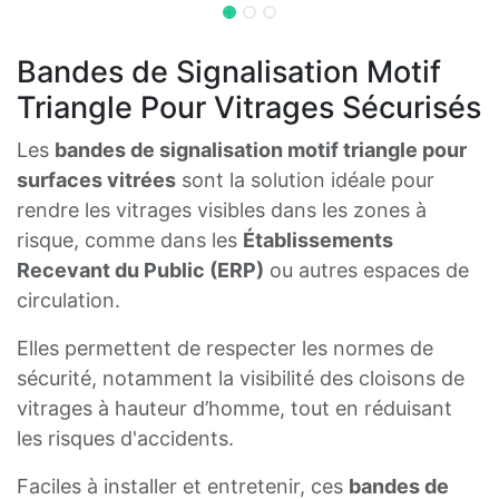
Bandes de Signalisation Motif
Triangle Pour Vitrages Sécurisés
Les
bandes de signalisation motif triangle pour
surfaces vitrées
sont la solution idéale pour
rendre les vitrages visibles dans les zones à
risque, comme dans les
Établissements
Recevant du Public (ERP)
ou autres espaces de
circulation.
Elles permettent de respecter les normes de
sécurité, notamment la visibilité des cloisons de
vitrages à hauteur d’homme, tout en réduisant
les risques d'accidents.
Faciles à installer et entretenir, ces
bandes de