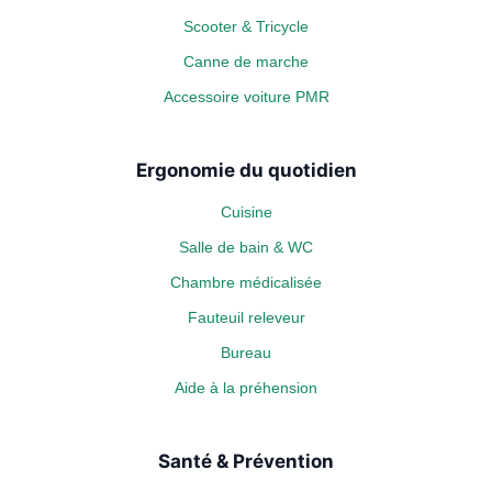
Scooter & Tricycle
Canne de marche
Accessoire voiture PMR
Ergonomie du quotidien
Cuisine
Salle de bain & WC
Chambre médicalisée
Fauteuil releveur
Bureau
Aide à la préhension
Santé & Prévention