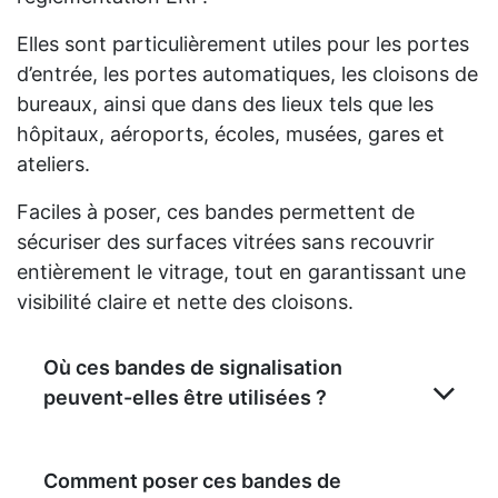
Elles sont particulièrement utiles pour les portes
d’entrée, les portes automatiques, les cloisons de
bureaux, ainsi que dans des lieux tels que les
hôpitaux, aéroports, écoles, musées, gares et
ateliers.
Faciles à poser, ces bandes permettent de
sécuriser des surfaces vitrées sans recouvrir
entièrement le vitrage, tout en garantissant une
visibilité claire et nette des cloisons.
Où ces bandes de signalisation
peuvent-elles être utilisées ?
Comment poser ces bandes de