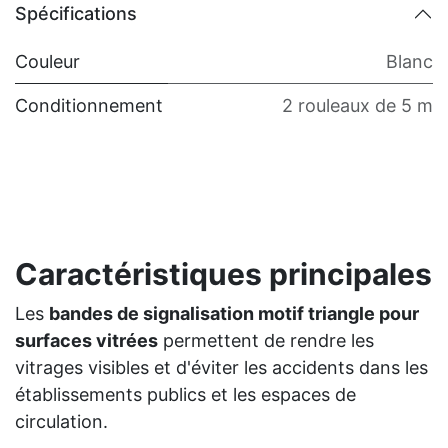
Spécifications
Couleur
Blanc
Conditionnement
2 rouleaux de 5 m
Caractéristiques principales
Les
bandes de signalisation motif triangle pour
surfaces vitrées
permettent de rendre les
vitrages visibles et d'éviter les accidents dans les
établissements publics et les espaces de
circulation.