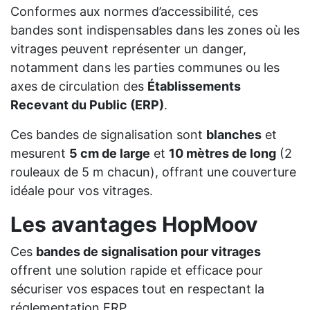
Conformes aux normes d’accessibilité, ces
bandes sont indispensables dans les zones où les
vitrages peuvent représenter un danger,
notamment dans les parties communes ou les
axes de circulation des
Établissements
Recevant du Public (ERP)
.
Ces bandes de signalisation sont
blanches
et
mesurent
5 cm de large
et
10 mètres de long
(2
rouleaux de 5 m chacun), offrant une couverture
idéale pour vos vitrages.
Les avantages HopMoov
Ces
bandes de signalisation pour vitrages
offrent une solution rapide et efficace pour
sécuriser vos espaces tout en respectant la
réglementation ERP.