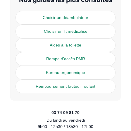
Choisir un déambulateur
Choisir un lit médicalisé
Aides à la toilette
Rampe d'accès PMR
Bureau ergonomique
Remboursement fauteuil roulant
03 74 09 81 70
Du lundi au vendredi
9h00 - 12h30 / 13h30 - 17h00