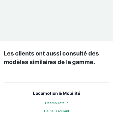
Les clients ont aussi consulté des
modèles similaires de la gamme.
Locomotion & Mobilité
Déambulateur
Fauteuil roulant