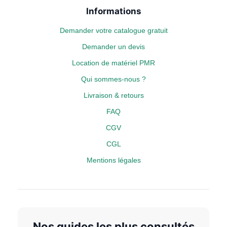
Informations
Demander votre catalogue gratuit
Demander un devis
Location de matériel PMR
Qui sommes-nous ?
Livraison & retours
FAQ
CGV
CGL
Mentions légales
Nos guides les plus consultés