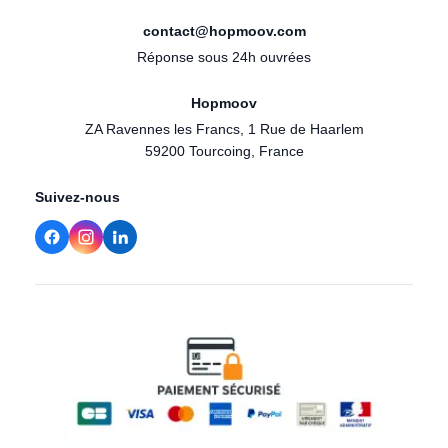
contact@hopmoov.com
Réponse sous 24h ouvrées
Hopmoov
ZA Ravennes les Francs, 1 Rue de Haarlem
59200 Tourcoing, France
Suivez-nous