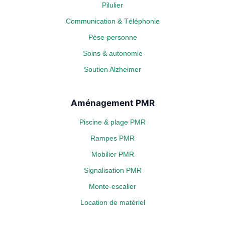
Pilulier
Communication & Téléphonie
Pèse-personne
Soins & autonomie
Soutien Alzheimer
Aménagement PMR
Piscine & plage PMR
Rampes PMR
Mobilier PMR
Signalisation PMR
Monte-escalier
Location de matériel