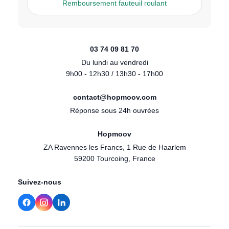
Remboursement fauteuil roulant
03 74 09 81 70
Du lundi au vendredi
9h00 - 12h30 / 13h30 - 17h00
contact@hopmoov.com
Réponse sous 24h ouvrées
Hopmoov
ZA Ravennes les Francs, 1 Rue de Haarlem
59200 Tourcoing, France
Suivez-nous