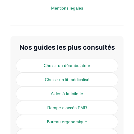
Mentions légales
Nos guides les plus consultés
Choisir un déambulateur
Choisir un lit médicalisé
Aides à la toilette
Rampe d'accès PMR
Bureau ergonomique