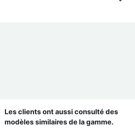
Les clients ont aussi consulté des
modèles similaires de la gamme.