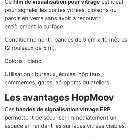
Ce
film de visualisation pour vitrage
est idéal
pour signaler les portes vitrées, cloisons ou
parois en verre sans avoir à recouvrir
entièrement la surface.
Conditionnement : bandes de 5 cm x 10 mètres
(2 rouleaux de 5 m).
Coloris : blanc.
Utilisation : bureaux, écoles, hôpitaux,
commerces, gares, aéroports ou ateliers.
Les avantages HopMoov
Ces
bandes de signalisation vitrage ERP
permettent de sécuriser immédiatement un
espace en rendant les surfaces vitrées visibles.