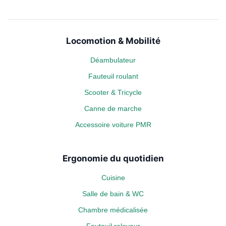
Locomotion & Mobilité
Déambulateur
Fauteuil roulant
Scooter & Tricycle
Canne de marche
Accessoire voiture PMR
Ergonomie du quotidien
Cuisine
Salle de bain & WC
Chambre médicalisée