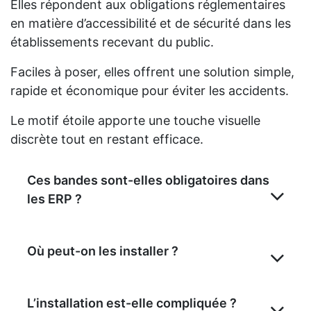
Elles répondent aux obligations réglementaires
en matière d’accessibilité et de sécurité dans les
établissements recevant du public.
Faciles à poser, elles offrent une solution simple,
rapide et économique pour éviter les accidents.
Le motif étoile apporte une touche visuelle
discrète tout en restant efficace.
Ces bandes sont-elles obligatoires dans
les ERP ?
Où peut-on les installer ?
L’installation est-elle compliquée ?