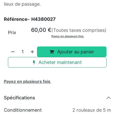
lieux de passage.
Référence-
H4380027
60,00
€
(Toutes taxes comprises)
Prix
Payez en plusieurs fois
Ajouter au panier
Acheter maintenant
Payez en plusieurs fois
Spécifications
Conditionnement
2 rouleaux de 5 m