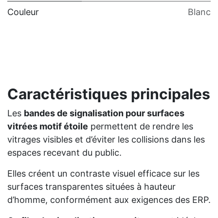
Couleur
Blanc
Caractéristiques principales
Les
bandes de signalisation pour surfaces
vitrées motif étoile
permettent de rendre les
vitrages visibles et d’éviter les collisions dans les
espaces recevant du public.
Elles créent un contraste visuel efficace sur les
surfaces transparentes situées à hauteur
d’homme, conformément aux exigences des ERP.