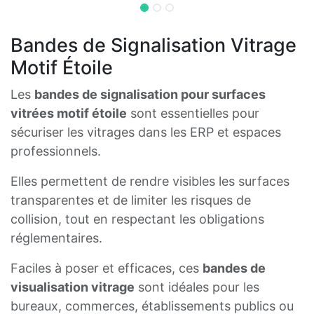
Bandes de Signalisation Vitrage
Motif Étoile
Les
bandes de signalisation pour surfaces
vitrées motif étoile
sont essentielles pour
sécuriser les vitrages dans les ERP et espaces
professionnels.
Elles permettent de rendre visibles les surfaces
transparentes et de limiter les risques de
collision, tout en respectant les obligations
réglementaires.
Faciles à poser et efficaces, ces
bandes de
visualisation vitrage
sont idéales pour les
bureaux, commerces, établissements publics ou