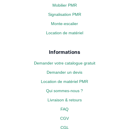
Mobilier PMR
Signalisation PMR
Monte-escalier
Location de matériel
Informations
Demander votre catalogue gratuit
Demander un devis
Location de matériel PMR
Qui sommes-nous ?
Livraison & retours
FAQ
CGV
CGL