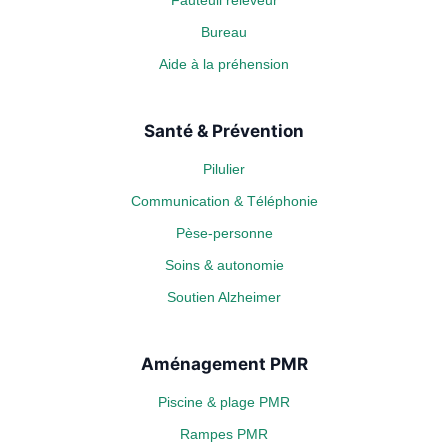
Fauteuil releveur
Bureau
Aide à la préhension
Santé & Prévention
Pilulier
Communication & Téléphonie
Pèse-personne
Soins & autonomie
Soutien Alzheimer
Aménagement PMR
Piscine & plage PMR
Rampes PMR