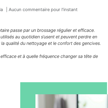
la
| Aucun commentaire pour l'instant
ire passe par un brossage régulier et efficace.
utilisés au quotidien s’usent et peuvent perdre en
r la qualité du nettoyage et le confort des gencives.
fficace et à quelle fréquence changer sa tête de