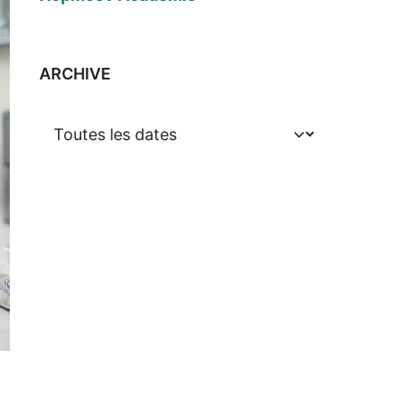
ARCHIVE