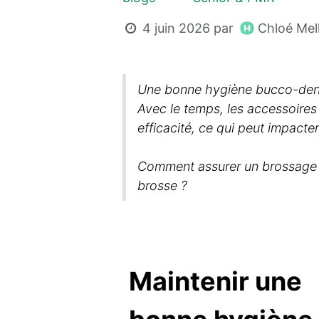
Chloé Mel
4 juin 2026
par
Une bonne hygiène bucco-denta
Avec le temps, les accessoires 
efficacité, ce qui peut impacte
Comment assurer un brossage e
brosse ?
Maintenir une