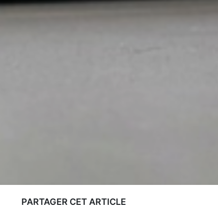
PARTAGER CET ARTICLE