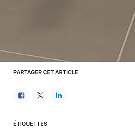
PARTAGER CET ARTICLE
ÉTIQUETTES