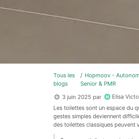
Tous les
Hopmoov - Autonom
blogs
Senior & PMR
Elisa Victo
3 juin 2025
par
Les toilettes sont un espace du q
gestes simples deviennent diffici
des toilettes classiques peuvent 