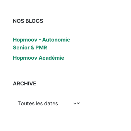
NOS BLOGS
Hopmoov - Autonomie
Senior & PMR
Hopmoov Académie
ARCHIVE