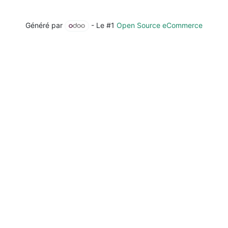
Généré par
- Le #1
Open Source eCommerce