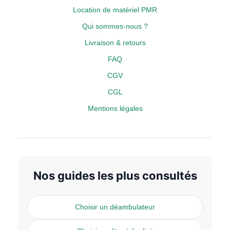
Location de matériel PMR
Qui sommes-nous ?
Livraison & retours
FAQ
CGV
CGL
Mentions légales
Nos guides les plus consultés
Choisir un déambulateur