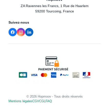
ZA Ravennes les Francs, 1 Rue de Haarlem
59200 Tourcoing, France
Suivez-nous
© 2026 Hopmoov - Tous droits réservés
Mentions légales
CGV
CGL
FAQ