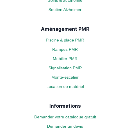
Soins & autonomie
Soutien Alzheimer
Aménagement PMR
Piscine & plage PMR
Rampes PMR
Mobilier PMR
Signalisation PMR
Monte-escalier
Location de matériel
Informations
Demander votre catalogue gratuit
Demander un devis