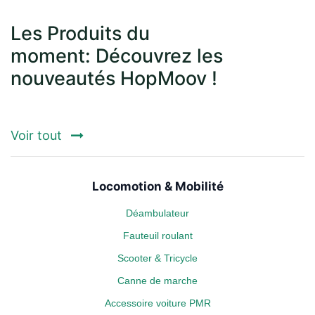
Les Produits du
moment: Découvrez les
nouveautés HopMoov !
Voir tout
Locomotion & Mobilité
Déambulateur
Fauteuil roulant
Scooter & Tricycle
Canne de marche
Accessoire voiture PMR