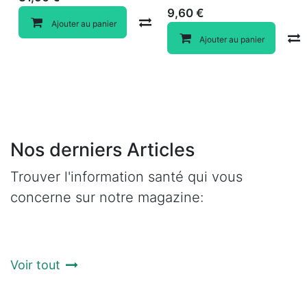
9,60
€
Compare
Ajouter au panier
Ajouter au panier
Nos derniers Articles
Trouver l'information santé qui vous
concerne sur notre magazine:
Voir tout