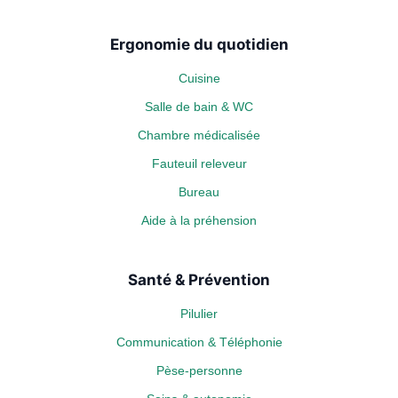
Ergonomie du quotidien
Cuisine
Salle de bain & WC
Chambre médicalisée
Fauteuil releveur
Bureau
Aide à la préhension
Santé & Prévention
Pilulier
Communication & Téléphonie
Pèse-personne