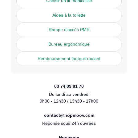
Choisir un lit médicalisé
Aides à la toilette
Rampe d'accès PMR
Bureau ergonomique
Remboursement fauteuil roulant
03 74 09 81 70
Du lundi au vendredi
9h00 - 12h30 / 13h30 - 17h00
contact@hopmoov.com
Réponse sous 24h ouvrées
Hopmoov