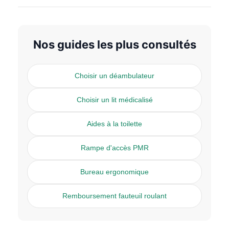
Nos guides les plus consultés
Choisir un déambulateur
Choisir un lit médicalisé
Aides à la toilette
Rampe d'accès PMR
Bureau ergonomique
Remboursement fauteuil roulant