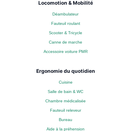
Locomotion & Mobilité
Déambulateur
Fauteuil roulant
Scooter & Tricycle
Canne de marche
Accessoire voiture PMR
Ergonomie du quotidien
Cuisine
Salle de bain & WC
Chambre médicalisée
Fauteuil releveur
Bureau
Aide à la préhension