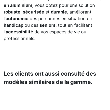
en aluminium
, vous optez pour une solution
robuste
,
sécurisée
et
durable
, améliorant
l'
autonomie
des personnes en situation de
handicap
ou des
seniors
, tout en facilitant
l'
accessibilité
de vos espaces de vie ou
professionnels.
Les clients ont aussi consulté des
modèles similaires de la gamme.