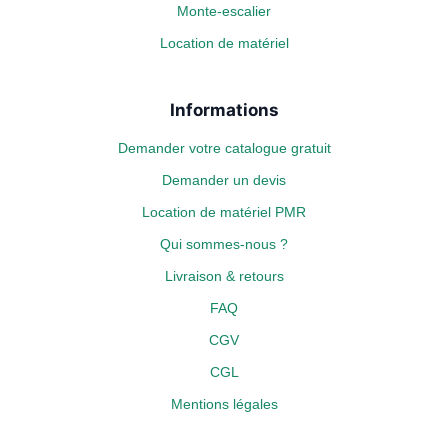
Monte-escalier
Location de matériel
Informations
Demander votre catalogue gratuit
Demander un devis
Location de matériel PMR
Qui sommes-nous ?
Livraison & retours
FAQ
CGV
CGL
Mentions légales