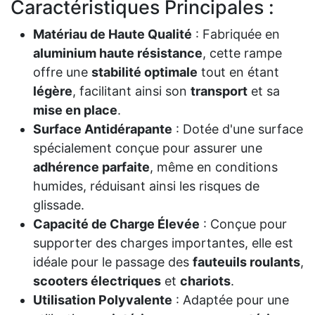
Caractéristiques Principales :
Matériau de Haute Qualité
: Fabriquée en
aluminium haute résistance
, cette rampe
offre une
stabilité optimale
tout en étant
légère
, facilitant ainsi son
transport
et sa
mise en place
.
Surface Antidérapante
: Dotée d'une surface
spécialement conçue pour assurer une
adhérence parfaite
, même en conditions
humides, réduisant ainsi les risques de
glissade.
Capacité de Charge Élevée
: Conçue pour
supporter des charges importantes, elle est
idéale pour le passage des
fauteuils roulants
,
scooters électriques
et
chariots
.
Utilisation Polyvalente
: Adaptée pour une