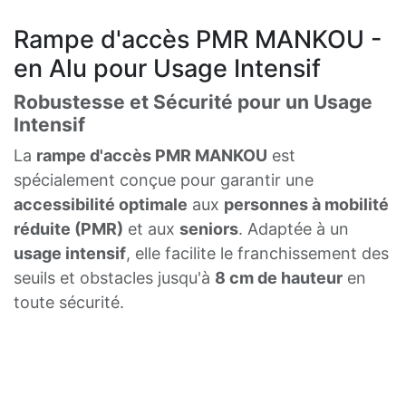
Rampe d'accès PMR MANKOU -
en Alu pour Usage Intensif
Robustesse et Sécurité pour un Usage
Intensif
La
rampe d'accès PMR MANKOU
est
spécialement conçue pour garantir une
accessibilité optimale
aux
personnes à mobilité
réduite (PMR)
et aux
seniors
. Adaptée à un
usage intensif
, elle facilite le franchissement des
seuils et obstacles jusqu'à
8 cm de hauteur
en
toute sécurité.