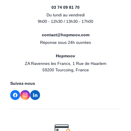
03 74 09 81 70
Du lundi au vendredi
9h00 - 12h30 / 13h30 - 17h00
contact@hopmoov.com
Réponse sous 24h ouvrées
Hopmoov
ZA Ravennes les Francs, 1 Rue de Haarlem
59200 Tourcoing, France
Suivez-nous