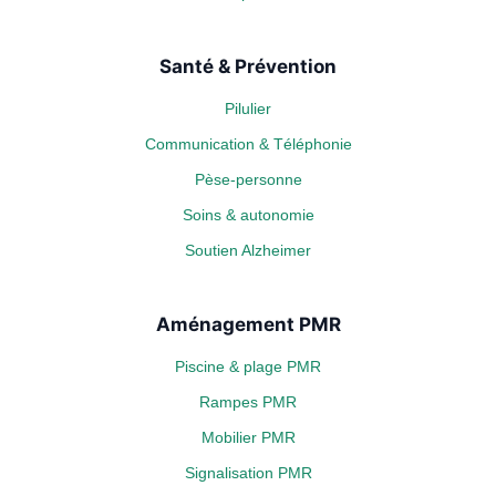
Santé & Prévention
Pilulier
Communication & Téléphonie
Pèse-personne
Soins & autonomie
Soutien Alzheimer
Aménagement PMR
Piscine & plage PMR
Rampes PMR
Mobilier PMR
Signalisation PMR