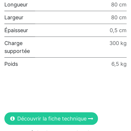
Longueur
80 cm
Largeur
80 cm
Épaisseur
0,5 cm
Charge
300 kg
supportée
Poids
6,5 kg
Découvrir la fiche technique