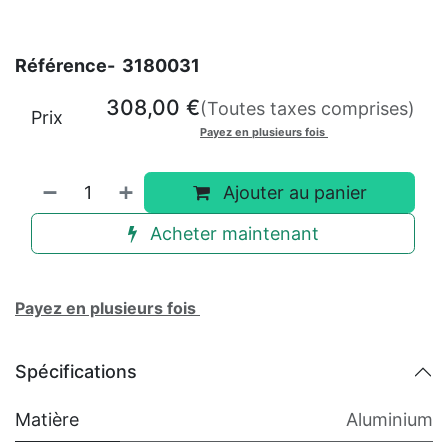
Référence-
3180031
308,00
€
(Toutes taxes comprises)
Prix
Payez en plusieurs fois
Ajouter au panier
Acheter maintenant
Payez en plusieurs fois
Spécifications
Matière
Aluminium