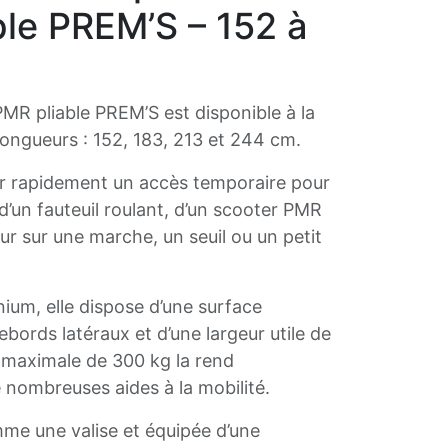
le PREM’S – 152 à
MR pliable PREM’S est disponible à la
longueurs : 152, 183, 213 et 244 cm.
er rapidement un accès temporaire pour
 d’un fauteuil roulant, d’un scooter PMR
r sur une marche, un seuil ou un petit
ium, elle dispose d’une surface
ebords latéraux et d’une largeur utile de
 maximale de 300 kg la rend
 nombreuses aides à la mobilité.
mme une valise et équipée d’une