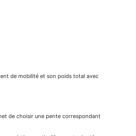
ement de mobilité et son poids total avec
rmet de choisir une pente correspondant