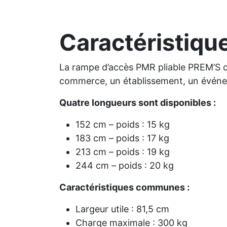
Caractéristique
La rampe d’accès PMR pliable PREM’S c
commerce, un établissement, un événem
Quatre longueurs sont disponibles :
152 cm – poids : 15 kg
183 cm – poids : 17 kg
213 cm – poids : 19 kg
244 cm – poids : 20 kg
Caractéristiques communes :
Largeur utile : 81,5 cm
Charge maximale : 300 kg