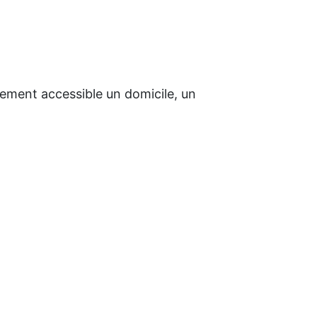
ement accessible un domicile, un