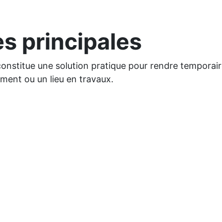
s principales
onstitue une solution pratique pour rendre temporair
ent ou un lieu en travaux.