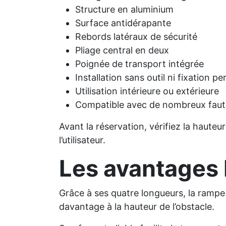
Structure en aluminium
Surface antidérapante
Rebords latéraux de sécurité
Pliage central en deux
Poignée de transport intégrée
Installation sans outil ni fixation 
Utilisation intérieure ou extérieure
Compatible avec de nombreux faute
Avant la réservation, vérifiez la hauteur
l’utilisateur.
Les avantage
Grâce à ses quatre longueurs, la rampe
davantage à la hauteur de l’obstacle.