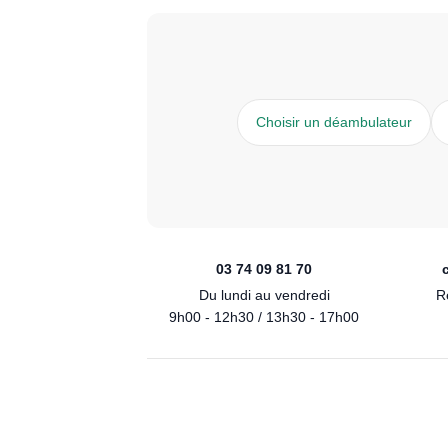
Choisir un déambulateur
03 74 09 81 70
Du lundi au vendredi
R
9h00 - 12h30 / 13h30 - 17h00