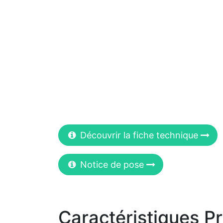
Découvrir la fiche technique
Notice de pose
Caractéristiques Pr