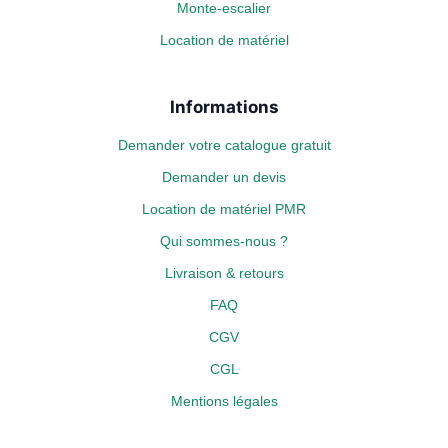
Monte-escalier
Location de matériel
Informations
Demander votre catalogue gratuit
Demander un devis
Location de matériel PMR
Qui sommes-nous ?
Livraison & retours
FAQ
CGV
CGL
Mentions légales