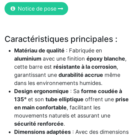
Notice de pose
Caractéristiques principales :
Matériau de qualité
: Fabriquée en
aluminium
avec une finition
époxy blanche
,
cette barre est
résistante à la corrosion
,
garantissant une
durabilité accrue
même
dans les environnements humides.
Design ergonomique
: Sa
forme coudée à
135°
et son
tube elliptique
offrent une
prise
en main confortable
, facilitant les
mouvements naturels et assurant une
sécurité renforcée
.
Dimensions adaptées
: Avec des dimensions