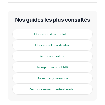
Nos guides les plus consultés
Choisir un déambulateur
Choisir un lit médicalisé
Aides à la toilette
Rampe d'accès PMR
Bureau ergonomique
Remboursement fauteuil roulant