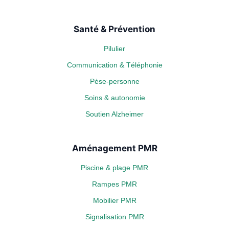
Santé & Prévention
Pilulier
Communication & Téléphonie
Pèse-personne
Soins & autonomie
Soutien Alzheimer
Aménagement PMR
Piscine & plage PMR
Rampes PMR
Mobilier PMR
Signalisation PMR