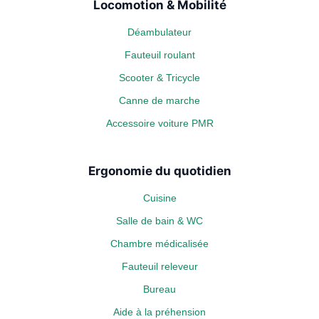
Locomotion & Mobilité
Déambulateur
Fauteuil roulant
Scooter & Tricycle
Canne de marche
Accessoire voiture PMR
Ergonomie du quotidien
Cuisine
Salle de bain & WC
Chambre médicalisée
Fauteuil releveur
Bureau
Aide à la préhension