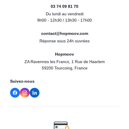
03 74 09 81 70
Du lundi au vendredi
9h00 - 12h30 / 13h30 - 17h00
contact@hopmoov.com
Réponse sous 24h ouvrées
Hopmoov
ZA Ravennes les Francs, 1 Rue de Haarlem
59200 Tourcoing, France
Suivez-nous