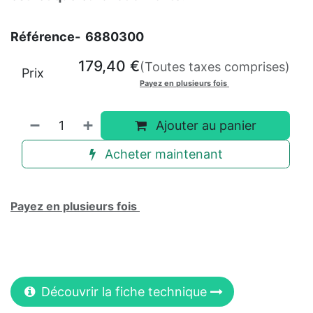
Référence-
6880300
179,40
€
(Toutes taxes comprises)
Prix
Payez en plusieurs fois
Ajouter au panier
Acheter maintenant
Payez en plusieurs fois
Découvrir la fiche technique