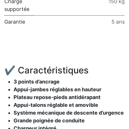
Charge
150 kg
supportée
Garantie
5 ans
✔ Caractéristiques
3 points d’ancrage
Appui-jambes réglables en hauteur
Plateau repose-pieds antidérapant
Appui-talons réglable et amovible
Système mécanique de descente d’urgence
Grande poignée de conduite
Chargeur intégré