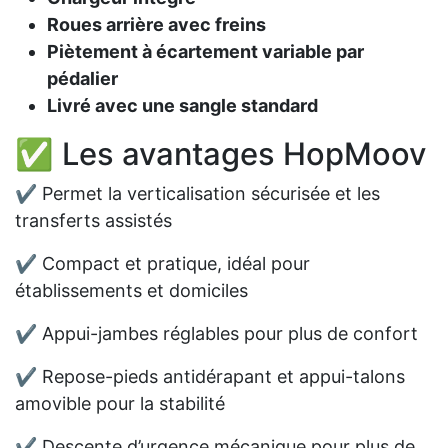
Roues arrière avec freins
Piètement à écartement variable par
pédalier
Livré avec une sangle standard
✅ Les avantages HopMoov
✔ Permet la verticalisation sécurisée et les
transferts assistés
✔ Compact et pratique, idéal pour
établissements et domiciles
✔ Appui-jambes réglables pour plus de confort
✔ Repose-pieds antidérapant et appui-talons
amovible pour la stabilité
✔ Descente d’urgence mécanique pour plus de