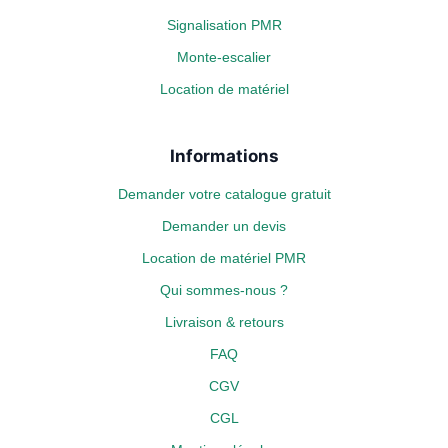
Signalisation PMR
Monte-escalier
Location de matériel
Informations
Demander votre catalogue gratuit
Demander un devis
Location de matériel PMR
Qui sommes-nous ?
Livraison & retours
FAQ
CGV
CGL