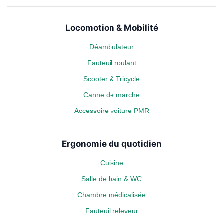
Locomotion & Mobilité
Déambulateur
Fauteuil roulant
Scooter & Tricycle
Canne de marche
Accessoire voiture PMR
Ergonomie du quotidien
Cuisine
Salle de bain & WC
Chambre médicalisée
Fauteuil releveur