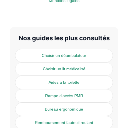
Mentions légales
Nos guides les plus consultés
Choisir un déambulateur
Choisir un lit médicalisé
Aides à la toilette
Rampe d'accès PMR
Bureau ergonomique
Remboursement fauteuil roulant