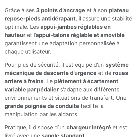
Grâce à ses
3 points d’ancrage
et à son
plateau
repose-pieds antidérapant
, il assure une stabilité
optimale. Les
appui-jambes réglables en
hauteur
et l’
appui-talons réglable et amovible
garantissent une adaptation personnalisée à
chaque utilisateur.
Pour plus de sécurité, il est équipé d’un
système
mécanique de descente d’urgence
et de
roues
arrière à freins
. Le
piètement à écartement
variable par pédalier
s’adapte aux différents
environnements et situations de transfert. Une
grande poignée de conduite
facilite la
manipulation par les aidants.
Pratique, il dispose d’un
chargeur intégré
et est
livré avec une
sangle standard
.