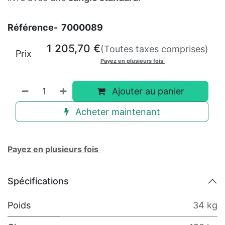
Référence-
7000089
1 205,70
€
(Toutes taxes comprises)
Prix
Payez en plusieurs fois
Ajouter au panier
Acheter maintenant
Payez en plusieurs fois
Spécifications
Poids
34 kg