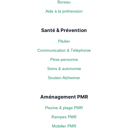
Bureau
Aide à la préhension
Santé & Prévention
Pilulier
Communication & Téléphonie
Pèse-personne
Soins & autonomie
Soutien Alzheimer
Aménagement PMR
Piscine & plage PMR
Rampes PMR
Mobilier PMR