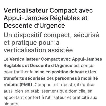
Verticalisateur Compact avec
Appui-Jambes Réglables et
Descente d’Urgence
Un dispositif compact, sécurisé
et pratique pour la
verticalisation assistée
Le
Verticalisateur Compact avec Appui-Jambes
Réglables et Descente d’Urgence
est conçu
pour faciliter la
mise en position debout et les
transferts sécurisés
des
personnes à mobilité
réduite (PMR)
. Compact et robuste, il s’utilise
aussi bien en établissement qu’à domicile, en
apportant confort à l’utilisateur et praticité aux
aidants.