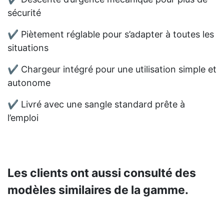
sécurité
✔ Piètement réglable pour s’adapter à toutes les
situations
✔ Chargeur intégré pour une utilisation simple et
autonome
✔ Livré avec une sangle standard prête à
l’emploi
Les clients ont aussi consulté des
modèles similaires de la gamme.