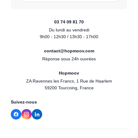
03 74 09 81 70
Du lundi au vendredi
9h00 - 12h30 / 13h30 - 17h00
contact@hopmoov.com
Réponse sous 24h ouvrées
Hopmoov
ZA Ravennes les Francs, 1 Rue de Haarlem
59200 Tourcoing, France
Suivez-nous