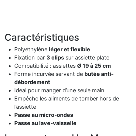
Caractéristiques
Polyéthylène
léger et flexible
Fixation par
3 clips
sur assiette plate
Compatibilité : assiettes
Ø 19 à 25 cm
Forme incurvée servant de
butée anti-
débordement
Idéal pour manger d’une seule main
Empêche les aliments de tomber hors de
l’assiette
Passe au micro-ondes
Passe au lave-vaisselle