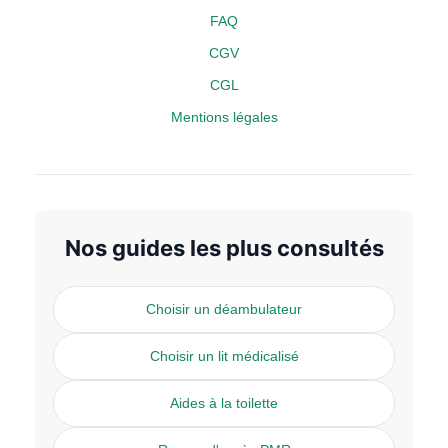
FAQ
CGV
CGL
Mentions légales
Nos guides les plus consultés
Choisir un déambulateur
Choisir un lit médicalisé
Aides à la toilette