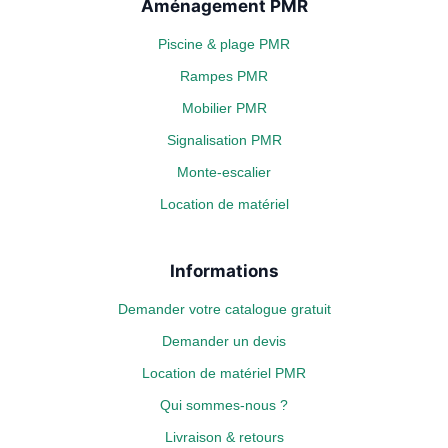
Aménagement PMR
Piscine & plage PMR
Rampes PMR
Mobilier PMR
Signalisation PMR
Monte-escalier
Location de matériel
Informations
Demander votre catalogue gratuit
Demander un devis
Location de matériel PMR
Qui sommes-nous ?
Livraison & retours