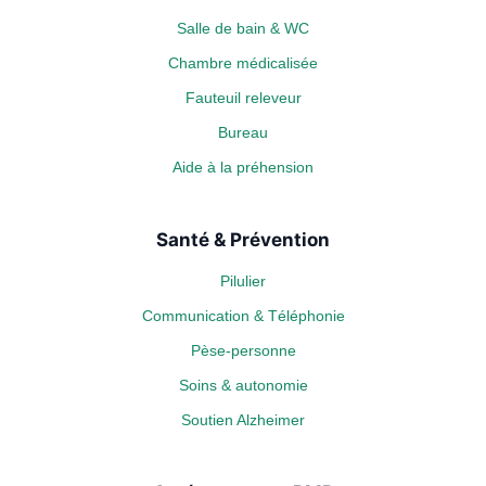
Salle de bain & WC
Chambre médicalisée
Fauteuil releveur
Bureau
Aide à la préhension
Santé & Prévention
Pilulier
Communication & Téléphonie
Pèse-personne
Soins & autonomie
Soutien Alzheimer