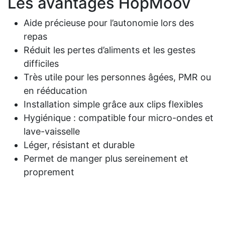
Les avantages HopMoov
Aide précieuse pour l’autonomie lors des
repas
Réduit les pertes d’aliments et les gestes
difficiles
Très utile pour les personnes âgées, PMR ou
en rééducation
Installation simple grâce aux clips flexibles
Hygiénique : compatible four micro-ondes et
lave-vaisselle
Léger, résistant et durable
Permet de manger plus sereinement et
proprement