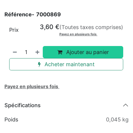
Référence-
7000869
3,60
€
(Toutes taxes comprises)
Prix
Payez en plusieurs fois
Ajouter au panier
Acheter maintenant
Payez en plusieurs fois
Spécifications
Poids
0,045 kg