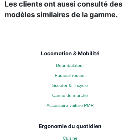
Les clients ont aussi consulté des
modèles similaires de la gamme.
Locomotion & Mobilité
Déambulateur
Fauteuil roulant
Scooter & Tricycle
Canne de marche
Accessoire voiture PMR
Ergonomie du quotidien
Cuisine