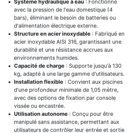
Système hydraulique à eau
: Fonctionne
avec la pression de l'eau domestique (4
bars), éliminant le besoin de batteries ou
d'alimentation électrique externe.
Structure en acier inoxydable
: Fabriqué en
acier inoxydable AISI 316, garantissant une
durabilité et une résistance accrues aux
environnements humides.
Capacité de charge
: Supporte jusqu'à 130
kg, adapté à une large gamme d'utilisateurs.
Installation flexible
: Convient aux piscines
d'une profondeur minimale de 1,05 mètre,
avec des options de fixation par console
vissée ou encastrée.
Utilisation autonome
: Conçu pour être
manipulé sans assistance, permettant aux
utilisateurs de contrôler leur entrée et sortie