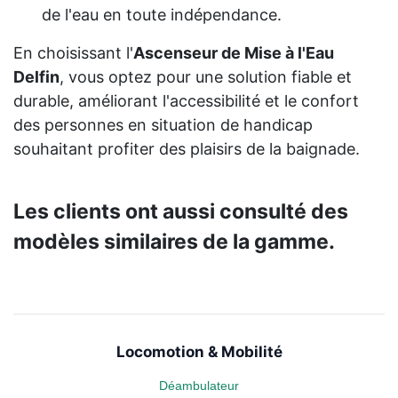
de l'eau en toute indépendance.
En choisissant l'
Ascenseur de Mise à l'Eau
Delfin
, vous optez pour une solution fiable et
durable, améliorant l'accessibilité et le confort
des personnes en situation de handicap
souhaitant profiter des plaisirs de la baignade.
Les clients ont aussi consulté des
modèles similaires de la gamme.
Locomotion & Mobilité
Déambulateur