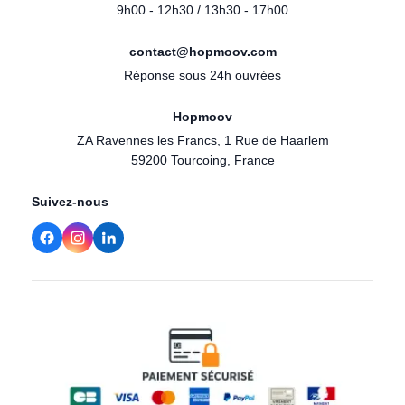
9h00 - 12h30 / 13h30 - 17h00
contact@hopmoov.com
Réponse sous 24h ouvrées
Hopmoov
ZA Ravennes les Francs, 1 Rue de Haarlem
59200 Tourcoing, France
Suivez-nous