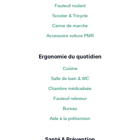
Fauteuil roulant
Scooter & Tricycle
Canne de marche
Accessoire voiture PMR
Ergonomie du quotidien
Cuisine
Salle de bain & WC
Chambre médicalisée
Fauteuil releveur
Bureau
Aide à la préhension
Santé & Prévention