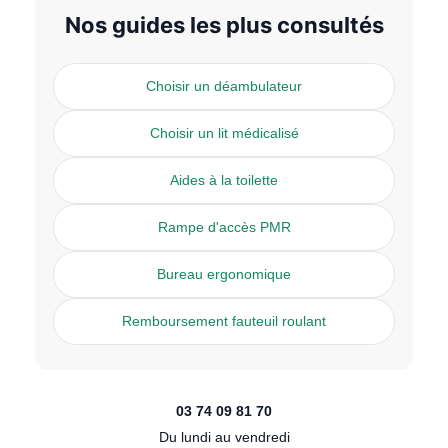
Nos guides les plus consultés
Choisir un déambulateur
Choisir un lit médicalisé
Aides à la toilette
Rampe d'accès PMR
Bureau ergonomique
Remboursement fauteuil roulant
03 74 09 81 70
Du lundi au vendredi