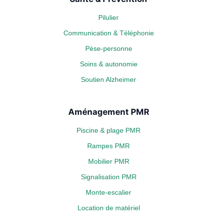
Pilulier
Communication & Téléphonie
Pèse-personne
Soins & autonomie
Soutien Alzheimer
Aménagement PMR
Piscine & plage PMR
Rampes PMR
Mobilier PMR
Signalisation PMR
Monte-escalier
Location de matériel