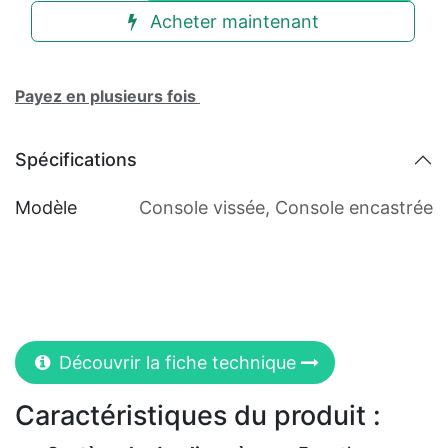
Acheter maintenant
Payez en plusieurs fois
Spécifications
Modèle
Console vissée
,
Console encastrée
Découvrir la fiche technique
Caractéristiques du produit :