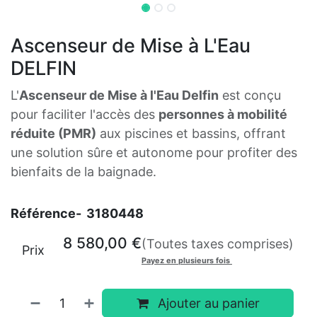
Ascenseur de Mise à L'Eau
DELFIN
L'
Ascenseur de Mise à l'Eau Delfin
est conçu
pour faciliter l'accès des
personnes à mobilité
réduite (PMR)
aux piscines et bassins, offrant
une solution sûre et autonome pour profiter des
bienfaits de la baignade.
Référence-
3180448
8 580,00
€
(Toutes taxes comprises)
Prix
Payez en plusieurs fois
Ajouter au panier