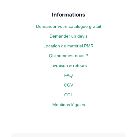
Informations
Demander votre catalogue gratuit
Demander un devis
Location de matériel PMR
Qui sommes-nous ?
Livraison & retours
FAQ
CGV
CGL
Mentions légales