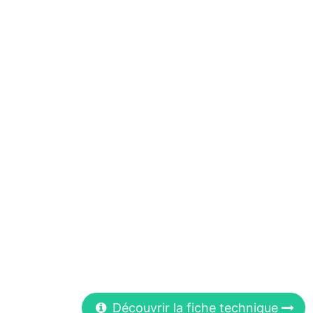
Découvrir la fiche technique