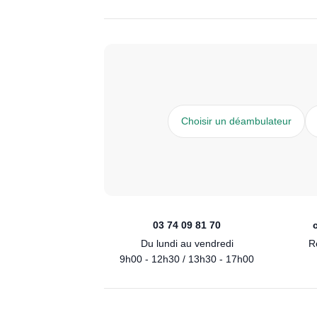
Choisir un déambulateur
03 74 09 81 70
Du lundi au vendredi
R
9h00 - 12h30 / 13h30 - 17h00