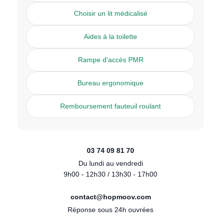
Choisir un lit médicalisé
Aides à la toilette
Rampe d'accès PMR
Bureau ergonomique
Remboursement fauteuil roulant
03 74 09 81 70
Du lundi au vendredi
9h00 - 12h30 / 13h30 - 17h00
contact@hopmoov.com
Réponse sous 24h ouvrées