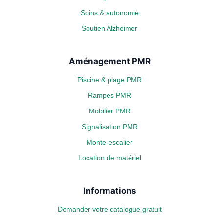
Soins & autonomie
Soutien Alzheimer
Aménagement PMR
Piscine & plage PMR
Rampes PMR
Mobilier PMR
Signalisation PMR
Monte-escalier
Location de matériel
Informations
Demander votre catalogue gratuit