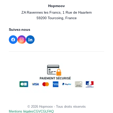
Hopmoov
ZA Ravennes les Francs, 1 Rue de Haarlem
59200 Tourcoing, France
Suivez-nous
© 2026 Hopmoov - Tous droits réservés
Mentions légales
CGV
CGL
FAQ