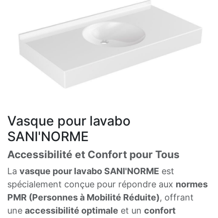
Vasque pour lavabo
SANI'NORME
Accessibilité et Confort pour Tous
La
vasque pour lavabo SANI'NORME
est
spécialement conçue pour répondre aux
normes
PMR (Personnes à Mobilité Réduite)
, offrant
une
accessibilité optimale
et un
confort