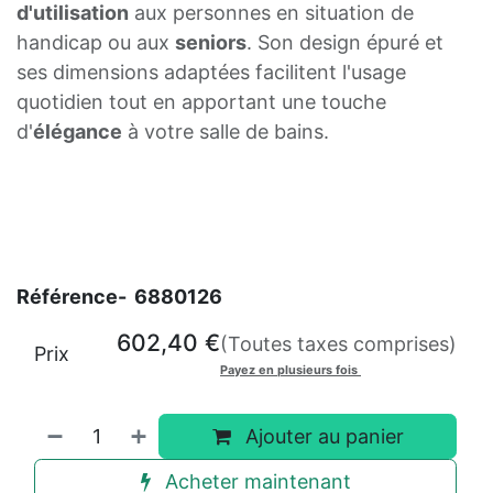
d'utilisation
aux personnes en situation de
handicap ou aux
seniors
. Son design épuré et
ses dimensions adaptées facilitent l'usage
quotidien tout en apportant une touche
d'
élégance
à votre salle de bains.
Référence-
6880126
602,40
€
(Toutes taxes comprises)
Prix
Payez en plusieurs fois
Ajouter au panier
Acheter maintenant