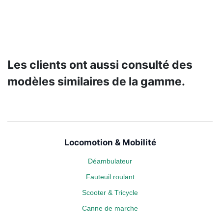
Les clients ont aussi consulté des
modèles similaires de la gamme.
Locomotion & Mobilité
Déambulateur
Fauteuil roulant
Scooter & Tricycle
Canne de marche