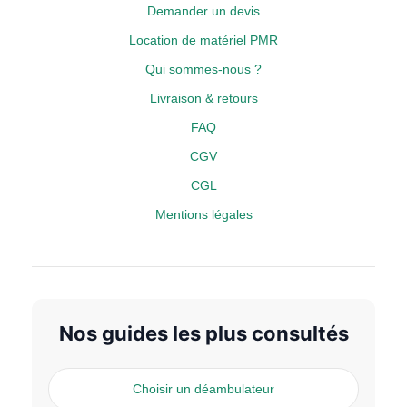
Demander un devis
Location de matériel PMR
Qui sommes-nous ?
Livraison & retours
FAQ
CGV
CGL
Mentions légales
Nos guides les plus consultés
Choisir un déambulateur