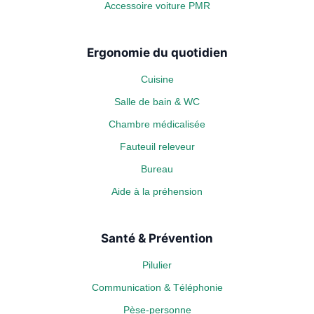
Accessoire voiture PMR
Ergonomie du quotidien
Cuisine
Salle de bain & WC
Chambre médicalisée
Fauteuil releveur
Bureau
Aide à la préhension
Santé & Prévention
Pilulier
Communication & Téléphonie
Pèse-personne