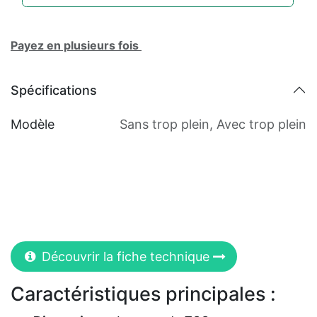
Payez en plusieurs fois
Spécifications
Modèle
Sans trop plein
,
Avec trop plein
Découvrir la fiche technique
Caractéristiques principales :