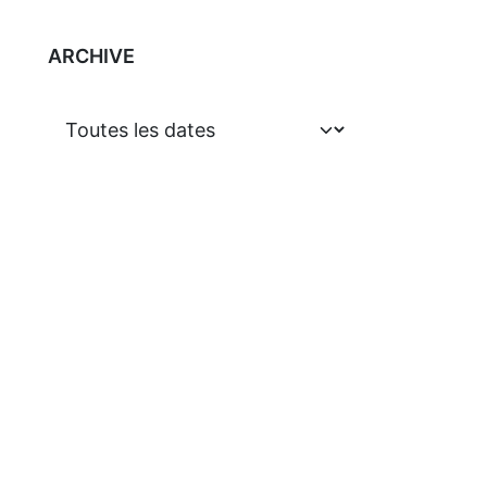
ARCHIVE