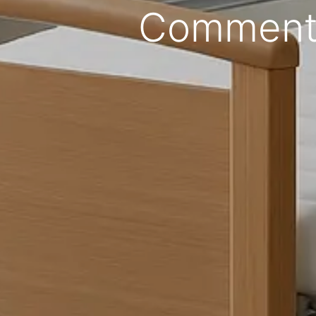
Comment c