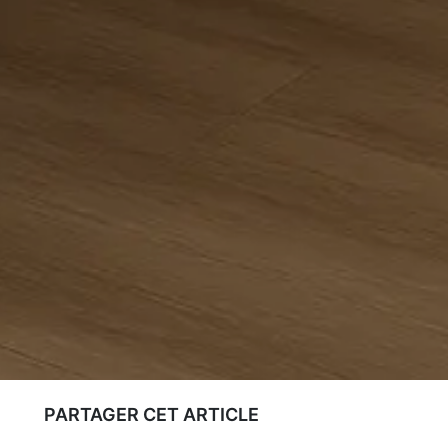
PARTAGER CET ARTICLE