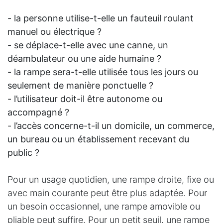
- la personne utilise-t-elle un fauteuil roulant
manuel ou électrique ?
- se déplace-t-elle avec une canne, un
déambulateur ou une aide humaine ?
- la rampe sera-t-elle utilisée tous les jours ou
seulement de manière ponctuelle ?
- l’utilisateur doit-il être autonome ou
accompagné ?
- l’accès concerne-t-il un domicile, un commerce,
un bureau ou un établissement recevant du
public ?
Pour un usage quotidien, une rampe droite, fixe ou
avec main courante peut être plus adaptée. Pour
un besoin occasionnel, une rampe amovible ou
pliable peut suffire. Pour un petit seuil, une rampe