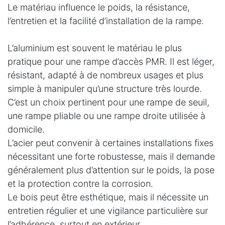
Le matériau influence le poids, la résistance,
l’entretien et la facilité d’installation de la rampe.
L’aluminium est souvent le matériau le plus
pratique pour une rampe d’accès PMR. Il est léger,
résistant, adapté à de nombreux usages et plus
simple à manipuler qu’une structure très lourde.
C’est un choix pertinent pour une rampe de seuil,
une rampe pliable ou une rampe droite utilisée à
domicile.
L’acier peut convenir à certaines installations fixes
nécessitant une forte robustesse, mais il demande
généralement plus d’attention sur le poids, la pose
et la protection contre la corrosion.
Le bois peut être esthétique, mais il nécessite un
entretien régulier et une vigilance particulière sur
l’adhérence, surtout en extérieur.