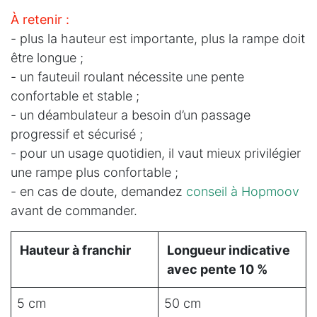
À retenir :
- plus la hauteur est importante, plus la rampe doit
être longue ;
- un fauteuil roulant nécessite une pente
confortable et stable ;
- un déambulateur a besoin d’un passage
progressif et sécurisé ;
- pour un usage quotidien, il vaut mieux privilégier
une rampe plus confortable ;
- en cas de doute, demandez
conseil à Hopmoov
avant de commander.
Hauteur à franchir
Longueur indicative
avec pente 10 %
5 cm
50 cm