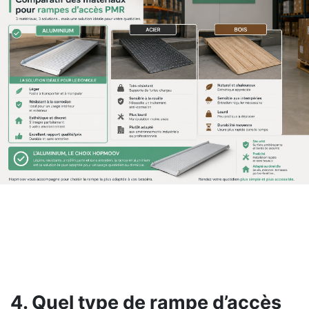
4. Quel type de rampe d’accès