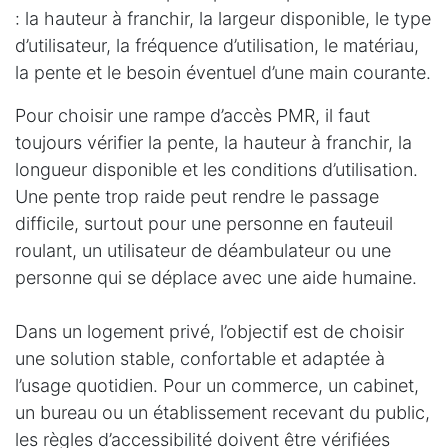
: la hauteur à franchir, la largeur disponible, le type
d’utilisateur, la fréquence d’utilisation, le matériau,
la pente et le besoin éventuel d’une main courante.
Pour choisir une rampe d’accès PMR, il faut
toujours vérifier la pente, la hauteur à franchir, la
longueur disponible et les conditions d’utilisation.
Une pente trop raide peut rendre le passage
difficile, surtout pour une personne en fauteuil
roulant, un utilisateur de déambulateur ou une
personne qui se déplace avec une aide humaine.
Dans un logement privé, l’objectif est de choisir
une solution stable, confortable et adaptée à
l’usage quotidien. Pour un commerce, un cabinet,
un bureau ou un établissement recevant du public,
les règles d’accessibilité doivent être vérifiées