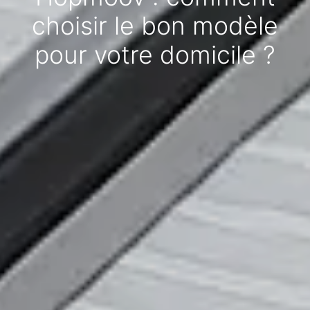
choisir le bon modèle
pour votre domicile ?