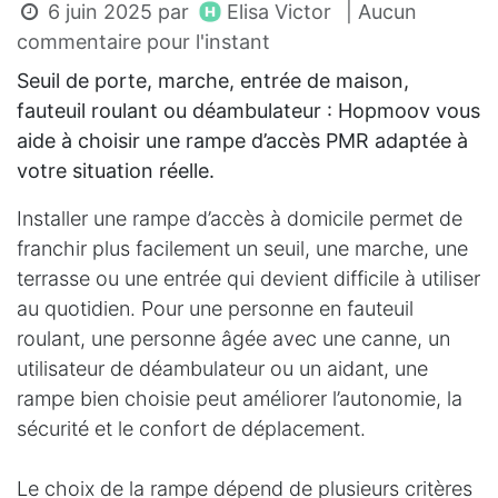
Elisa Victor
6 juin 2025
par
| Aucun
commentaire pour l'instant
Seuil de porte, marche, entrée de maison,
fauteuil roulant ou déambulateur : Hopmoov vous
aide à choisir une rampe d’accès PMR adaptée à
votre situation réelle.
Installer une rampe d’accès à domicile permet de
franchir plus facilement un seuil, une marche, une
terrasse ou une entrée qui devient difficile à utiliser
au quotidien. Pour une personne en fauteuil
roulant, une personne âgée avec une canne, un
utilisateur de déambulateur ou un aidant, une
rampe bien choisie peut améliorer l’autonomie, la
sécurité et le confort de déplacement.
Le choix de la rampe dépend de plusieurs critères