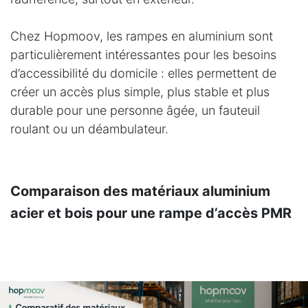
Chez Hopmoov, les rampes en aluminium sont
particulièrement intéressantes pour les besoins
d’accessibilité du domicile : elles permettent de
créer un accès plus simple, plus stable et plus
durable pour une personne âgée, un fauteuil
roulant ou un déambulateur.
Comparaison des matériaux aluminium
acier et bois pour une rampe d’accès PMR