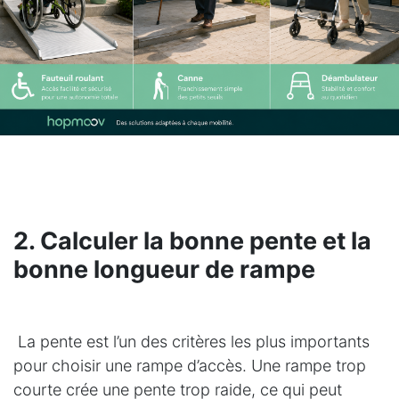
2. Calculer la bonne pente et la
bonne longueur de rampe
La pente est l’un des critères les plus importants
pour choisir une rampe d’accès. Une rampe trop
courte crée une pente trop raide, ce qui peut