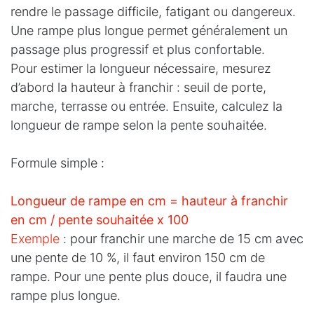
rendre le passage difficile, fatigant ou dangereux.
Une rampe plus longue permet généralement un
passage plus progressif et plus confortable.
Pour estimer la longueur nécessaire, mesurez
d’abord la hauteur à franchir : seuil de porte,
marche, terrasse ou entrée. Ensuite, calculez la
longueur de rampe selon la pente souhaitée.
Formule simple :
Longueur de rampe en cm = hauteur à franchir
en cm / pente souhaitée x 100
Exemple
: pour franchir une marche de 15 cm avec
une pente de 10 %, il faut environ 150 cm de
rampe. Pour une pente plus douce, il faudra une
rampe plus longue.