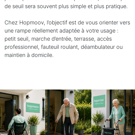
de seuil sera souvent plus simple et plus pratique.
Chez Hopmoov, l’objectif est de vous orienter vers
une rampe réellement adaptée à votre usage :
petit seuil, marche d’entrée, terrasse, accès
professionnel, fauteuil roulant, déambulateur ou
maintien à domicile.