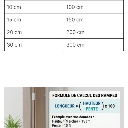
10 cm
100 cm
15 cm
150 cm
20 cm
200 cm
30 cm
300 cm