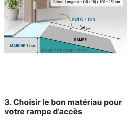
3. Choisir le bon matériau pour
votre rampe d’accès