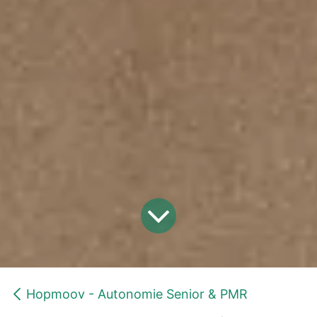
Hopmoov - Autonomie Senior & PMR