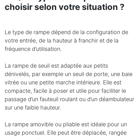
choisir selon votre situation ?
Le type de rampe dépend de la configuration de
votre entrée, de la hauteur à franchir et de la
fréquence d’utilisation.
La rampe de seuil est adaptée aux petits
dénivelés, par exemple un seuil de porte, une baie
vitrée ou une petite marche intérieure. Elle est
compacte, facile à poser et utile pour faciliter le
passage d’un fauteuil roulant ou d’un déambulateur
sur une faible hauteur.
La rampe amovible ou pliable est idéale pour un
usage ponctuel. Elle peut être déplacée, rangée