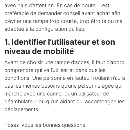
avec plus d’attention. En cas de doute, il est
préférable de demander conseil avant achat afin
d’éviter une rampe trop courte, trop étroite ou mal
adaptée à la configuration du lieu.
1. Identifier l’utilisateur et son
niveau de mobilité
Avant de choisir une rampe d’accès, il faut d’abord
comprendre qui va l’utiliser et dans quelles
conditions. Une personne en fauteuil roulant n’aura
pas les mêmes besoins qu’une personne âgée qui
marche avec une canne, qu’un utilisateur de
déambulateur ou qu’un aidant qui accompagne les
déplacements.
Posez-vous les bonnes questions :