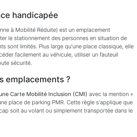
lace handicapée
nne à Mobilité Réduite) est un emplacement
ter le stationnement des personnes en situation de
 sont limités. Plus large qu'une place classique, elle
éder facilement au véhicule, utiliser un fauteuil
ute sécurité.
ces emplacements ?
'une Carte Mobilité Inclusion (CMI)
avec la mention «
une place de parking PMR. Cette règle s'applique que
cap soit au volant ou simplement transportée dans le