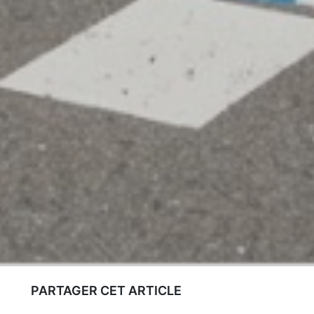
PARTAGER CET ARTICLE