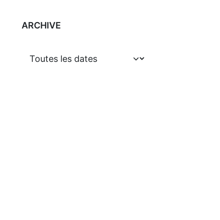
ARCHIVE