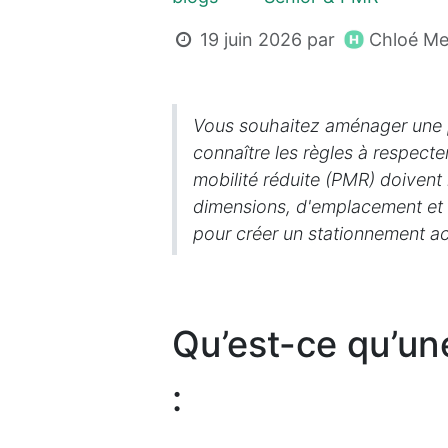
Chloé Me
19 juin 2026
par
Vous souhaitez aménager une 
connaître les règles à respect
mobilité réduite (PMR) doivent
dimensions, d'emplacement et d
pour créer un stationnement ac
Qu’est-ce qu’un
: