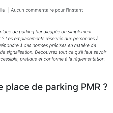
lla
| Aucun commentaire pour l'instant
place de parking handicapée ou simplement
er ? Les emplacements réservés aux personnes à
 répondre à des normes précises en matière de
e signalisation. Découvrez tout ce qu'il faut savoir
cessible, pratique et conforme à la réglementation.
e place de parking PMR ?