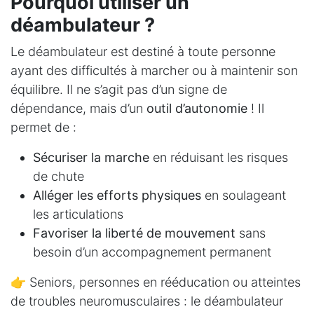
Pourquoi utiliser un
déambulateur ?
Le déambulateur est destiné à toute personne
ayant des difficultés à marcher ou à maintenir son
équilibre. Il ne s’agit pas d’un signe de
dépendance, mais d’un
outil d’autonomie
! Il
permet de :
Sécuriser la marche
en réduisant les risques
de chute
Alléger les efforts physiques
en soulageant
les articulations
Favoriser la liberté de mouvement
sans
besoin d’un accompagnement permanent
👉 Seniors, personnes en rééducation ou atteintes
de troubles neuromusculaires : le déambulateur