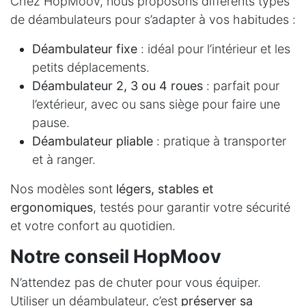
Chez HopMoov, nous proposons différents types
de déambulateurs pour s’adapter à vos habitudes :
Déambulateur fixe
: idéal pour l’intérieur et les
petits déplacements.
Déambulateur 2, 3 ou 4 roues
: parfait pour
l’extérieur, avec ou sans siège pour faire une
pause.
Déambulateur pliable
: pratique à transporter
et à ranger.
Nos modèles sont
légers, stables et
ergonomiques
, testés pour garantir votre sécurité
et votre confort au quotidien.
Notre conseil HopMoov
N’attendez pas de chuter pour vous équiper.
Utiliser un déambulateur, c’est
préserver sa