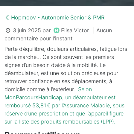
Hopmoov - Autonomie Senior & PMR
Elisa Victor
3 juin 2025
par
| Aucun
commentaire pour l'instant
Perte d’équilibre, douleurs articulaires, fatigue lors
de la marche… Ce sont souvent les premiers
signes d’un besoin d’aide à la mobilité. Le
déambulateur, est une solution précieuse pour
retrouver confiance en ses déplacements, à
domicile comme à l’extérieur.
Selon
MonParcoursHandicap
, un déambulateur est
remboursé
53,81 €
par l’Assurance Maladie, sous
réserve d’une prescription et que l’appareil figure
sur la liste des produits remboursables (LPP).