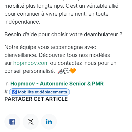
mobilité
plus longtemps. C’est un véritable allié
pour continuer à vivre pleinement, en toute
indépendance.
Besoin d’aide pour choisir votre déambulateur ?
Notre équipe vous accompagne avec
bienveillance. Découvrez tous nos modèles
sur
hopmoov.com
ou contactez-nous pour un
conseil personnalisé. 🦽💬🧡
in
Hopmoov - Autonomie Senior & PMR
#
♿ Mobilité et déplacements
PARTAGER CET ARTICLE