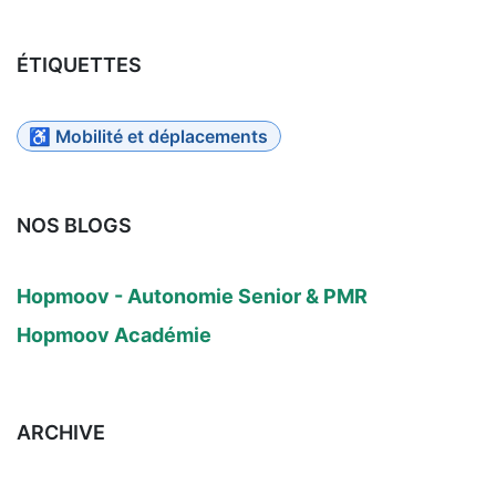
ÉTIQUETTES
♿ Mobilité et déplacements
NOS BLOGS
Hopmoov - Autonomie Senior & PMR
Hopmoov Académie
ARCHIVE