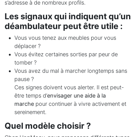
s’adresse à de nombreux profils.
Les signaux qui indiquent qu’un
déambulateur peut être utile :
Vous vous tenez aux meubles pour vous
déplacer ?
Vous évitez certaines sorties par peur de
tomber ?
Vous avez du mal à marcher longtemps sans
pause ?
Ces signes doivent vous alerter. Il est peut-
être temps d’
envisager une aide à la
marche
pour continuer à vivre activement et
sereinement.
Quel modèle choisir ?