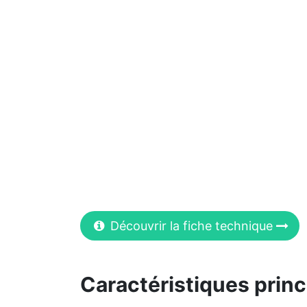
Découvrir la fiche technique
Caractéristiques princ