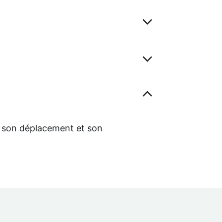
er son déplacement et son