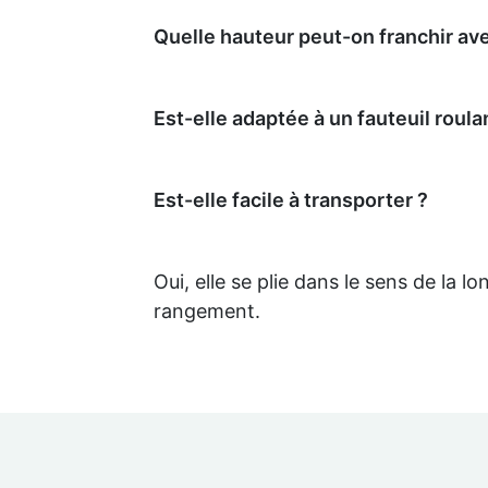
Quelle hauteur peut-on franchir av
Est-elle adaptée à un fauteuil roula
Est-elle facile à transporter ?
Oui, elle se plie dans le sens de la 
rangement.