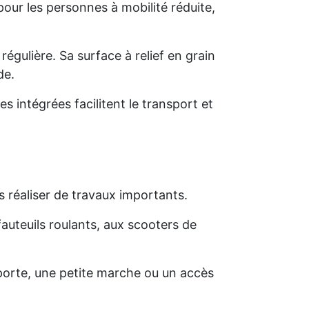
pour les personnes à mobilité réduite,
régulière. Sa surface à relief en grain
de.
 intégrées facilitent le transport et
 réaliser de travaux importants.
auteuils roulants, aux scooters de
e porte, une petite marche ou un accès