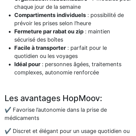
chaque jour de la semaine
Compartiments individuels
: possibilité de
prévoir les prises selon l’heure
Fermeture par rabat ou zip
: maintien
sécurisé des boîtes
Facile à transporter
: parfait pour le
quotidien ou les voyages
Idéal pour
: personnes âgées, traitements
complexes, autonomie renforcée
Les avantages HopMoov:
✔ Favorise l’autonomie dans la prise de
médicaments
✔ Discret et élégant pour un usage quotidien ou