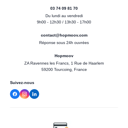
03 74 09 81 70
Du lundi au vendredi
9h00 - 12h30 / 13h30 - 17h00
contact@hopmoov.com
Réponse sous 24h ouvrées
Hopmoov
ZA Ravennes les Francs, 1 Rue de Haarlem
59200 Tourcoing, France
Suivez-nous