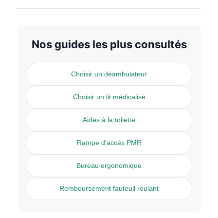
Nos guides les plus consultés
Choisir un déambulateur
Choisir un lit médicalisé
Aides à la toilette
Rampe d'accès PMR
Bureau ergonomique
Remboursement fauteuil roulant