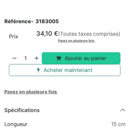
Référence-
3183005
34,10
€
(Toutes taxes comprises)
Prix
Payez en plusieurs fois
Ajouter au panier
Acheter maintenant
Payez en plusieurs fois
Spécifications
Longueur
15 cm