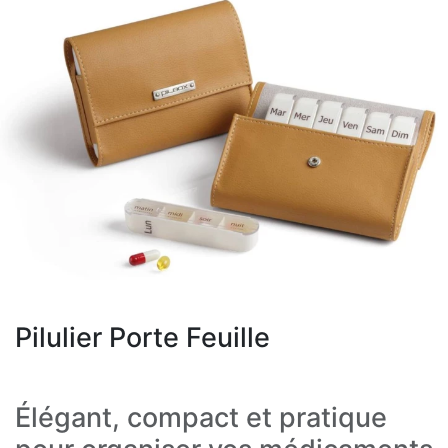
Pilulier Porte Feuille
Élégant, compact et pratique