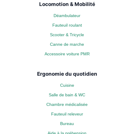
Locomotion & Mobilité
Déambulateur
Fauteuil roulant
Scooter & Tricycle
Canne de marche
Accessoire voiture PMR
Ergonomie du quotidien
Cuisine
Salle de bain & WC
Chambre médicalisée
Fauteuil releveur
Bureau
Aide à la préhension