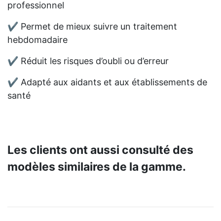
professionnel
✔ Permet de mieux suivre un traitement
hebdomadaire
✔ Réduit les risques d’oubli ou d’erreur
✔ Adapté aux aidants et aux établissements de
santé
Les clients ont aussi consulté des
modèles similaires de la gamme.