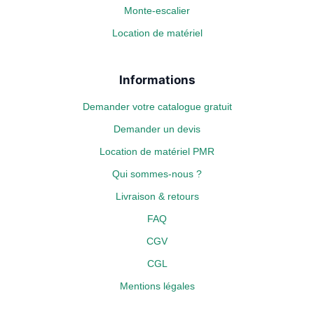
Monte-escalier
Location de matériel
Informations
Demander votre catalogue gratuit
Demander un devis
Location de matériel PMR
Qui sommes-nous ?
Livraison & retours
FAQ
CGV
CGL
Mentions légales