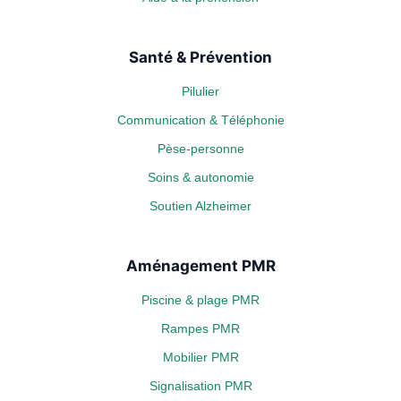
Santé & Prévention
Pilulier
Communication & Téléphonie
Pèse-personne
Soins & autonomie
Soutien Alzheimer
Aménagement PMR
Piscine & plage PMR
Rampes PMR
Mobilier PMR
Signalisation PMR