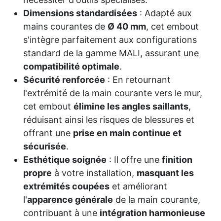
Dimensions standardisées
: Adapté aux
mains courantes de
Ø 40 mm
, cet embout
s'intègre parfaitement aux configurations
standard de la gamme MALI, assurant une
compatibilité optimale
.
Sécurité renforcée
: En retournant
l'extrémité de la main courante vers le mur,
cet embout
élimine les angles saillants
,
réduisant ainsi les risques de blessures et
offrant une
prise en main continue et
sécurisée
.
Esthétique soignée
: Il offre une
finition
propre
à votre installation,
masquant les
extrémités coupées
et améliorant
l'
apparence générale
de la main courante,
contribuant à une
intégration harmonieuse