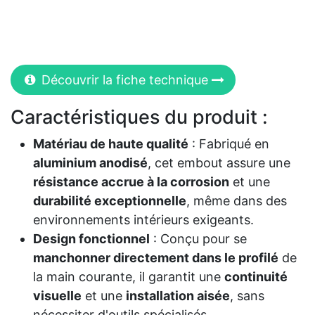
Découvrir la fiche technique
Caractéristiques du produit :
Matériau de haute qualité
: Fabriqué en
aluminium anodisé
, cet embout assure une
résistance accrue à la corrosion
et une
durabilité exceptionnelle
, même dans des
environnements intérieurs exigeants.
Design fonctionnel
: Conçu pour se
manchonner directement dans le profilé
de
la main courante, il garantit une
continuité
visuelle
et une
installation aisée
, sans
nécessiter d'outils spécialisés.