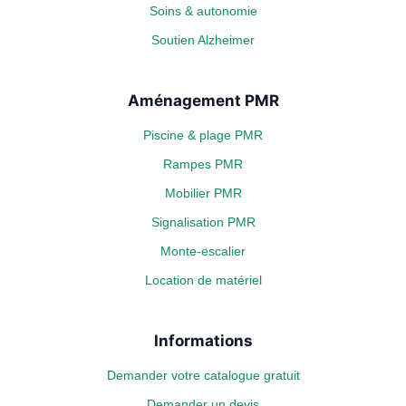
Soins & autonomie
Soutien Alzheimer
Aménagement PMR
Piscine & plage PMR
Rampes PMR
Mobilier PMR
Signalisation PMR
Monte-escalier
Location de matériel
Informations
Demander votre catalogue gratuit
Demander un devis