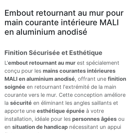
Embout retournant au mur pour
main courante intérieure MALI
en aluminium anodisé
Finition Sécurisée et Esthétique
L'
embout retournant au mur
est spécialement
conçu pour les
mains courantes intérieures
MALI en aluminium anodisé
, offrant une
finition
soignée
en retournant l'extrémité de la main
courante vers le mur. Cette conception améliore
la
sécurité
en éliminant les angles saillants et
apporte une
esthétique épurée
à votre
installation, idéale pour les
personnes âgées
ou
en
situation de handicap
nécessitant un appui