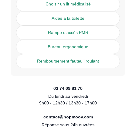
Choisir un lit médicalisé
Aides à la toilette
Rampe d'accès PMR
Bureau ergonomique
Remboursement fauteuil roulant
03 74 09 81 70
Du lundi au vendredi
9h00 - 12h30 / 13h30 - 17h00
contact@hopmoov.com
Réponse sous 24h ouvrées