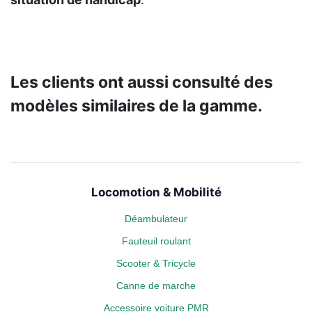
Les clients ont aussi consulté des
modèles similaires de la gamme.
Locomotion & Mobilité
Déambulateur
Fauteuil roulant
Scooter & Tricycle
Canne de marche
Accessoire voiture PMR