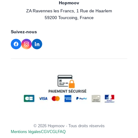
Hopmoov
ZA Ravennes les Francs, 1 Rue de Haarlem
59200 Tourcoing, France
Suivez-nous
© 2026 Hopmoov - Tous droits réservés
Mentions légales
CGV
CGL
FAQ