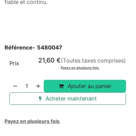
fiable et continu.
Référence-
5480047
21,60
€
(Toutes taxes comprises)
Prix
Payez en plusieurs fois
Ajouter au panier
Acheter maintenant
Payez en plusieurs fois