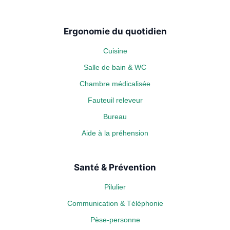
Ergonomie du quotidien
Cuisine
Salle de bain & WC
Chambre médicalisée
Fauteuil releveur
Bureau
Aide à la préhension
Santé & Prévention
Pilulier
Communication & Téléphonie
Pèse-personne