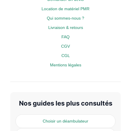
Location de matériel PMR
Qui sommes-nous ?
Livraison & retours
FAQ
CGV
CGL
Mentions légales
Nos guides les plus consultés
Choisir un déambulateur