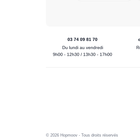
03 74 09 81 70
Du lundi au vendredi
R
9h00 - 12h30 / 13h30 - 17h00
© 2026 Hopmoov - Tous droits réservés