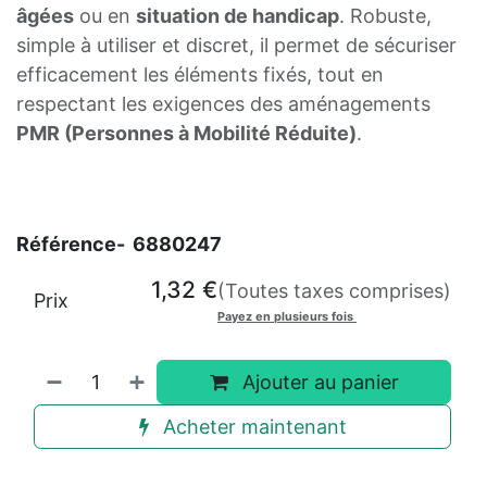
âgées
ou en
situation de handicap
. Robuste,
simple à utiliser et discret, il permet de sécuriser
efficacement les éléments fixés, tout en
respectant les exigences des aménagements
PMR (Personnes à Mobilité Réduite)
.
Référence-
6880247
1,32
€
(Toutes taxes comprises)
Prix
Payez en plusieurs fois
Ajouter au panier
Acheter maintenant