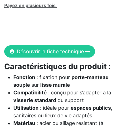
Payez en plusieurs fois
Découvrir la fiche technique
Caractéristiques du produit :
Fonction
: fixation pour
porte-manteau
souple
sur
lisse murale
Compatibilité
: conçu pour s’adapter à la
visserie standard
du support
Utilisation
: idéale pour
espaces publics
,
sanitaires ou lieux de vie adaptés
Matériau
: acier ou alliage résistant (à