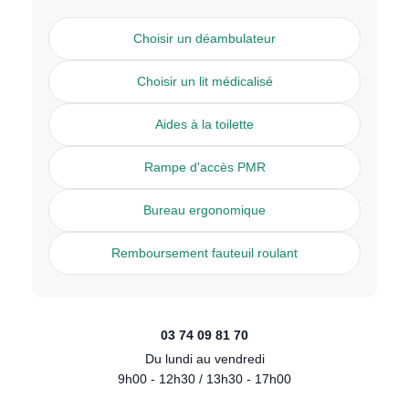
Choisir un déambulateur
Choisir un lit médicalisé
Aides à la toilette
Rampe d'accès PMR
Bureau ergonomique
Remboursement fauteuil roulant
03 74 09 81 70
Du lundi au vendredi
9h00 - 12h30 / 13h30 - 17h00