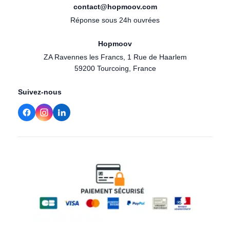
contact@hopmoov.com
Réponse sous 24h ouvrées
Hopmoov
ZA Ravennes les Francs, 1 Rue de Haarlem
59200 Tourcoing, France
Suivez-nous