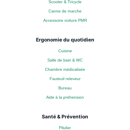
Scooter & Tricycle
Canne de marche
Accessoire voiture PMR
Ergonomie du quotidien
Cuisine
Salle de bain & WC
Chambre médicalisée
Fauteuil releveur
Bureau
Aide à la préhension
Santé & Prévention
Pilulier