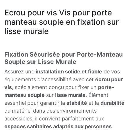
Ecrou pour vis Vis pour porte
manteau souple en fixation sur
lisse murale
Fixation Sécurisée pour Porte-Manteau
Souple sur Lisse Murale
Assurez une
installation solide et fiable
de vos
équipements d'accessibilité avec cet
écrou pour
vis
, spécialement conçu pour fixer un
porte-
manteau souple
sur
lisse murale
. Élément
essentiel pour garantir la
stabilité
et la
durabilité
du matériel dans des environnements
accessibles, il convient parfaitement aux
espaces sanitaires adaptés aux personnes