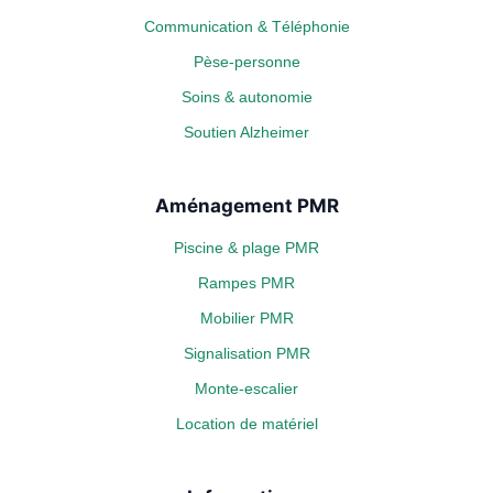
Communication & Téléphonie
Pèse-personne
Soins & autonomie
Soutien Alzheimer
Aménagement PMR
Piscine & plage PMR
Rampes PMR
Mobilier PMR
Signalisation PMR
Monte-escalier
Location de matériel