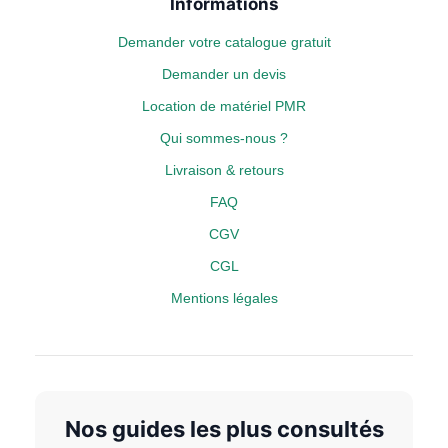
Informations
Demander votre catalogue gratuit
Demander un devis
Location de matériel PMR
Qui sommes-nous ?
Livraison & retours
FAQ
CGV
CGL
Mentions légales
Nos guides les plus consultés