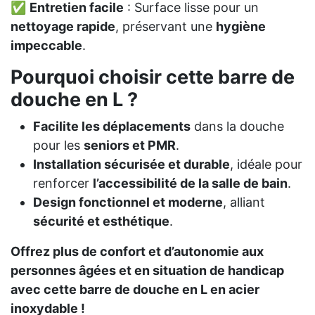
✅
Entretien facile
: Surface lisse pour un
nettoyage rapide
, préservant une
hygiène
impeccable
.
Pourquoi choisir cette barre de
douche en L ?
Facilite les déplacements
dans la douche
pour les
seniors et PMR
.
Installation sécurisée et durable
, idéale pour
renforcer
l’accessibilité de la salle de bain
.
Design fonctionnel et moderne
, alliant
sécurité et esthétique
.
Offrez plus de confort et d’autonomie aux
personnes âgées et en situation de handicap
avec cette barre de douche en L en acier
inoxydable !