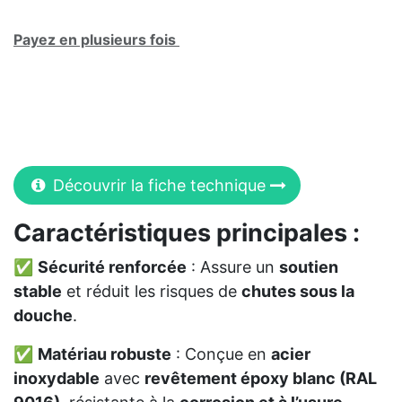
Payez en plusieurs fois
Découvrir la fiche technique
Caractéristiques principales :
✅
Sécurité renforcée
: Assure un
soutien
stable
et réduit les risques de
chutes sous la
douche
.
✅
Matériau robuste
: Conçue en
acier
inoxydable
avec
revêtement époxy blanc (RAL