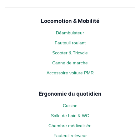
Locomotion & Mobilité
Déambulateur
Fauteuil roulant
Scooter & Tricycle
Canne de marche
Accessoire voiture PMR
Ergonomie du quotidien
Cuisine
Salle de bain & WC
Chambre médicalisée
Fauteuil releveur