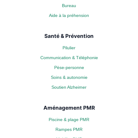
Bureau
Aide à la préhension
Santé & Prévention
Pilulier
Communication & Téléphonie
Pèse-personne
Soins & autonomie
Soutien Alzheimer
Aménagement PMR
Piscine & plage PMR
Rampes PMR