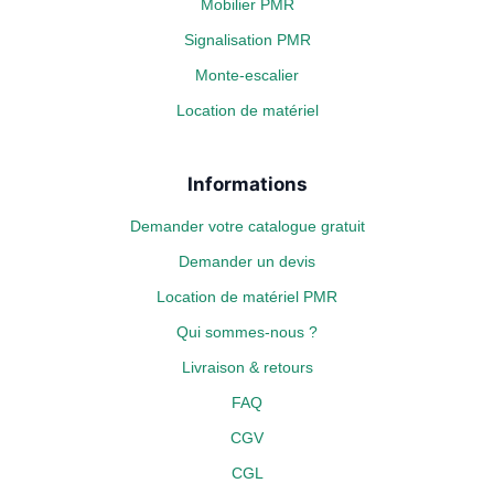
Mobilier PMR
Signalisation PMR
Monte-escalier
Location de matériel
Informations
Demander votre catalogue gratuit
Demander un devis
Location de matériel PMR
Qui sommes-nous ?
Livraison & retours
FAQ
CGV
CGL