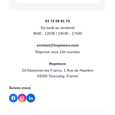
03 74 09 81 70
Du lundi au vendredi
9h00 - 12h30 / 13h30 - 17h00
contact@hopmoov.com
Réponse sous 24h ouvrées
Hopmoov
ZA Ravennes les Francs, 1 Rue de Haarlem
59200 Tourcoing, France
Suivez-nous