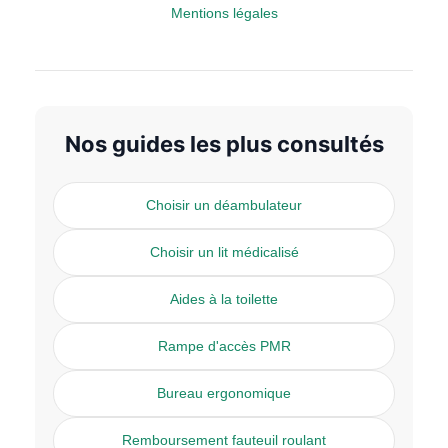
Mentions légales
Nos guides les plus consultés
Choisir un déambulateur
Choisir un lit médicalisé
Aides à la toilette
Rampe d'accès PMR
Bureau ergonomique
Remboursement fauteuil roulant