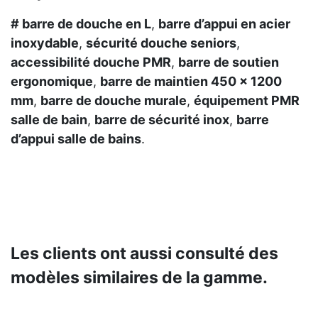
# barre de douche en L
,
barre d’appui en acier
inoxydable
,
sécurité douche seniors
,
accessibilité douche PMR
,
barre de soutien
ergonomique
,
barre de maintien 450 x 1200
mm
,
barre de douche murale
,
équipement PMR
salle de bain
,
barre de sécurité inox
,
barre
d’appui salle de bains
.
Les clients ont aussi consulté des
modèles similaires de la gamme.