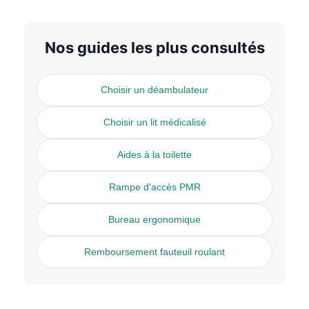
Nos guides les plus consultés
Choisir un déambulateur
Choisir un lit médicalisé
Aides à la toilette
Rampe d'accès PMR
Bureau ergonomique
Remboursement fauteuil roulant