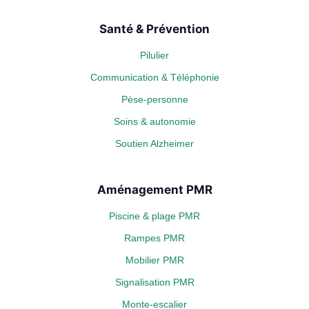
Santé & Prévention
Pilulier
Communication & Téléphonie
Pèse-personne
Soins & autonomie
Soutien Alzheimer
Aménagement PMR
Piscine & plage PMR
Rampes PMR
Mobilier PMR
Signalisation PMR
Monte-escalier