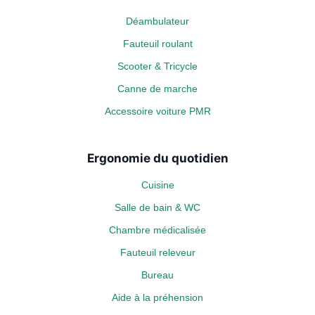
Déambulateur
Fauteuil roulant
Scooter & Tricycle
Canne de marche
Accessoire voiture PMR
Ergonomie du quotidien
Cuisine
Salle de bain & WC
Chambre médicalisée
Fauteuil releveur
Bureau
Aide à la préhension