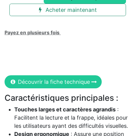
Acheter maintenant
Payez en plusieurs fois
Découvrir la fiche technique
Caractéristiques principales :
Touches larges et caractères agrandis
:
Facilitent la lecture et la frappe, idéales pour
les utilisateurs ayant des difficultés visuelles.​
Design ergonomique
: Assure une position