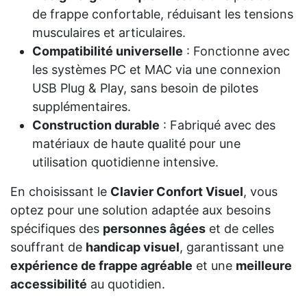
de frappe confortable, réduisant les tensions
musculaires et articulaires.​
Compatibilité universelle
: Fonctionne avec
les systèmes PC et MAC via une connexion
USB Plug & Play, sans besoin de pilotes
supplémentaires.​
Construction durable
: Fabriqué avec des
matériaux de haute qualité pour une
utilisation quotidienne intensive.​
En choisissant le
Clavier Confort Visuel
, vous
optez pour une solution adaptée aux besoins
spécifiques des
personnes âgées
et de celles
souffrant de
handicap visuel
, garantissant une
expérience de frappe agréable
et une
meilleure
accessibilité
au quotidien.​