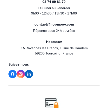
03 74 09 81 70
Du lundi au vendredi
9h00 - 12h30 / 13h30 - 17h00
contact@hopmoov.com
Réponse sous 24h ouvrées
Hopmoov
ZA Ravennes les Francs, 1 Rue de Haarlem
59200 Tourcoing, France
Suivez-nous