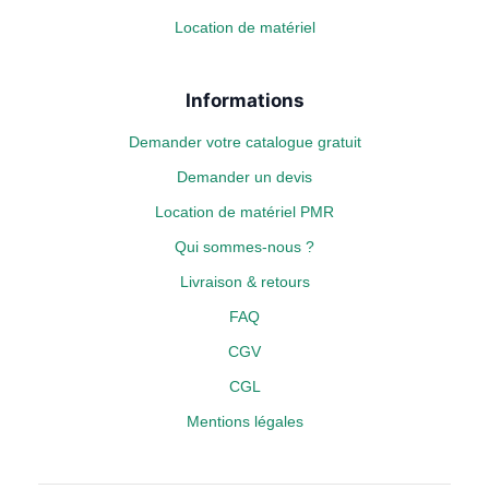
Location de matériel
Informations
Demander votre catalogue gratuit
Demander un devis
Location de matériel PMR
Qui sommes-nous ?
Livraison & retours
FAQ
CGV
CGL
Mentions légales