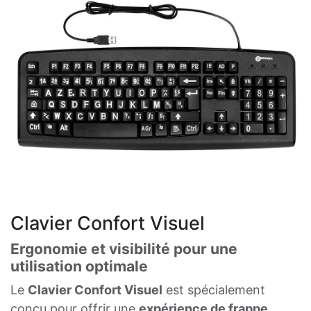
Clavier Confort Visuel
Ergonomie et visibilité pour une
utilisation optimale
Le
Clavier Confort Visuel
est spécialement
conçu pour offrir une
expérience de frappe