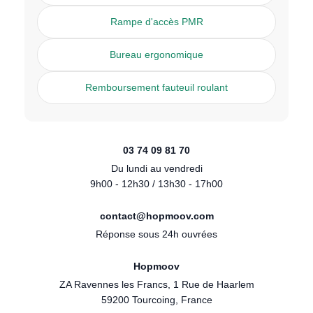
Rampe d'accès PMR
Bureau ergonomique
Remboursement fauteuil roulant
03 74 09 81 70
Du lundi au vendredi
9h00 - 12h30 / 13h30 - 17h00
contact@hopmoov.com
Réponse sous 24h ouvrées
Hopmoov
ZA Ravennes les Francs, 1 Rue de Haarlem
59200 Tourcoing, France