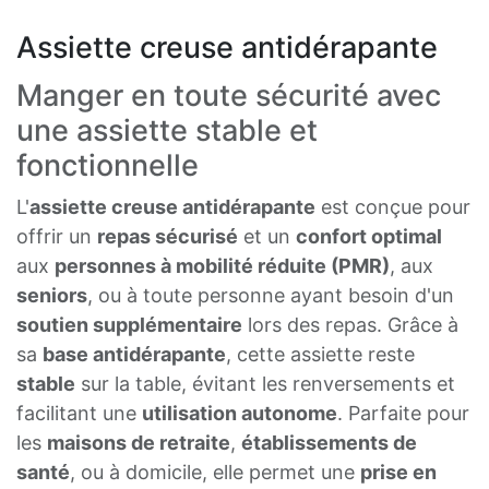
Assiette creuse antidérapante
Manger en toute sécurité avec
une assiette stable et
fonctionnelle
L'
assiette creuse antidérapante
est conçue pour
offrir un
repas sécurisé
et un
confort optimal
aux
personnes à mobilité réduite (PMR)
, aux
seniors
, ou à toute personne ayant besoin d'un
soutien supplémentaire
lors des repas. Grâce à
sa
base antidérapante
, cette assiette reste
stable
sur la table, évitant les renversements et
facilitant une
utilisation autonome
. Parfaite pour
les
maisons de retraite
,
établissements de
santé
, ou à domicile, elle permet une
prise en