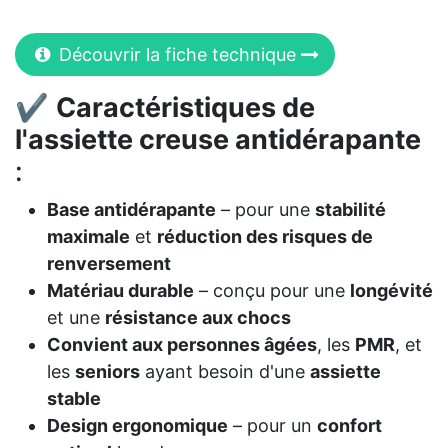
Découvrir la fiche technique
✔
Caractéristiques de
l'assiette creuse antidérapante
:
Base antidérapante
– pour une
stabilité
maximale
et
réduction des risques de
renversement
Matériau durable
– conçu pour une
longévité
et une
résistance aux chocs
Convient aux personnes âgées
, les
PMR
, et
les
seniors
ayant besoin d'une
assiette
stable
Design ergonomique
– pour un
confort