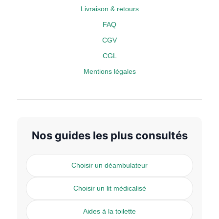
Livraison & retours
FAQ
CGV
CGL
Mentions légales
Nos guides les plus consultés
Choisir un déambulateur
Choisir un lit médicalisé
Aides à la toilette