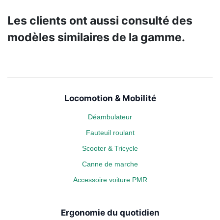
Les clients ont aussi consulté des
modèles similaires de la gamme.
Locomotion & Mobilité
Déambulateur
Fauteuil roulant
Scooter & Tricycle
Canne de marche
Accessoire voiture PMR
Ergonomie du quotidien