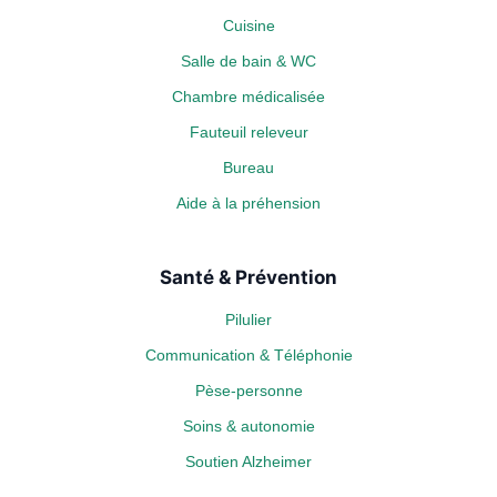
Cuisine
Salle de bain & WC
Chambre médicalisée
Fauteuil releveur
Bureau
Aide à la préhension
Santé & Prévention
Pilulier
Communication & Téléphonie
Pèse-personne
Soins & autonomie
Soutien Alzheimer