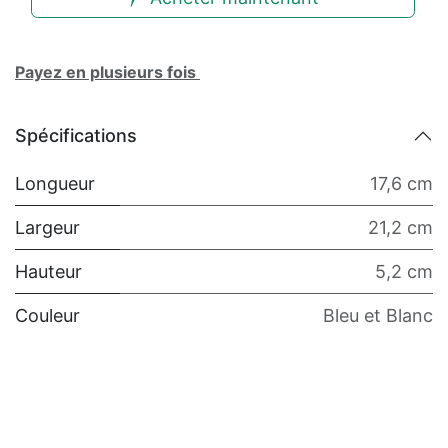
Payez en plusieurs fois
Spécifications
Longueur
17,6 cm
Largeur
21,2 cm
Hauteur
5,2 cm
Couleur
Bleu et Blanc