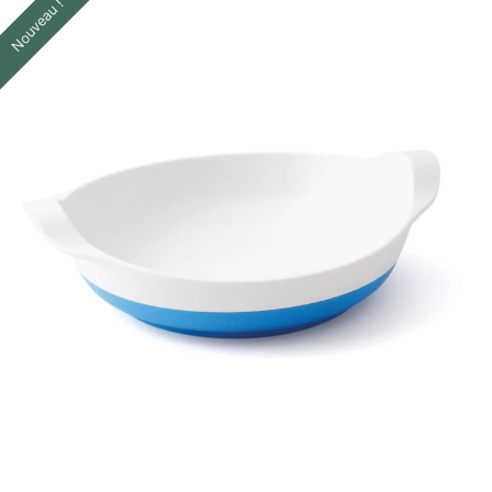
Nouveau !