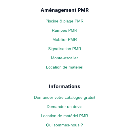
Aménagement PMR
Piscine & plage PMR
Rampes PMR
Mobilier PMR
Signalisation PMR
Monte-escalier
Location de matériel
Informations
Demander votre catalogue gratuit
Demander un devis
Location de matériel PMR
Qui sommes-nous ?