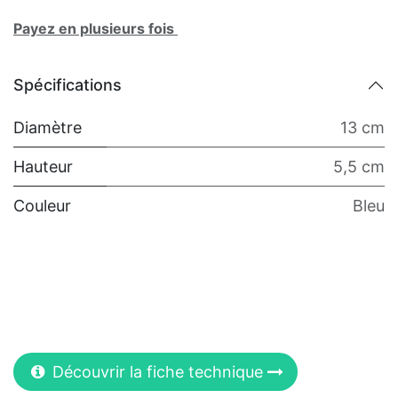
Payez en plusieurs fois
Spécifications
Diamètre
13 cm
Hauteur
5,5 cm
Couleur
Bleu
Découvrir la fiche technique