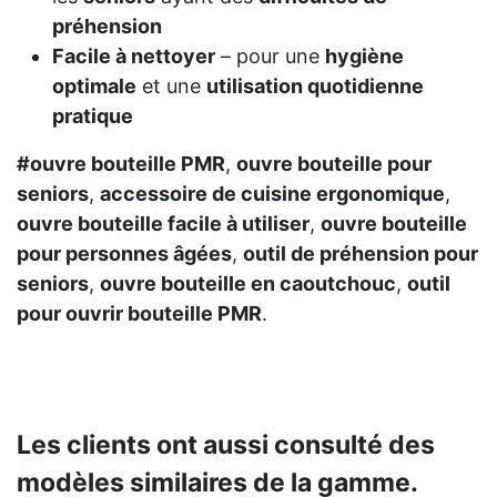
préhension
Facile à nettoyer
– pour une
hygiène
optimale
et une
utilisation quotidienne
pratique
#ouvre bouteille PMR
,
ouvre bouteille pour
seniors
,
accessoire de cuisine ergonomique
,
ouvre bouteille facile à utiliser
,
ouvre bouteille
pour personnes âgées
,
outil de préhension pour
seniors
,
ouvre bouteille en caoutchouc
,
outil
pour ouvrir bouteille PMR
.
Les clients ont aussi consulté des
modèles similaires de la gamme.