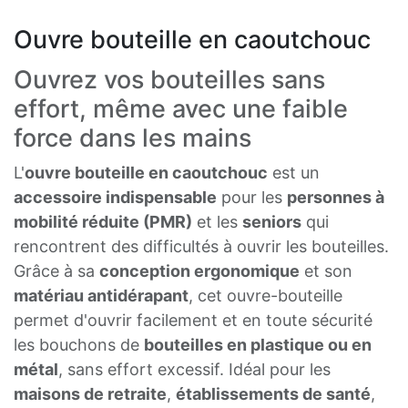
Ouvre bouteille en caoutchouc
Ouvrez vos bouteilles sans
effort, même avec une faible
force dans les mains
L'
ouvre bouteille en caoutchouc
est un
accessoire indispensable
pour les
personnes à
mobilité réduite (PMR)
et les
seniors
qui
rencontrent des difficultés à ouvrir les bouteilles.
Grâce à sa
conception ergonomique
et son
matériau antidérapant
, cet ouvre-bouteille
permet d'ouvrir facilement et en toute sécurité
les bouchons de
bouteilles en plastique ou en
métal
, sans effort excessif. Idéal pour les
maisons de retraite
,
établissements de santé
,