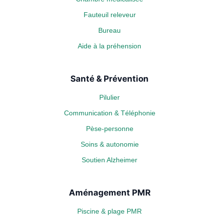
Fauteuil releveur
Bureau
Aide à la préhension
Santé & Prévention
Pilulier
Communication & Téléphonie
Pèse-personne
Soins & autonomie
Soutien Alzheimer
Aménagement PMR
Piscine & plage PMR