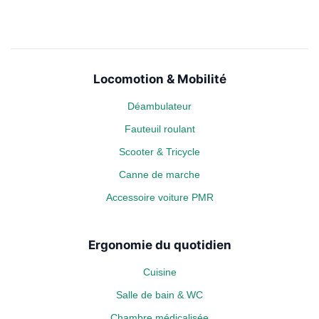
Locomotion & Mobilité
Déambulateur
Fauteuil roulant
Scooter & Tricycle
Canne de marche
Accessoire voiture PMR
Ergonomie du quotidien
Cuisine
Salle de bain & WC
Chambre médicalisée