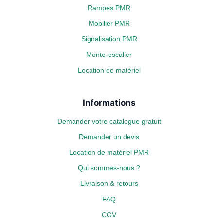
Rampes PMR
Mobilier PMR
Signalisation PMR
Monte-escalier
Location de matériel
Informations
Demander votre catalogue gratuit
Demander un devis
Location de matériel PMR
Qui sommes-nous ?
Livraison & retours
FAQ
CGV