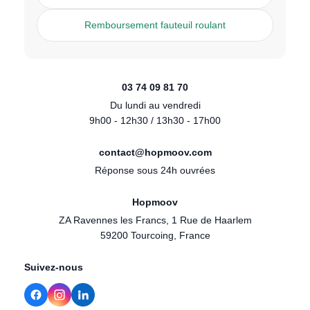
Remboursement fauteuil roulant
03 74 09 81 70
Du lundi au vendredi
9h00 - 12h30 / 13h30 - 17h00
contact@hopmoov.com
Réponse sous 24h ouvrées
Hopmoov
ZA Ravennes les Francs, 1 Rue de Haarlem
59200 Tourcoing, France
Suivez-nous