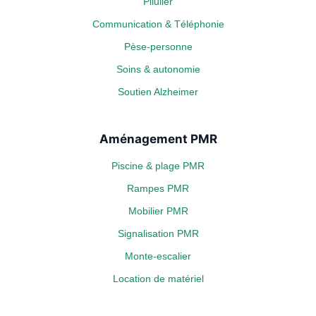
Pilulier
Communication & Téléphonie
Pèse-personne
Soins & autonomie
Soutien Alzheimer
Aménagement PMR
Piscine & plage PMR
Rampes PMR
Mobilier PMR
Signalisation PMR
Monte-escalier
Location de matériel