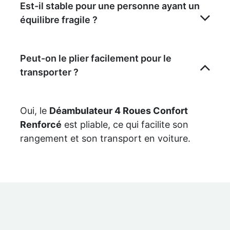
Est-il stable pour une personne ayant un
équilibre fragile ?
Peut-on le plier facilement pour le
transporter ?
Oui, le
Déambulateur 4 Roues Confort
Renforcé
est pliable, ce qui facilite son
rangement et son transport en voiture.