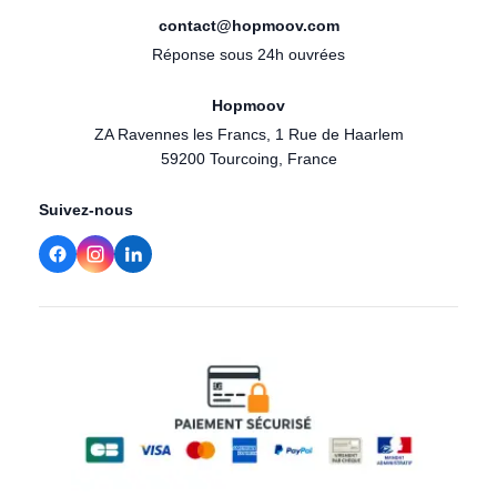
contact@hopmoov.com
Réponse sous 24h ouvrées
Hopmoov
ZA Ravennes les Francs, 1 Rue de Haarlem
59200 Tourcoing, France
Suivez-nous