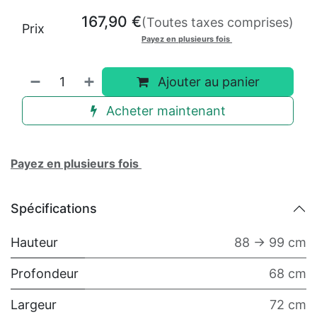
167,90
€
(Toutes taxes comprises)
Prix
Payez en plusieurs fois
Ajouter au panier
Acheter maintenant
Payez en plusieurs fois
Spécifications
Hauteur
88 -> 99 cm
Profondeur
68 cm
Largeur
72 cm