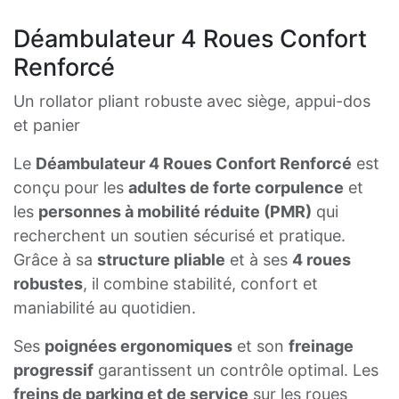
Déambulateur 4 Roues Confort
Renforcé
Un rollator pliant robuste avec siège, appui-dos
et panier
Le
Déambulateur 4 Roues Confort Renforcé
est
conçu pour les
adultes de forte corpulence
et
les
personnes à mobilité réduite (PMR)
qui
recherchent un soutien sécurisé et pratique.
Grâce à sa
structure pliable
et à ses
4 roues
robustes
, il combine stabilité, confort et
maniabilité au quotidien.
Ses
poignées ergonomiques
et son
freinage
progressif
garantissent un contrôle optimal. Les
freins de parking et de service
sur les roues