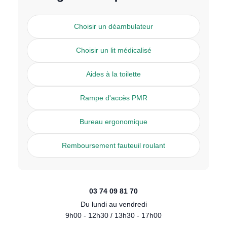
Choisir un déambulateur
Choisir un lit médicalisé
Aides à la toilette
Rampe d'accès PMR
Bureau ergonomique
Remboursement fauteuil roulant
03 74 09 81 70
Du lundi au vendredi
9h00 - 12h30 / 13h30 - 17h00