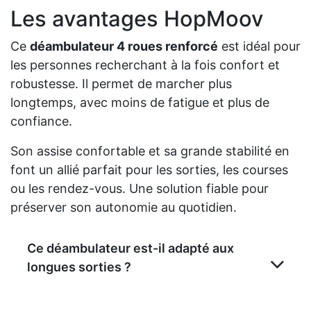
Les avantages HopMoov
Ce
déambulateur 4 roues renforcé
est idéal pour
les personnes recherchant à la fois confort et
robustesse. Il permet de marcher plus
longtemps, avec moins de fatigue et plus de
confiance.
Son assise confortable et sa grande stabilité en
font un allié parfait pour les sorties, les courses
ou les rendez-vous. Une solution fiable pour
préserver son autonomie au quotidien.
Ce déambulateur est-il adapté aux
longues sorties ?