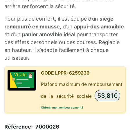
arrière renforcent la sécurité.
Pour plus de confort, il est équipé d’un
siège
rembourré en mousse
, d’un
appui-dos amovible
et d’un
panier amovible
idéal pour transporter
des effets personnels ou des courses. Réglable
en hauteur, il s’adapte facilement à chaque
utilisateur.
CODE LPPR:
6259236
Plafond maximum de remboursement
53,81€
de la sécurité sociale
Obtenir mon remboursement !
Référence-
7000026