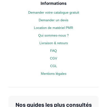
Informations
Demander votre catalogue gratuit
Demander un devis
Location de matériel PMR
Qui sommes-nous ?
Livraison & retours
FAQ
CGV
CGL
Mentions légales
Nos guides les plus consultés