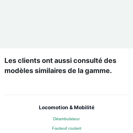
Les clients ont aussi consulté des
modèles similaires de la gamme.
Locomotion & Mobilité
Déambulateur
Fauteuil roulant