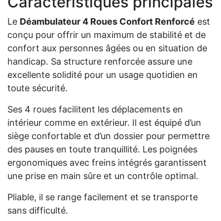
Caractéristiques principales
Le
Déambulateur 4 Roues Confort Renforcé
est
conçu pour offrir un maximum de stabilité et de
confort aux personnes âgées ou en situation de
handicap. Sa structure renforcée assure une
excellente solidité pour un usage quotidien en
toute sécurité.
Ses 4 roues facilitent les déplacements en
intérieur comme en extérieur. Il est équipé d’un
siège confortable et d’un dossier pour permettre
des pauses en toute tranquillité. Les poignées
ergonomiques avec freins intégrés garantissent
une prise en main sûre et un contrôle optimal.
Pliable, il se range facilement et se transporte
sans difficulté.