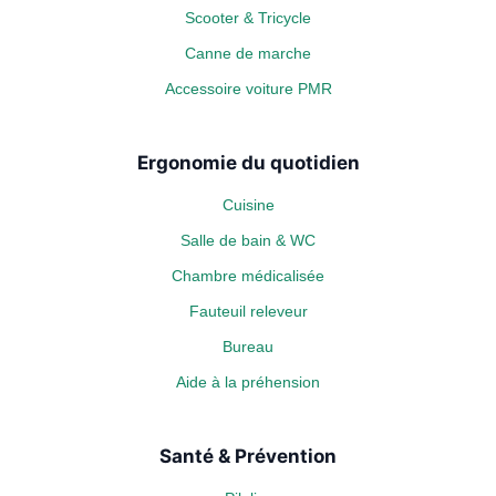
Scooter & Tricycle
Canne de marche
Accessoire voiture PMR
Ergonomie du quotidien
Cuisine
Salle de bain & WC
Chambre médicalisée
Fauteuil releveur
Bureau
Aide à la préhension
Santé & Prévention