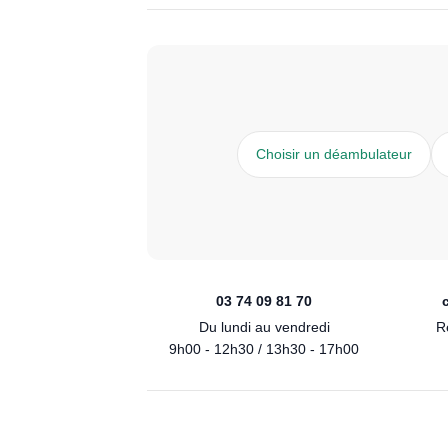
Choisir un déambulateur
03 74 09 81 70
Du lundi au vendredi
R
9h00 - 12h30 / 13h30 - 17h00