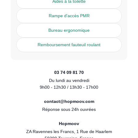
Aides à la toilette
Rampe d'accès PMR
Bureau ergonomique
Remboursement fauteuil roulant
03 74 09 81 70
Du lundi au vendredi
9h00 - 12h30 / 13h30 - 17h00
contact@hopmoov.com
Réponse sous 24h ouvrées
Hopmoov
ZA Ravennes les Francs, 1 Rue de Haarlem