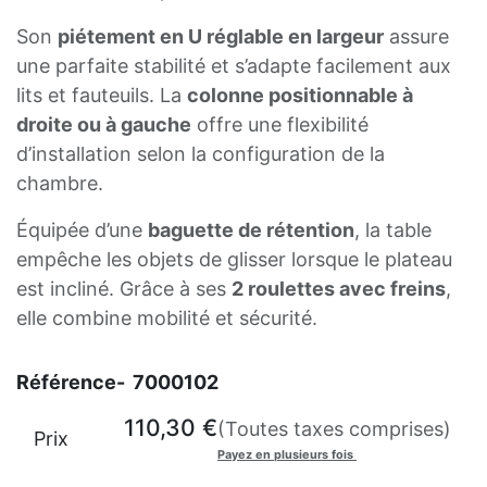
Son
piétement en U réglable en largeur
assure
une parfaite stabilité et s’adapte facilement aux
lits et fauteuils. La
colonne positionnable à
droite ou à gauche
offre une flexibilité
d’installation selon la configuration de la
chambre.
Équipée d’une
baguette de rétention
, la table
empêche les objets de glisser lorsque le plateau
est incliné. Grâce à ses
2 roulettes avec freins
,
elle combine mobilité et sécurité.
Référence-
7000102
110,30
€
(Toutes taxes comprises)
Prix
Payez en plusieurs fois