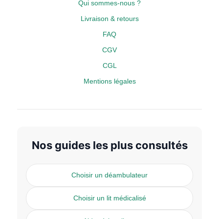
Qui sommes-nous ?
Livraison & retours
FAQ
CGV
CGL
Mentions légales
Nos guides les plus consultés
Choisir un déambulateur
Choisir un lit médicalisé