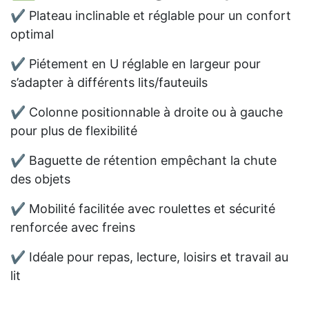
✔ Plateau inclinable et réglable pour un confort
optimal
✔ Piétement en U réglable en largeur pour
s’adapter à différents lits/fauteuils
✔ Colonne positionnable à droite ou à gauche
pour plus de flexibilité
✔ Baguette de rétention empêchant la chute
des objets
✔ Mobilité facilitée avec roulettes et sécurité
renforcée avec freins
✔ Idéale pour repas, lecture, loisirs et travail au
lit