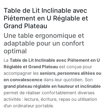
Table de Lit Inclinable avec
Piétement en U Réglable et
Grand Plateau
Une table ergonomique et
adaptable pour un confort
optimal
La
Table de Lit Inclinable avec Piétement en U
Réglable et Grand Plateau
est conçue pour
accompagner les
seniors, personnes alitées ou
en convalescence
dans leur quotidien. Son
grand plateau réglable en hauteur et inclinable
permet de réaliser confortablement diverses
activités : lecture, écriture, repas ou utilisation
d’un ordinateur portable.