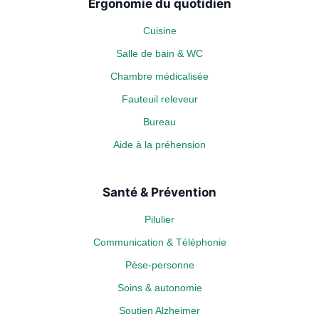
Ergonomie du quotidien
Cuisine
Salle de bain & WC
Chambre médicalisée
Fauteuil releveur
Bureau
Aide à la préhension
Santé & Prévention
Pilulier
Communication & Téléphonie
Pèse-personne
Soins & autonomie
Soutien Alzheimer