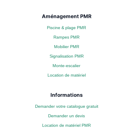
Aménagement PMR
Piscine & plage PMR
Rampes PMR
Mobilier PMR
Signalisation PMR
Monte-escalier
Location de matériel
Informations
Demander votre catalogue gratuit
Demander un devis
Location de matériel PMR