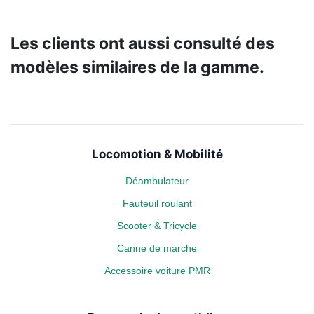
Les clients ont aussi consulté des
modèles similaires de la gamme.
Locomotion & Mobilité
Déambulateur
Fauteuil roulant
Scooter & Tricycle
Canne de marche
Accessoire voiture PMR