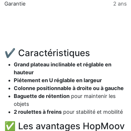
Garantie
2 ans
✔ Caractéristiques
Grand plateau inclinable et réglable en
hauteur
Piétement en U réglable en largeur
Colonne positionnable à droite ou à gauche
Baguette de rétention
pour maintenir les
objets
2 roulettes à freins
pour stabilité et mobilité
✅ Les avantages HopMoov