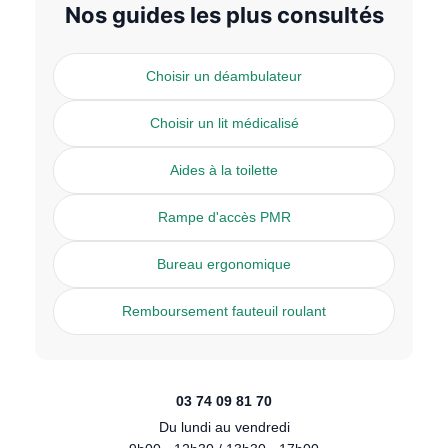
Nos guides les plus consultés
Choisir un déambulateur
Choisir un lit médicalisé
Aides à la toilette
Rampe d'accès PMR
Bureau ergonomique
Remboursement fauteuil roulant
03 74 09 81 70
Du lundi au vendredi