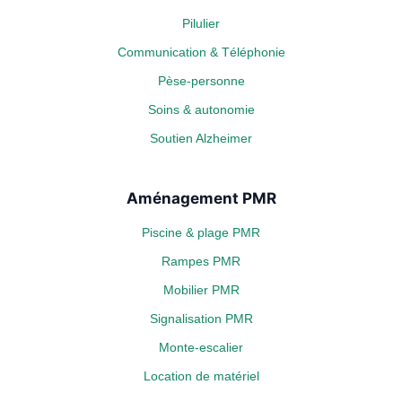
Pilulier
Communication & Téléphonie
Pèse-personne
Soins & autonomie
Soutien Alzheimer
Aménagement PMR
Piscine & plage PMR
Rampes PMR
Mobilier PMR
Signalisation PMR
Monte-escalier
Location de matériel