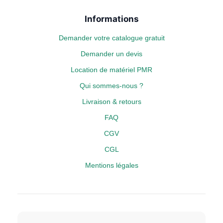
Informations
Demander votre catalogue gratuit
Demander un devis
Location de matériel PMR
Qui sommes-nous ?
Livraison & retours
FAQ
CGV
CGL
Mentions légales