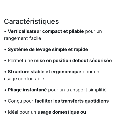
Caractéristiques
•
Verticalisateur compact et pliable
pour un
rangement facile
•
Système de levage simple et rapide
• Permet une
mise en position debout sécurisée
•
Structure stable et ergonomique
pour un
usage confortable
•
Pliage instantané
pour un transport simplifié
• Conçu pour
faciliter les transferts quotidiens
• Idéal pour un
usage domestique ou