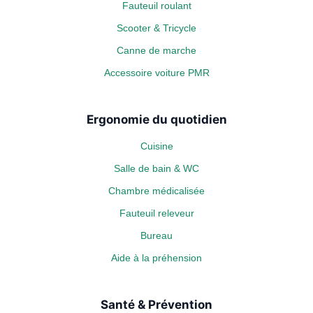
Fauteuil roulant
Scooter & Tricycle
Canne de marche
Accessoire voiture PMR
Ergonomie du quotidien
Cuisine
Salle de bain & WC
Chambre médicalisée
Fauteuil releveur
Bureau
Aide à la préhension
Santé & Prévention