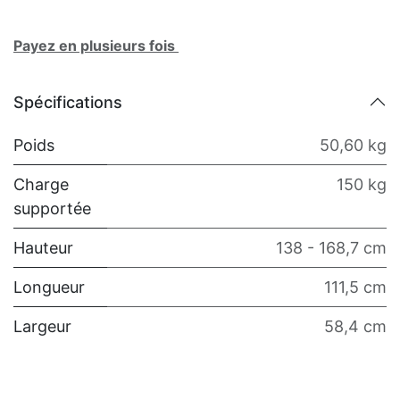
Payez en plusieurs fois
Spécifications
Poids
50,60 kg
Charge
150 kg
supportée
Hauteur
138 - 168,7 cm
Longueur
111,5 cm
Largeur
58,4 cm