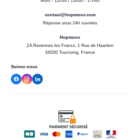
9h00 - 12h30 / 13h30 - 17h00
contact@hopmoov.com
Réponse sous 24h ouvrées
Hopmoov
ZA Ravennes les Francs, 1 Rue de Haarlem
59200 Tourcoing, France
Suivez-nous