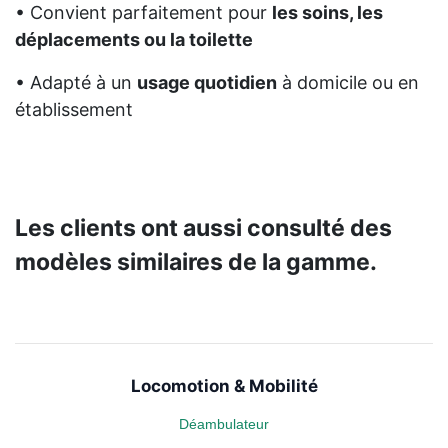
• Convient parfaitement pour
les soins, les
déplacements ou la toilette
• Adapté à un
usage quotidien
à domicile ou en
établissement
Les clients ont aussi consulté des
modèles similaires de la gamme.
Locomotion & Mobilité
Déambulateur