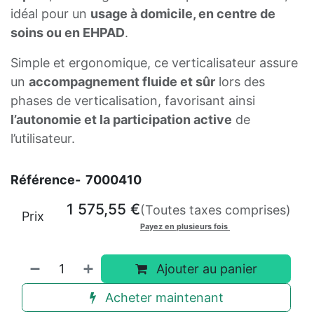
idéal pour un
usage à domicile, en centre de
soins ou en EHPAD
.
Simple et ergonomique, ce verticalisateur assure
un
accompagnement fluide et sûr
lors des
phases de verticalisation, favorisant ainsi
l’autonomie et la participation active
de
l’utilisateur.
Référence-
7000410
1 575,55
€
(Toutes taxes comprises)
Prix
Payez en plusieurs fois
Ajouter au panier
Acheter maintenant