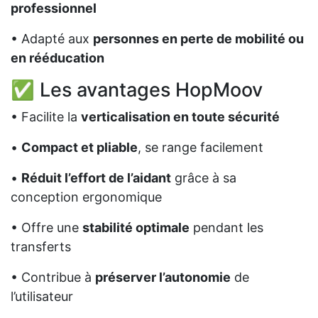
professionnel
• Adapté aux
personnes en perte de mobilité ou
en rééducation
✅ Les avantages HopMoov
• Facilite la
verticalisation en toute sécurité
•
Compact et pliable
, se range facilement
•
Réduit l’effort de l’aidant
grâce à sa
conception ergonomique
• Offre une
stabilité optimale
pendant les
transferts
• Contribue à
préserver l’autonomie
de
l’utilisateur