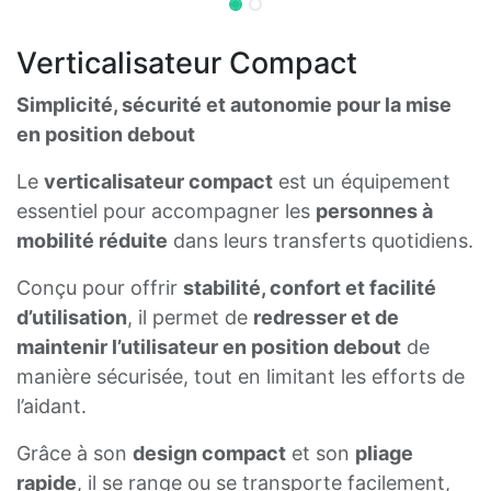
Verticalisateur Compact
Simplicité, sécurité et autonomie pour la mise
en position debout
Le
verticalisateur compact
est un équipement
essentiel pour accompagner les
personnes à
mobilité réduite
dans leurs transferts quotidiens.
Conçu pour offrir
stabilité, confort et facilité
d’utilisation
, il permet de
redresser et de
maintenir l’utilisateur en position debout
de
manière sécurisée, tout en limitant les efforts de
l’aidant.
Grâce à son
design compact
et son
pliage
rapide
, il se range ou se transporte facilement,