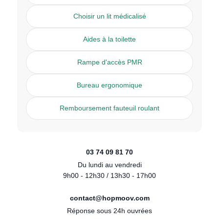
Choisir un lit médicalisé
Aides à la toilette
Rampe d'accès PMR
Bureau ergonomique
Remboursement fauteuil roulant
03 74 09 81 70
Du lundi au vendredi
9h00 - 12h30 / 13h30 - 17h00
contact@hopmoov.com
Réponse sous 24h ouvrées