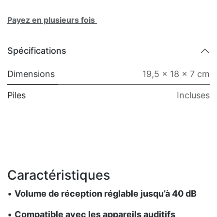
Payez en plusieurs fois
Spécifications
Dimensions
19,5 x 18 x 7 cm
Piles
Incluses
Caractéristiques
•
Volume de réception réglable jusqu’à 40 dB
•
Compatible avec les appareils auditifs