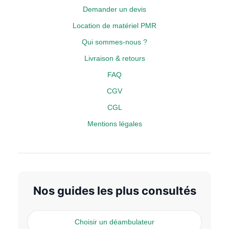
Demander un devis
Location de matériel PMR
Qui sommes-nous ?
Livraison & retours
FAQ
CGV
CGL
Mentions légales
Nos guides les plus consultés
Choisir un déambulateur