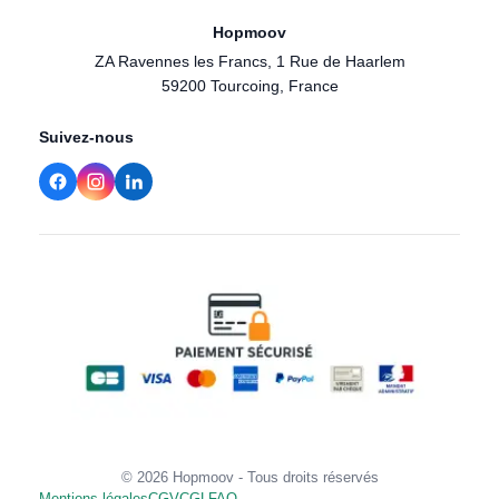
Hopmoov
ZA Ravennes les Francs, 1 Rue de Haarlem
59200 Tourcoing, France
Suivez-nous
© 2026 Hopmoov - Tous droits réservés
Mentions légales
CGV
CGL
FAQ