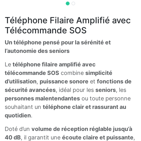
Téléphone Filaire Amplifié avec
Télécommande SOS
Un téléphone pensé pour la sérénité et
l’autonomie des seniors
Le
téléphone filaire amplifié avec
télécommande SOS
combine
simplicité
d’utilisation
,
puissance sonore
et
fonctions de
sécurité avancées
, idéal pour les
seniors
, les
personnes malentendantes
ou toute personne
souhaitant un
téléphone clair et rassurant au
quotidien
.
Doté d’un
volume de réception réglable jusqu’à
40 dB
, il garantit une
écoute claire et puissante
,