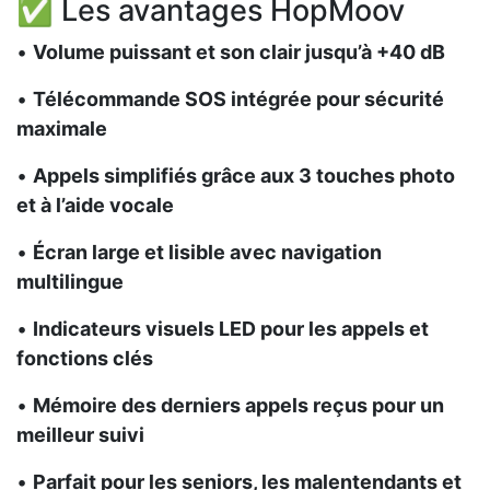
✅ Les avantages HopMoov
•
Volume puissant et son clair jusqu’à +40 dB
•
Télécommande SOS intégrée pour sécurité
maximale
•
Appels simplifiés grâce aux 3 touches photo
et à l’aide vocale
•
Écran large et lisible avec navigation
multilingue
•
Indicateurs visuels LED pour les appels et
fonctions clés
•
Mémoire des derniers appels reçus pour un
meilleur suivi
•
Parfait pour les seniors, les malentendants et