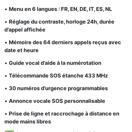
•
Menu en 6 langues : FR, EN, DE, IT, ES, NL
•
Réglage du contraste, horloge 24h, durée
d’appel affichée
•
Mémoire des 64 derniers appels reçus avec
date et heure
•
Guide vocal d’aide à la numérotation
•
Télécommande SOS étanche 433 MHz
•
30 numéros d’urgence programmables
•
Annonce vocale SOS personnalisable
•
Prise de ligne et raccrochage à distance en
mode mains libres