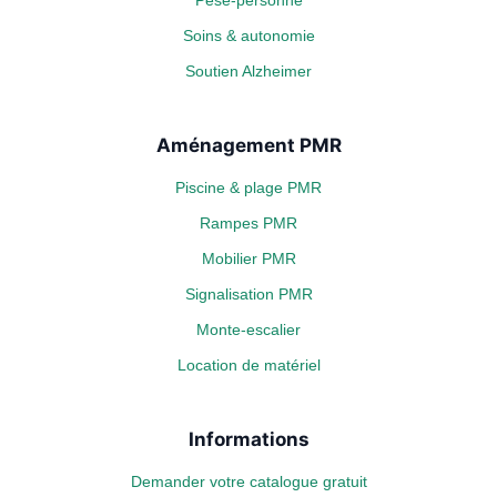
Pèse-personne
Soins & autonomie
Soutien Alzheimer
Aménagement PMR
Piscine & plage PMR
Rampes PMR
Mobilier PMR
Signalisation PMR
Monte-escalier
Location de matériel
Informations
Demander votre catalogue gratuit