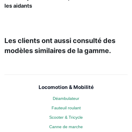
les aidants
Les clients ont aussi consulté des
modèles similaires de la gamme.
Locomotion & Mobilité
Déambulateur
Fauteuil roulant
Scooter & Tricycle
Canne de marche