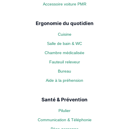
Accessoire voiture PMR
Ergonomie du quotidien
Cuisine
Salle de bain & WC
Chambre médicalisée
Fauteuil releveur
Bureau
Aide à la préhension
Santé & Prévention
Pilulier
Communication & Téléphonie