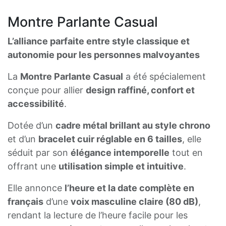
Montre Parlante Casual
L’alliance parfaite entre style classique et
autonomie pour les personnes malvoyantes
La
Montre Parlante Casual
a été spécialement
conçue pour allier
design raffiné, confort et
accessibilité
.
Dotée d’un
cadre métal brillant au style chrono
et d’un
bracelet cuir réglable en 6 tailles
, elle
séduit par son
élégance intemporelle
tout en
offrant une
utilisation simple et intuitive
.
Elle annonce
l’heure et la date complète en
français
d’une
voix masculine claire (80 dB)
,
rendant la lecture de l’heure facile pour les