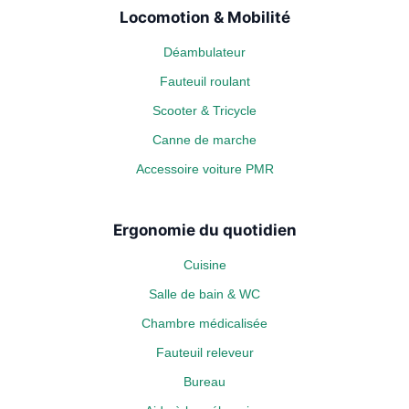
Locomotion & Mobilité
Déambulateur
Fauteuil roulant
Scooter & Tricycle
Canne de marche
Accessoire voiture PMR
Ergonomie du quotidien
Cuisine
Salle de bain & WC
Chambre médicalisée
Fauteuil releveur
Bureau