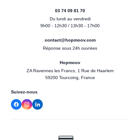
03 74 09 81 70
Du lundi au vendredi
9h00 - 12h30 / 13h30 - 17h00
contact@hopmoov.com
Réponse sous 24h ouvrées
Hopmoov
ZA Ravennes les Francs, 1 Rue de Haarlem
59200 Tourcoing, France
Suivez-nous