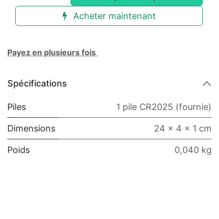
Acheter maintenant
Payez en plusieurs fois
Spécifications
Piles
1 pile CR2025 (fournie)
Dimensions
24 x 4 x 1 cm
Poids
0,040 kg