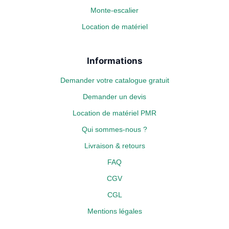
Monte-escalier
Location de matériel
Informations
Demander votre catalogue gratuit
Demander un devis
Location de matériel PMR
Qui sommes-nous ?
Livraison & retours
FAQ
CGV
CGL
Mentions légales