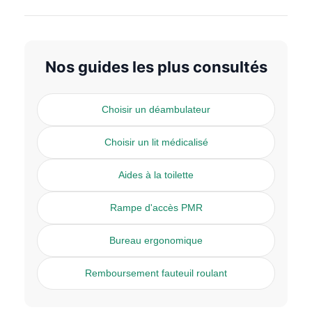
Nos guides les plus consultés
Choisir un déambulateur
Choisir un lit médicalisé
Aides à la toilette
Rampe d'accès PMR
Bureau ergonomique
Remboursement fauteuil roulant