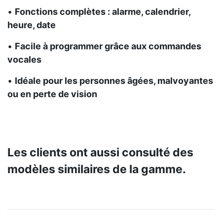
•
Fonctions complètes : alarme, calendrier,
heure, date
•
Facile à programmer grâce aux commandes
vocales
•
Idéale pour les personnes âgées, malvoyantes
ou en perte de vision
Les clients ont aussi consulté des
modèles similaires de la gamme.