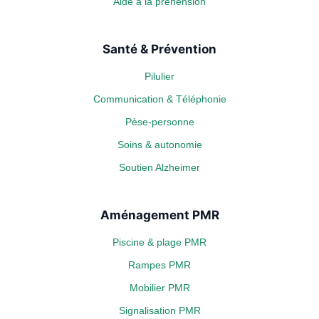
Aide à la préhension
Santé & Prévention
Pilulier
Communication & Téléphonie
Pèse-personne
Soins & autonomie
Soutien Alzheimer
Aménagement PMR
Piscine & plage PMR
Rampes PMR
Mobilier PMR
Signalisation PMR