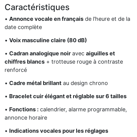
Caractéristiques
•
Annonce vocale en français
de l’heure et de la
date complète
•
Voix masculine claire (80 dB)
•
Cadran analogique noir
avec
aiguilles et
chiffres blancs
+ trotteuse rouge à contraste
renforcé
•
Cadre métal brillant
au design chrono
•
Bracelet cuir élégant et réglable sur 6 tailles
•
Fonctions :
calendrier, alarme programmable,
annonce horaire
•
Indications vocales pour les réglages