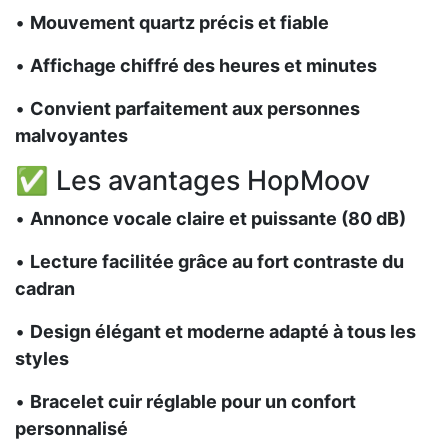
•
Mouvement quartz précis et fiable
•
Affichage chiffré des heures et minutes
•
Convient parfaitement aux personnes
malvoyantes
✅ Les avantages HopMoov
•
Annonce vocale claire et puissante (80 dB)
•
Lecture facilitée grâce au fort contraste du
cadran
•
Design élégant et moderne adapté à tous les
styles
•
Bracelet cuir réglable pour un confort
personnalisé