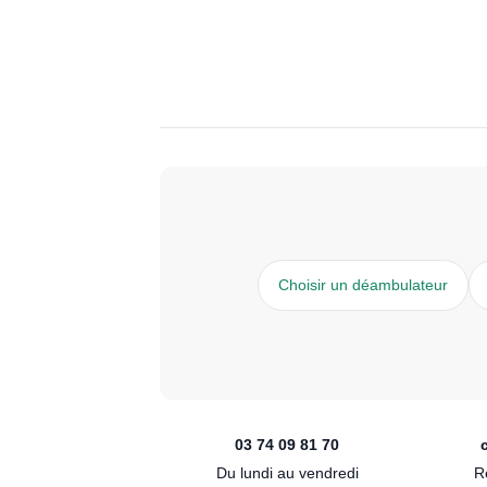
Choisir un déambulateur
03 74 09 81 70
Du lundi au vendredi
R