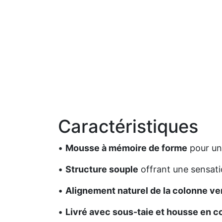
Caractéristiques
•
Mousse à mémoire de forme
pour un
•
Structure souple
offrant une sensati
•
Alignement naturel de la colonne ve
•
Livré avec sous-taie et housse en c