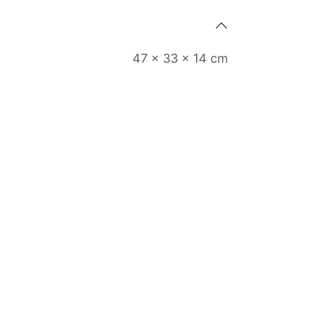
47 x 33 x 14 cm