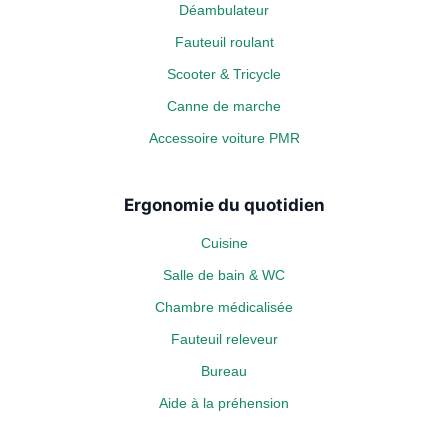
Déambulateur
Fauteuil roulant
Scooter & Tricycle
Canne de marche
Accessoire voiture PMR
Ergonomie du quotidien
Cuisine
Salle de bain & WC
Chambre médicalisée
Fauteuil releveur
Bureau
Aide à la préhension