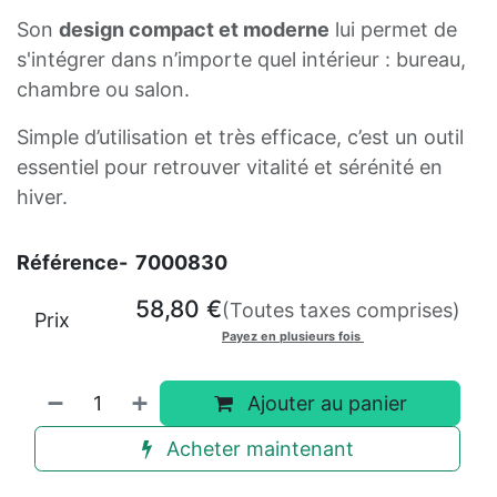
Son
design compact et moderne
lui permet de
s'intégrer dans n’importe quel intérieur : bureau,
chambre ou salon.
Simple d’utilisation et très efficace, c’est un outil
essentiel pour retrouver vitalité et sérénité en
hiver.
Référence-
7000830
58,80
€
(Toutes taxes comprises)
Prix
Payez en plusieurs fois
Ajouter au panier
Acheter maintenant