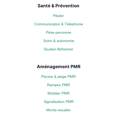
Santé & Prévention
Pilulier
Communication & Téléphonie
Pèse-personne
Soins & autonomie
Soutien Alzheimer
Aménagement PMR
Piscine & plage PMR
Rampes PMR
Mobilier PMR
Signalisation PMR
Monte-escalier