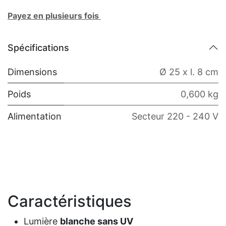
Payez en plusieurs fois
Spécifications
Dimensions
Ø 25 x l. 8 cm
Poids
0,600 kg
Alimentation
Secteur 220 - 240 V
Caractéristiques
Lumière
blanche sans UV