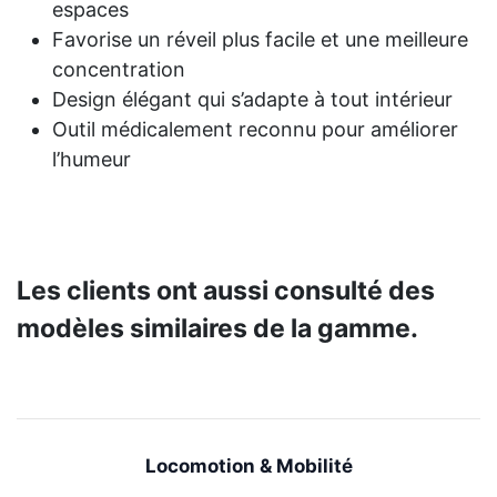
espaces
Favorise un réveil plus facile et une meilleure
concentration
Design élégant qui s’adapte à tout intérieur
Outil médicalement reconnu pour améliorer
l’humeur
Les clients ont aussi consulté des
modèles similaires de la gamme.
Locomotion & Mobilité