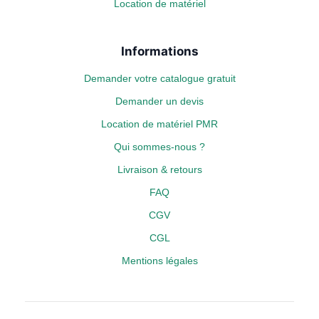
Location de matériel
Informations
Demander votre catalogue gratuit
Demander un devis
Location de matériel PMR
Qui sommes-nous ?
Livraison & retours
FAQ
CGV
CGL
Mentions légales