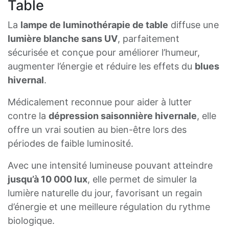
Table
La
lampe de luminothérapie de table
diffuse une
lumière blanche sans UV
, parfaitement
sécurisée et conçue pour améliorer l’humeur,
augmenter l’énergie et réduire les effets du
blues
hivernal
.
Médicalement reconnue pour aider à lutter
contre la
dépression saisonnière hivernale
, elle
offre un vrai soutien au bien-être lors des
périodes de faible luminosité.
Avec une intensité lumineuse pouvant atteindre
jusqu’à 10 000 lux
, elle permet de simuler la
lumière naturelle du jour, favorisant un regain
d’énergie et une meilleure régulation du rythme
biologique.