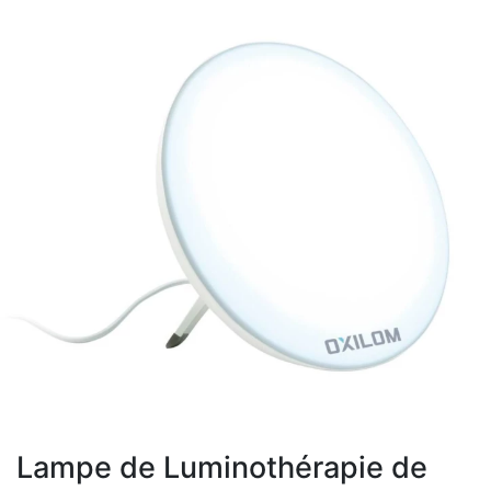
Lampe de Luminothérapie de