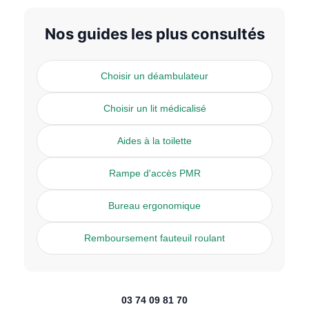
Nos guides les plus consultés
Choisir un déambulateur
Choisir un lit médicalisé
Aides à la toilette
Rampe d'accès PMR
Bureau ergonomique
Remboursement fauteuil roulant
03 74 09 81 70