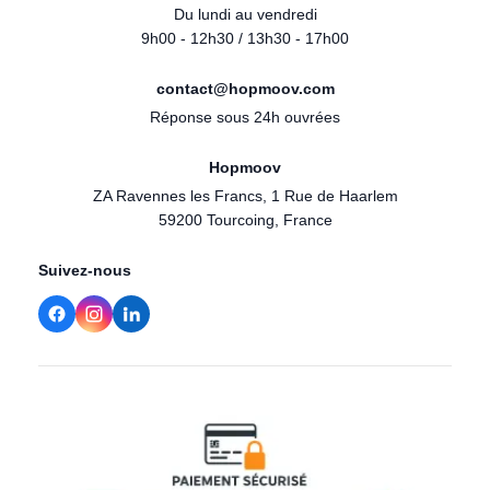
Du lundi au vendredi
9h00 - 12h30 / 13h30 - 17h00
contact@hopmoov.com
Réponse sous 24h ouvrées
Hopmoov
ZA Ravennes les Francs, 1 Rue de Haarlem
59200 Tourcoing, France
Suivez-nous