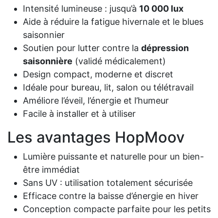
Intensité lumineuse : jusqu’à
10 000 lux
Aide à réduire la fatigue hivernale et le blues
saisonnier
Soutien pour lutter contre la
dépression
saisonnière
(validé médicalement)
Design compact, moderne et discret
Idéale pour bureau, lit, salon ou télétravail
Améliore l’éveil, l’énergie et l’humeur
Facile à installer et à utiliser
Les avantages HopMoov
Lumière puissante et naturelle pour un bien-
être immédiat
Sans UV : utilisation totalement sécurisée
Efficace contre la baisse d’énergie en hiver
Conception compacte parfaite pour les petits