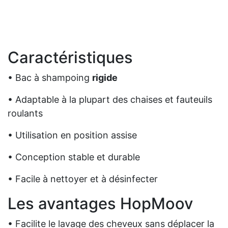
Caractéristiques
• Bac à shampoing
rigide
• Adaptable à la plupart des chaises et fauteuils
roulants
• Utilisation en position assise
• Conception stable et durable
• Facile à nettoyer et à désinfecter
Les avantages HopMoov
• Facilite le lavage des cheveux sans déplacer la