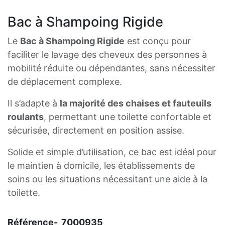
Bac à Shampoing Rigide
Le
Bac à Shampoing Rigide
est conçu pour
faciliter le lavage des cheveux des personnes à
mobilité réduite ou dépendantes, sans nécessiter
de déplacement complexe.
Il s’adapte à
la majorité des chaises et fauteuils
roulants
, permettant une toilette confortable et
sécurisée, directement en position assise.
Solide et simple d’utilisation, ce bac est idéal pour
le maintien à domicile, les établissements de
soins ou les situations nécessitant une aide à la
toilette.
Référence-
7000935