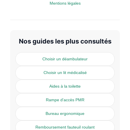
Mentions légales
Nos guides les plus consultés
Choisir un déambulateur
Choisir un lit médicalisé
Aides à la toilette
Rampe d'accès PMR
Bureau ergonomique
Remboursement fauteuil roulant