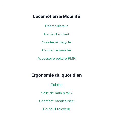
Locomotion & Mobilité
Déambulateur
Fauteuil roulant
Scooter & Tricycle
Canne de marche
Accessoire voiture PMR
Ergonomie du quotidien
Cuisine
Salle de bain & WC
Chambre médicalisée
Fauteuil releveur