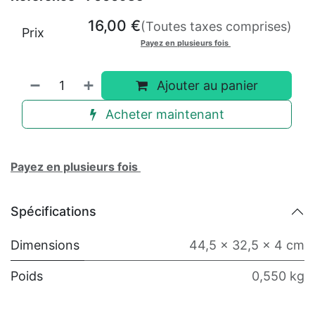
16,00
€
(Toutes taxes comprises)
Prix
Payez en plusieurs fois
Ajouter au panier
Acheter maintenant
Payez en plusieurs fois
Spécifications
Dimensions
44,5 x 32,5 x 4 cm
Poids
0,550 kg