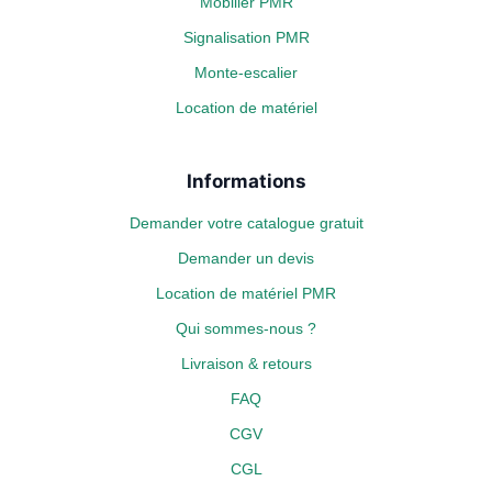
Mobilier PMR
Signalisation PMR
Monte-escalier
Location de matériel
Informations
Demander votre catalogue gratuit
Demander un devis
Location de matériel PMR
Qui sommes-nous ?
Livraison & retours
FAQ
CGV
CGL