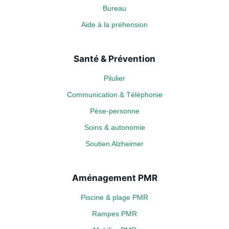
Bureau
Aide à la préhension
Santé & Prévention
Pilulier
Communication & Téléphonie
Pèse-personne
Soins & autonomie
Soutien Alzheimer
Aménagement PMR
Piscine & plage PMR
Rampes PMR