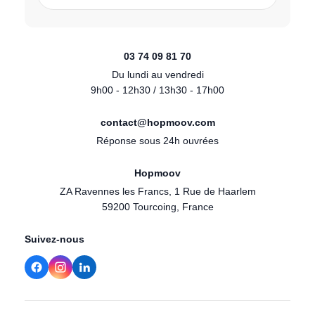
03 74 09 81 70
Du lundi au vendredi
9h00 - 12h30 / 13h30 - 17h00
contact@hopmoov.com
Réponse sous 24h ouvrées
Hopmoov
ZA Ravennes les Francs, 1 Rue de Haarlem
59200 Tourcoing, France
Suivez-nous