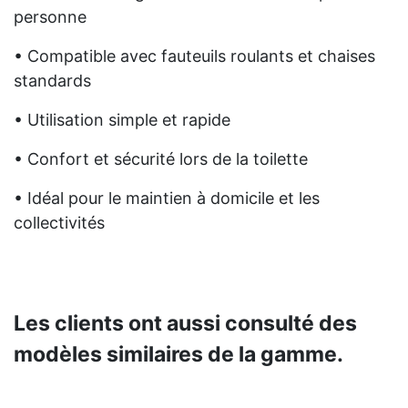
personne
• Compatible avec fauteuils roulants et chaises
standards
• Utilisation simple et rapide
• Confort et sécurité lors de la toilette
• Idéal pour le maintien à domicile et les
collectivités
Les clients ont aussi consulté des
modèles similaires de la gamme.