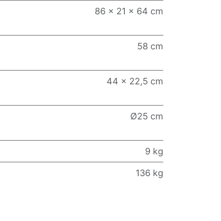
86 x 21 x 64 cm
58 cm
44 x 22,5 cm
Ø25 cm
9 kg
136 kg