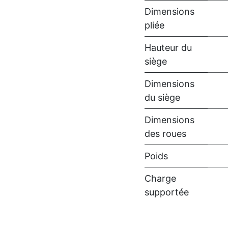
Dimensions
pliée
Hauteur du
siège
Dimensions
du siège
Dimensions
des roues
Poids
Charge
supportée