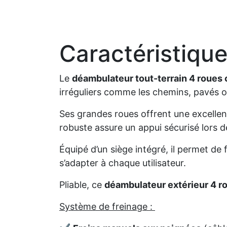
Caractéristique
Le
déambulateur tout-terrain 4 roues 
irréguliers comme les chemins, pavés o
Ses grandes roues offrent une excellent
robuste assure un appui sécurisé lors d
Équipé d’un siège intégré, il permet d
s’adapter à chaque utilisateur.
Pliable, ce
déambulateur extérieur 4 r
Système de freinage :