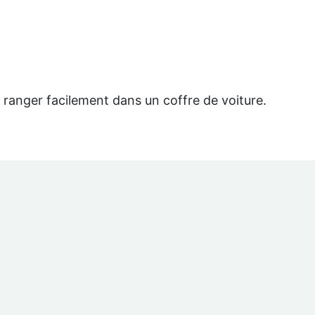
le ranger facilement dans un coffre de voiture.