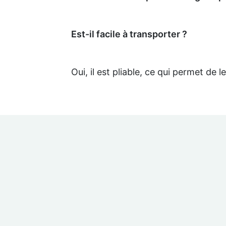
Est-il facile à transporter ?
Oui, il est pliable, ce qui permet de 