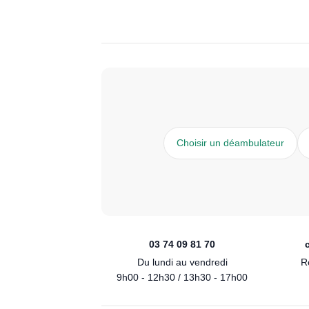
Choisir un déambulateur
03 74 09 81 70
Du lundi au vendredi
R
9h00 - 12h30 / 13h30 - 17h00