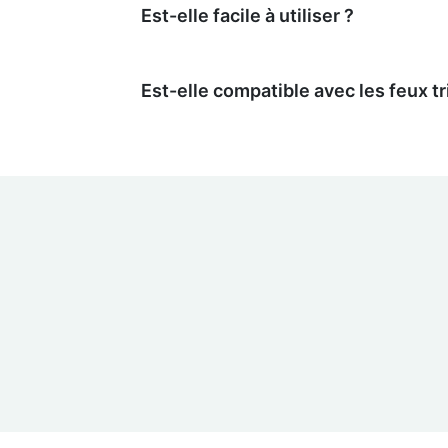
Est-elle facile à utiliser ?
Est-elle compatible avec les feux tr