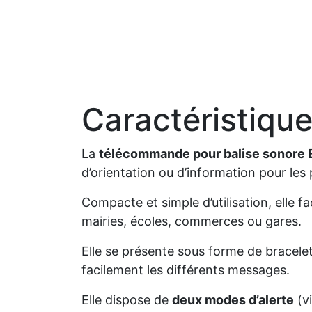
Caractéristique
La
télécommande pour balise sonore
d’orientation ou d’information pour l
Compacte et simple d’utilisation, elle 
mairies, écoles, commerces ou gares.
Elle se présente sous forme de bracele
facilement les différents messages.
Elle dispose de
deux modes d’alerte
(vi