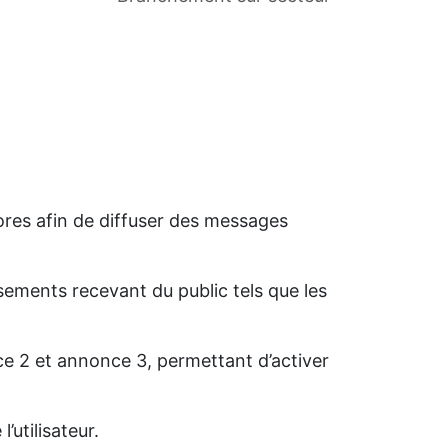
ores afin de diffuser des messages
ssements recevant du public tels que les
e 2 et annonce 3, permettant d’activer
’utilisateur.